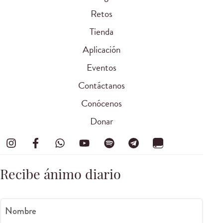
Retos
Tienda
Aplicación
Eventos
Contáctanos
Conócenos
Donar
Recibe ánimo diario
Nombre