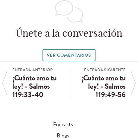
Únete a la conversación
VER COMENTARIOS
ENTRADA ANTERIOR
ENTRADA SIGUIENTE
¡Cuánto amo tu
¡Cuánto amo tu
ley! - Salmos
ley! - Salmos
119:33-40
119:49-56
Podcasts
Blogs