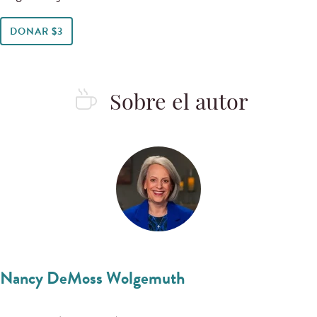
DONAR $3
Sobre el autor
Nancy DeMoss Wolgemuth