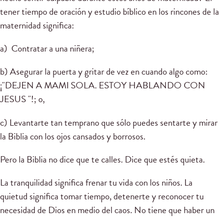
tener tiempo de oración y estudio bíblico en los rincones de la
maternidad significa:
a) Contratar a una niñera;
b) Asegurar la puerta y gritar de vez en cuando algo como:
¡"DEJEN A MAMI SOLA. ESTOY HABLANDO CON
JESUS "!; o,
c) Levantarte tan temprano que sólo puedes sentarte y mirar
la Biblia con los ojos cansados ​​y borrosos.
Pero la Biblia no dice que te calles. Dice que estés quieta.
La tranquilidad significa frenar tu vida con los niños. La
quietud significa tomar tiempo, detenerte y reconocer tu
necesidad de Dios en medio del caos. No tiene que haber un