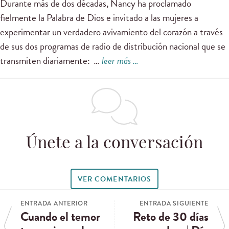
Durante más de dos décadas, Nancy ha proclamado
fielmente la Palabra de Dios e invitado a las mujeres a
experimentar un verdadero avivamiento del corazón a través
de sus dos programas de radio de distribución nacional que se
transmiten diariamente:
…
leer más …
Únete a la conversación
VER COMENTARIOS
ENTRADA ANTERIOR
ENTRADA SIGUIENTE
Cuando el temor
Reto de 30 días