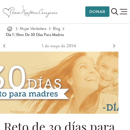
DONAR
Mujer Verdadera
Blog
Día 1 | Reto De 30 Días Para Madres
1 de mayo de 2014
Reto de 30 días para