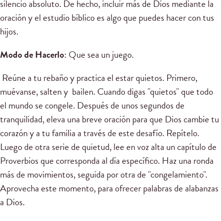
silencio absoluto. De hecho, incluir más de Dios mediante la
oración y el estudio bíblico es algo que puedes hacer con tus
hijos.
Modo de Hacerlo
: Que sea un juego.
Reúne a tu rebaño y practica el estar quietos. Primero,
muévanse, salten y bailen. Cuando digas "quietos" que todo
el mundo se congele. Después de unos segundos de
tranquilidad, eleva una breve oración para que Dios cambie tu
corazón y a tu familia a través de este desafío. Repítelo.
Luego de otra serie de quietud, lee en voz alta un capítulo de
Proverbios que corresponda al día específico. Haz una ronda
más de movimientos, seguida por otra de "congelamiento".
Aprovecha este momento, para ofrecer palabras de alabanzas
a Dios.