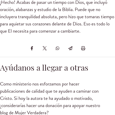
¡Hecho! Acabas de pasar un tiempo con Dios, que incluyó
oración, alabanzas y estudio de la Biblia. Puede que no
incluyera tranquilidad absoluta, pero hizo que tomaras tiempo
para aquietar sus corazones delante de Dios. Eso es todo lo
que El necesita para comenzar a cambiarte.
Ayúdanos a llegar a otras
Como ministerio nos esforzamos por hacer
publicaciones de calidad que te ayuden a caminar con
Cristo. Si hoy la autora te ha ayudado o motivado,
¿considerarías hacer una donación para apoyar nuestro
blog de Mujer Verdadera?