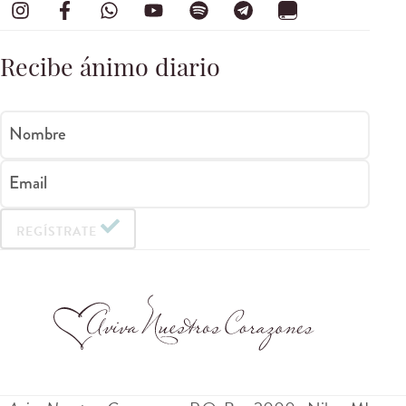
Recibe ánimo diario
Nombre
Email
REGÍSTRATE