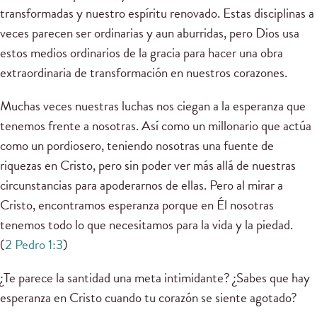
transformadas y nuestro espíritu renovado. Estas disciplinas a
veces parecen ser ordinarias y aun aburridas, pero Dios usa
estos medios ordinarios de la gracia para hacer una obra
extraordinaria de transformación en nuestros corazones.
Muchas veces nuestras luchas nos ciegan a la esperanza que
tenemos frente a nosotras. Así como un millonario que actúa
como un pordiosero, teniendo nosotras una fuente de
riquezas en Cristo, pero sin poder ver más allá de nuestras
circunstancias para apoderarnos de ellas. Pero al mirar a
Cristo, encontramos esperanza porque en Él nosotras
tenemos todo lo que necesitamos para la vida y la piedad.
(
2 Pedro 1:3
)
¿Te parece la santidad una meta intimidante? ¿Sabes que hay
esperanza en Cristo cuando tu corazón se siente agotado?