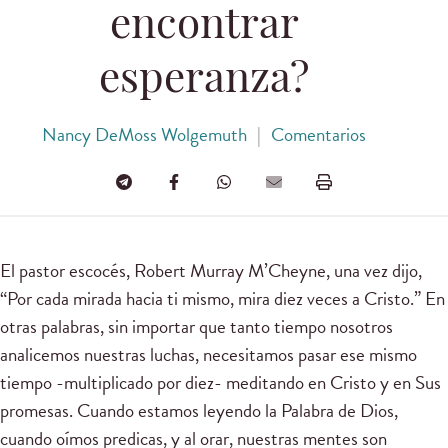
encontrar
esperanza?
Nancy DeMoss Wolgemuth
|
Comentarios
El pastor escocés, Robert Murray M’Cheyne, una vez dijo,
“Por cada mirada hacia ti mismo, mira diez veces a Cristo.” En
otras palabras, sin importar que tanto tiempo nosotros
analicemos nuestras luchas, necesitamos pasar ese mismo
tiempo -multiplicado por diez- meditando en Cristo y en Sus
promesas. Cuando estamos leyendo la Palabra de Dios,
cuando oímos predicas, y al orar, nuestras mentes son