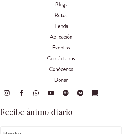
Blogs
Retos
Tienda
Aplicación
Eventos
Contáctanos
Conócenos
Donar
Recibe ánimo diario
Nombre