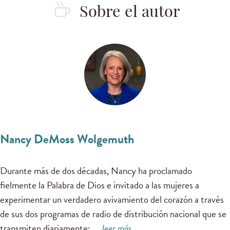
Sobre el autor
Nancy DeMoss Wolgemuth
Durante más de dos décadas, Nancy ha proclamado
fielmente la Palabra de Dios e invitado a las mujeres a
experimentar un verdadero avivamiento del corazón a través
de sus dos programas de radio de distribución nacional que se
transmiten diariamente:
…
leer más …