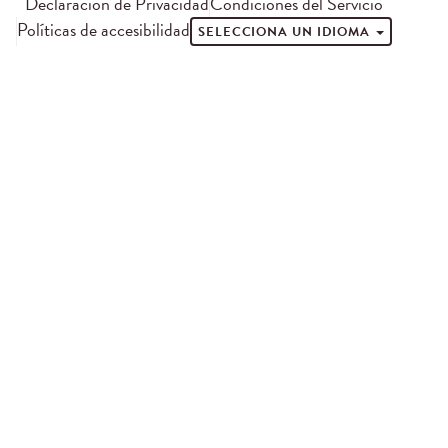
Declaración de Privacidad
Condiciones del Servicio
Políticas de accesibilidad
SELECCIONA UN IDIOMA