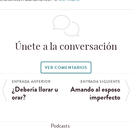
Únete a la conversación
VER COMENTARIOS
ENTRADA ANTERIOR
ENTRADA SIGUIENTE
¿Debería llorar u
Amando al esposo
orar?
imperfecto
Podcasts