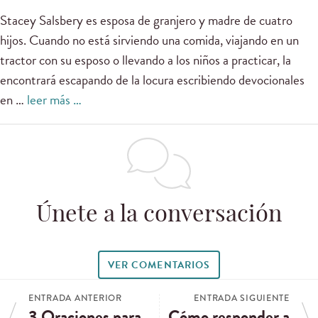
Stacey Salsbery es esposa de granjero y madre de cuatro
hijos. Cuando no está sirviendo una comida, viajando en un
tractor con su esposo o llevando a los niños a practicar, la
encontrará escapando de la locura escribiendo devocionales
en …
leer más …
Únete a la conversación
VER COMENTARIOS
ENTRADA ANTERIOR
ENTRADA SIGUIENTE
3 Oraciones para
Cómo responder a