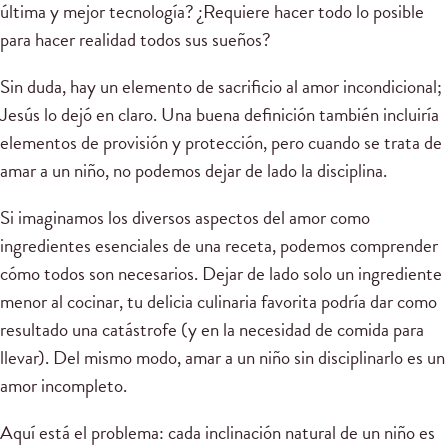
última y mejor tecnología? ¿Requiere hacer todo lo posible
para hacer realidad todos sus sueños?
Sin duda, hay un elemento de sacrificio al amor incondicional;
Jesús lo dejó en claro. Una buena definición también incluiría
elementos de provisión y protección, pero cuando se trata de
amar a un niño, no podemos dejar de lado la disciplina.
Si imaginamos los diversos aspectos del amor como
ingredientes esenciales de una receta, podemos comprender
cómo todos son necesarios. Dejar de lado solo un ingrediente
menor al cocinar, tu delicia culinaria favorita podría dar como
resultado una catástrofe (y en la necesidad de comida para
llevar). Del mismo modo, amar a un niño sin disciplinarlo es un
amor incompleto.
Aquí está el problema: cada inclinación natural de un niño es