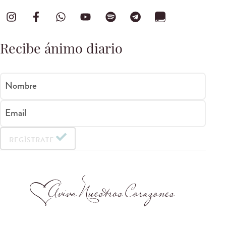
Recibe ánimo diario
Nombre
Email
REGÍSTRATE