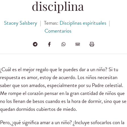
disciplina
Stacey Salsbery
|
Temas:
Disciplinas espirituales
|
Comentarios
¿Cuál es el mejor regalo que le puedes dar a un niño? Si tu
respuesta es amor, estoy de acuerdo. Los niños necesitan
saber que son amados, especialmente por su Padre celestial.
Me rompe el corazón pensar en la gran cantidad de niños que
no los llenan de besos cuando es la hora de dormir, sino que se
quedan dormidos cubiertos de miedo.
Pero, ¿qué significa amar a un niño? ¿Incluye sofocarlos con la