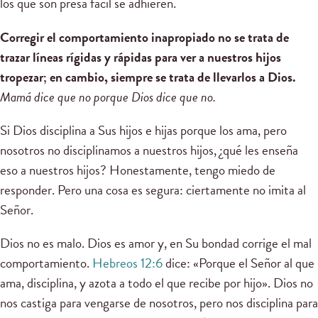
los que son presa fácil se adhieren.
Corregir el comportamiento inapropiado no se trata de
trazar líneas rígidas y rápidas para ver a nuestros hijos
tropezar; en cambio, siempre se trata de llevarlos a Dios.
Mamá dice que no porque Dios dice que no.
Si Dios disciplina a Sus hijos e hijas porque los ama, pero
nosotros no disciplinamos a nuestros hijos, ¿qué les enseña
eso a nuestros hijos? Honestamente, tengo miedo de
responder. Pero una cosa es segura: ciertamente no imita al
Señor.
Dios no es malo. Dios es amor y, en Su bondad corrige el mal
comportamiento.
Hebreos 12:6
dice: «Porque el Señor al que
ama, disciplina, y azota a todo el que recibe por hijo». Dios no
nos castiga para vengarse de nosotros, pero nos disciplina para