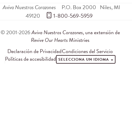
Aviva Nuestros Corazones
P.O. Box 2000
Niles
,
MI
49120
 1-800-569-5959
© 2001-2026
Aviva Nuestros Corazones
, una extensión de
Revive Our Hearts
Ministries
Declaración de Privacidad
Condiciones del Servicio
Políticas de accesibilidad
SELECCIONA UN IDIOMA