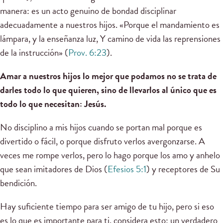
manera: es un acto genuino de bondad disciplinar
adecuadamente a nuestros hijos. «Porque el mandamiento es
lámpara, y la enseñanza luz, Y camino de vida las reprensiones
de la instrucción» (
Prov. 6:23
).
Amar a nuestros hijos lo mejor que podamos no se trata de
darles todo lo que quieren, sino de llevarlos al único que es
todo lo que necesitan: Jesús.
No disciplino a mis hijos cuando se portan mal porque es
divertido o fácil, o porque disfruto verlos avergonzarse. A
veces me rompe verlos, pero lo hago porque los amo y anhelo
que sean imitadores de Dios (
Efesios 5:1
) y receptores de Su
bendición.
Hay suficiente tiempo para ser amigo de tu hijo, pero si eso
es lo que es importante para ti, considera esto: un verdadero