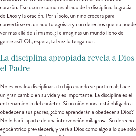
corazón. Eso ocurre como resultado de la disciplina, la gracia
de Dios y la oración. Por sí solo, un niño crecerá para
convertirse en un adulto egoísta y con derechos que no puede
ver más allá de sí mismo. ¿Te imaginas un mundo lleno de
gente así? Oh, espera, tal vez lo tengamos.
La disciplina apropiada revela a Dios
el Padre
No es «malo» disciplinar a tu hijo cuando se porta mal; hace
un gran cambio en su vida y es importante. La disciplina es el
entrenamiento del carácter. Si un niño nunca está obligado a
obedecer a sus padres, ¿cómo aprenderán a obedecer a Dios?
No lo hará, aparte de una intervención milagrosa. Su derecho
egocéntrico prevalecerá, y verá a Dios como algo a lo que solo