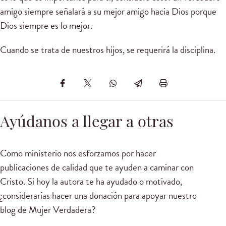
amigo siempre señalará a su mejor amigo hacia Dios porque
Dios siempre es lo mejor.
Cuando se trata de nuestros hijos, se requerirá la disciplina.
Ayúdanos a llegar a otras
Como ministerio nos esforzamos por hacer
publicaciones de calidad que te ayuden a caminar con
Cristo. Si hoy la autora te ha ayudado o motivado,
¿considerarías hacer una donación para apoyar nuestro
blog de Mujer Verdadera?