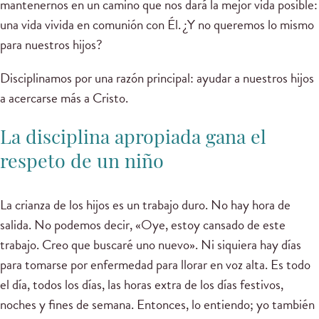
mantenernos en un camino que nos dará la mejor vida posible:
una vida vivida en comunión con Él. ¿Y no queremos lo mismo
para nuestros hijos?
Disciplinamos por una razón principal: ayudar a nuestros hijos
a acercarse más a Cristo.
La disciplina apropiada gana el
respeto de un niño
La crianza de los hijos es un trabajo duro. No hay hora de
salida. No podemos decir, «Oye, estoy cansado de este
trabajo. Creo que buscaré uno nuevo». Ni siquiera hay días
para tomarse por enfermedad para llorar en voz alta. Es todo
el día, todos los días, las horas extra de los días festivos,
noches y fines de semana. Entonces, lo entiendo; yo también