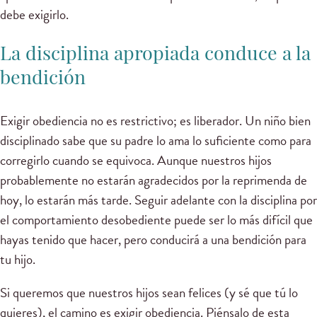
debe exigirlo.
La disciplina apropiada conduce a la
bendición
Exigir obediencia no es restrictivo; es liberador. Un niño bien
disciplinado sabe que su padre lo ama lo suficiente como para
corregirlo cuando se equivoca. Aunque nuestros hijos
probablemente no estarán agradecidos por la reprimenda de
hoy, lo estarán más tarde. Seguir adelante con la disciplina por
el comportamiento desobediente puede ser lo más difícil que
hayas tenido que hacer, pero conducirá a una bendición para
tu hijo.
Si queremos que nuestros hijos sean felices (y sé que tú lo
quieres), el camino es exigir obediencia. Piénsalo de esta