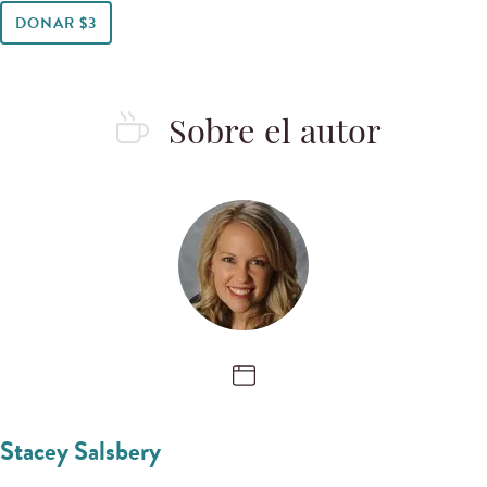
DONAR $3
Sobre el autor
Stacey Salsbery