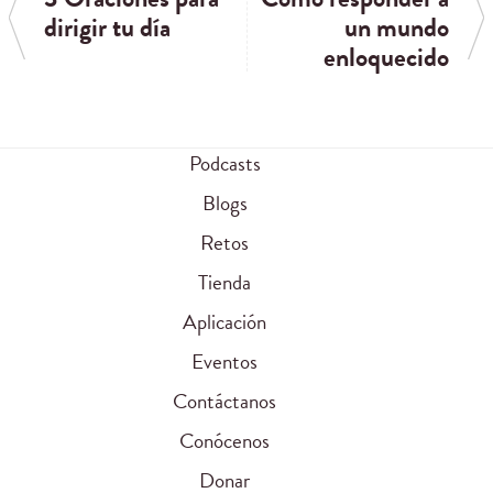
dirigir tu día
un mundo
enloquecido
Podcasts
Blogs
Retos
Tienda
Aplicación
Eventos
Contáctanos
Conócenos
Donar