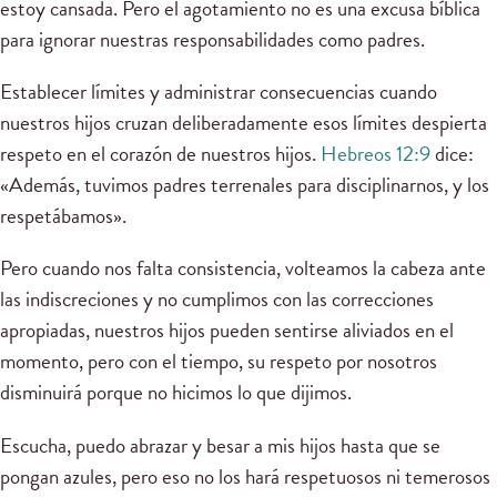
estoy cansada. Pero el agotamiento no es una excusa bíblica
para ignorar nuestras responsabilidades como padres.
Establecer límites y administrar consecuencias cuando
nuestros hijos cruzan deliberadamente esos límites despierta
respeto en el corazón de nuestros hijos.
Hebreos 12:9
dice:
«Además, tuvimos padres terrenales para disciplinarnos, y los
respetábamos».
Pero cuando nos falta consistencia, volteamos la cabeza ante
las indiscreciones y no cumplimos con las correcciones
apropiadas, nuestros hijos pueden sentirse aliviados en el
momento, pero con el tiempo, su respeto por nosotros
disminuirá porque no hicimos lo que dijimos.
Escucha, puedo abrazar y besar a mis hijos hasta que se
pongan azules, pero eso no los hará respetuosos ni temerosos