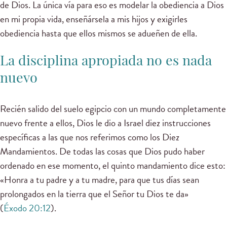
de Dios. La única vía para eso es modelar la obediencia a Dios
en mi propia vida, enseñársela a mis hijos y exigirles
obediencia hasta que ellos mismos se adueñen de ella.
La disciplina apropiada no es nada
nuevo
Recién salido del suelo egipcio con un mundo completamente
nuevo frente a ellos, Dios le dio a Israel diez instrucciones
específicas a las que nos referimos como los Diez
Mandamientos. De todas las cosas que Dios pudo haber
ordenado en ese momento, el quinto mandamiento dice esto:
«Honra a tu padre y a tu madre, para que tus días sean
prolongados en la tierra que el Señor tu Dios te da»
(
Éxodo 20:12
).