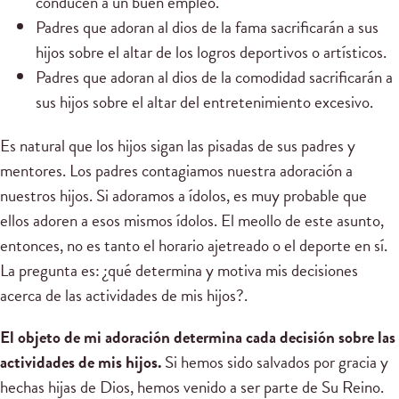
conducen a un buen empleo.
Padres que adoran al dios de la fama sacrificarán a sus
hijos sobre el altar de los logros deportivos o artísticos.
Padres que adoran al dios de la comodidad sacrificarán a
sus hijos sobre el altar del entretenimiento excesivo.
Es natural que los hijos sigan las pisadas de sus padres y
mentores. Los padres contagiamos nuestra adoración a
nuestros hijos. Si adoramos a ídolos, es muy probable que
ellos adoren a esos mismos ídolos. El meollo de este asunto,
entonces, no es tanto el horario ajetreado o el deporte en sí.
La pregunta es: ¿qué determina y motiva mis decisiones
acerca de las actividades de mis hijos?.
El objeto de mi adoración determina cada decisión sobre las
actividades de mis hijos.
Si hemos sido salvados por gracia y
hechas hijas de Dios, hemos venido a ser parte de Su Reino.