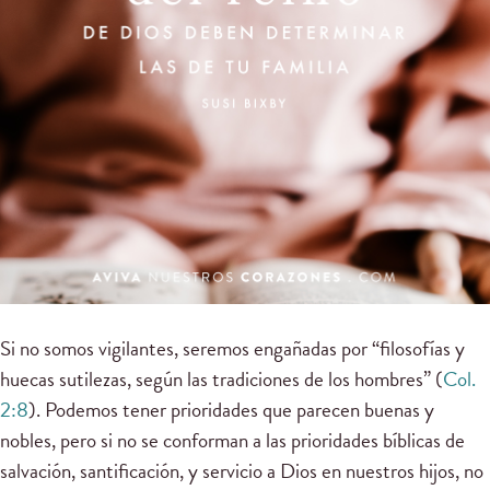
Si no somos vigilantes, seremos engañadas por “filosofías y
huecas sutilezas, según las tradiciones de los hombres” (
Col.
2:8
). Podemos tener prioridades que parecen buenas y
nobles, pero si no se conforman a las prioridades bíblicas de
salvación, santificación, y servicio a Dios en nuestros hijos, no