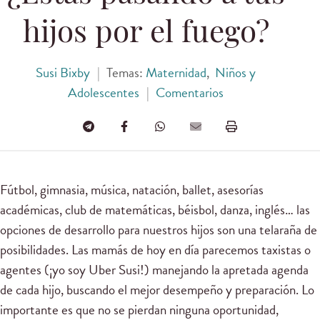
hijos por el fuego?
Susi Bixby
|
Temas:
Maternidad
,
Niños y
Adolescentes
|
Comentarios
Fútbol, gimnasia, música, natación, ballet, asesorías
académicas, club de matemáticas, béisbol, danza, inglés… las
opciones de desarrollo para nuestros hijos son una telaraña de
posibilidades. Las mamás de hoy en día parecemos taxistas o
agentes (¡yo soy Uber Susi!) manejando la apretada agenda
de cada hijo, buscando el mejor desempeño y preparación. Lo
importante es que no se pierdan ninguna oportunidad,