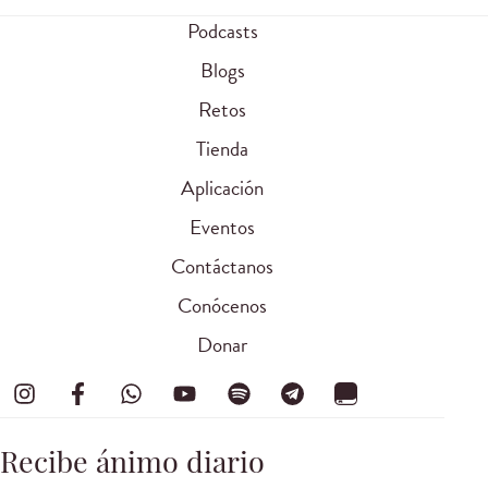
Podcasts
Blogs
Retos
Tienda
Aplicación
Eventos
Contáctanos
Conócenos
Donar
Recibe ánimo diario