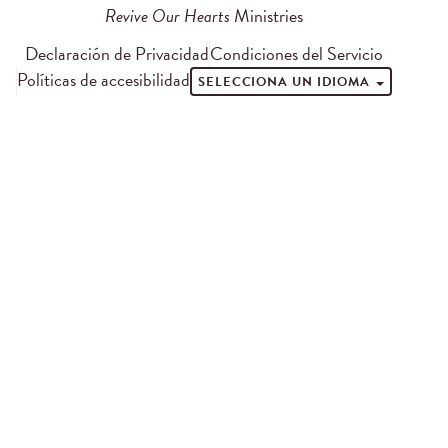
Revive Our Hearts
Ministries
Declaración de Privacidad
Condiciones del Servicio
Políticas de accesibilidad
SELECCIONA UN IDIOMA