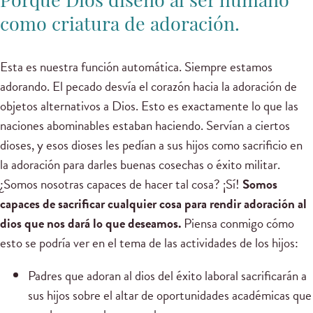
Porque Dios diseñó al ser humano
como criatura de adoración.
Esta es nuestra función automática. Siempre estamos
adorando. El pecado desvía el corazón hacia la adoración de
objetos alternativos a Dios. Esto es exactamente lo que las
naciones abominables estaban haciendo. Servían a ciertos
dioses, y esos dioses les pedían a sus hijos como sacrificio en
la adoración para darles buenas cosechas o éxito militar.
¿Somos nosotras capaces de hacer tal cosa? ¡Sí!
Somos
capaces de sacrificar cualquier cosa para rendir adoración al
dios que nos dará lo que deseamos.
Piensa conmigo cómo
esto se podría ver en el tema de las actividades de los hijos:
Padres que adoran al dios del éxito laboral sacrificarán a
sus hijos sobre el altar de oportunidades académicas que