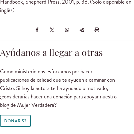
Handbook, Shepherd Press, 2001, p. 38. (Solo disponible en
inglés)
Ayúdanos a llegar a otras
Como ministerio nos esforzamos por hacer
publicaciones de calidad que te ayuden a caminar con
Cristo. Si hoy la autora te ha ayudado o motivado,
¿considerarías hacer una donación para apoyar nuestro
blog de Mujer Verdadera?
DONAR $3