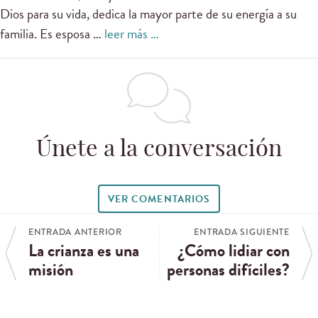
Dios para su vida, dedica la mayor parte de su energía a su
familia. Es esposa …
leer más …
Únete a la conversación
VER COMENTARIOS
ENTRADA ANTERIOR
ENTRADA SIGUIENTE
La crianza es una
¿Cómo lidiar con
misión
personas difíciles?