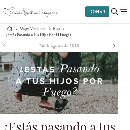
DONAR
Mujer Verdadera
Blog
¿Estás Pasando a Tus Hijos Por El Fuego?
24 de agosto de 2018
¿Estás pasando a tus