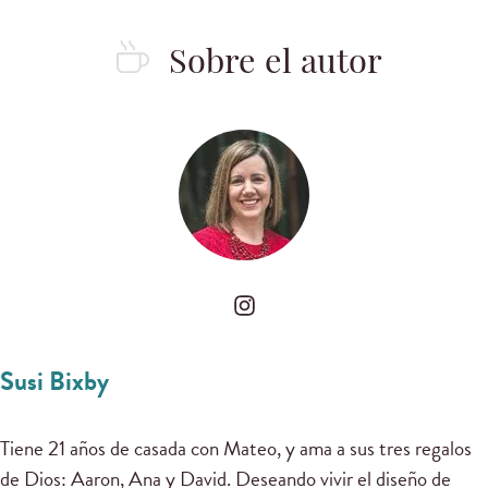
Sobre el autor
Susi Bixby
Tiene 21 años de casada con Mateo, y ama a sus tres regalos
de Dios: Aaron, Ana y David. Deseando vivir el diseño de