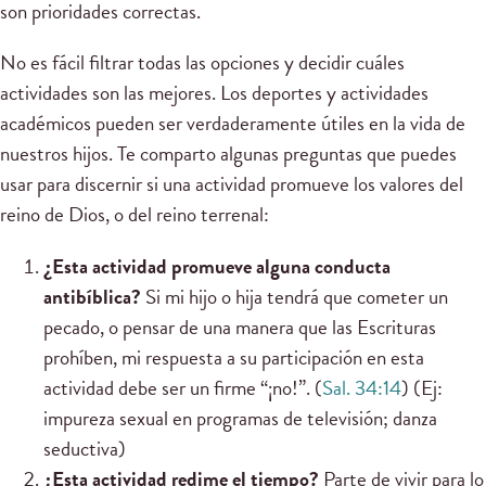
son prioridades correctas.
No es fácil filtrar todas las opciones y decidir cuáles
actividades son las mejores. Los deportes y actividades
académicos pueden ser verdaderamente útiles en la vida de
nuestros hijos. Te comparto algunas preguntas que puedes
usar para discernir si una actividad promueve los valores del
reino de Dios, o del reino terrenal:
¿Esta actividad promueve alguna conducta
antibíblica?
Si mi hijo o hija tendrá que cometer un
pecado, o pensar de una manera que las Escrituras
prohíben, mi respuesta a su participación en esta
actividad debe ser un firme “¡no!”. (
Sal. 34:14
) (Ej:
impureza sexual en programas de televisión; danza
seductiva)
¿Esta actividad redime el tiempo?
Parte de vivir para lo