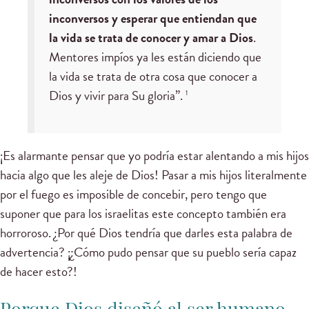
inconversos y esperar que entiendan que
la vida se trata de conocer y amar a Dios
.
Mentores impíos ya les están diciendo que
la vida se trata de otra cosa que conocer a
Dios y vivir para Su gloria”.
1
¡Es alarmante pensar que yo podría estar alentando a mis hijos
hacia algo que les aleje de Dios! Pasar a mis hijos literalmente
por el fuego es imposible de concebir, pero tengo que
suponer que para los israelitas este concepto también era
horroroso. ¿Por qué Dios tendría que darles esta palabra de
advertencia? ¡¿Cómo pudo pensar que su pueblo sería capaz
de hacer esto?!