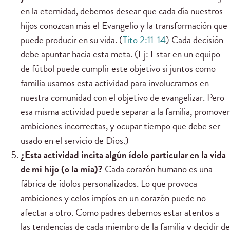
en la eternidad, debemos desear que cada día nuestros
hijos conozcan más el Evangelio y la transformación que
puede producir en su vida. (
Tito 2:11-14
) Cada decisión
debe apuntar hacia esta meta. (Ej: Estar en un equipo
de fútbol puede cumplir este objetivo si juntos como
familia usamos esta actividad para involucrarnos en
nuestra comunidad con el objetivo de evangelizar. Pero
esa misma actividad puede separar a la familia, promover
ambiciones incorrectas, y ocupar tiempo que debe ser
usado en el servicio de Dios.)
¿Esta actividad incita algún ídolo particular en la vida
de mi hijo (o la mía)?
Cada corazón humano es una
fábrica de ídolos personalizados. Lo que provoca
ambiciones y celos impíos en un corazón puede no
afectar a otro. Como padres debemos estar atentos a
las tendencias de cada miembro de la familia y decidir de