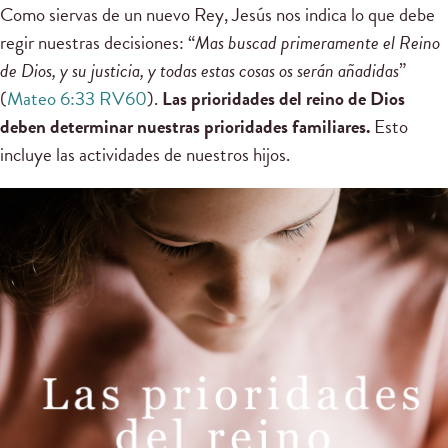
Como siervas de un nuevo Rey, Jesús nos indica lo que debe
regir nuestras decisiones: “
Mas buscad primeramente el Reino
de Dios, y su justicia, y todas estas cosas os serán añadidas
”
(
Mateo 6:33 RV60
).
Las prioridades del reino de Dios
deben determinar nuestras prioridades familiares.
Esto
incluye las actividades de nuestros hijos.