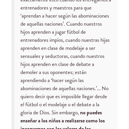
entrenadores y maestros para que
‘aprendan a hacer según las abominaciones
de aquellas naciones’. Cuando nuestros
hijos aprenden a jugar fútbol de
entrenadores impíos, cuando nuestras hijas
aprenden en clase de modelaje a ser
sensuales y seductoras, cuando nuestros
hijos aprenden en clase de debate a
demoler a sus oponentes; están
aprendiendo a ‘hacer según las
abominaciones de aquellas naciones.’... No
quiero decir que es imposible llegar desde
el fútbol o el modelaje o el debate a la
gloria de Dios. Sin embargo,
no puedes
enseñar a los niños a realizarse como los
inconversos con los valores de los