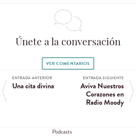
Únete a la conversación
VER COMENTARIOS
ENTRADA ANTERIOR
ENTRADA SIGUIENTE
Una cita divina
Aviva Nuestros
Corazones en
Radio Moody
Podcasts