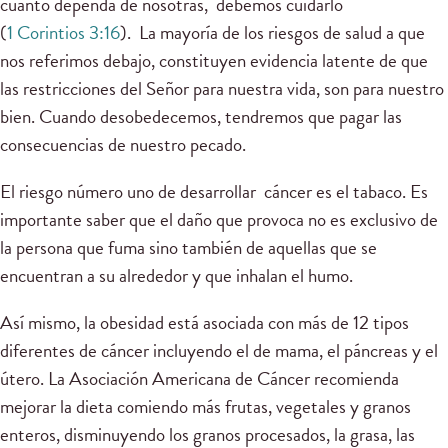
cuanto dependa de nosotras, debemos cuidarlo
(
1 Corintios 3:16
). La mayoría de los riesgos de salud a que
nos referimos debajo, constituyen evidencia latente de que
las restricciones del Señor para nuestra vida, son para nuestro
bien. Cuando desobedecemos, tendremos que pagar las
consecuencias de nuestro pecado.
El riesgo número uno de desarrollar cáncer es el tabaco. Es
importante saber que el daño que provoca no es exclusivo de
la persona que fuma sino también de aquellas que se
encuentran a su alrededor y que inhalan el humo.
Así mismo, la obesidad está asociada con más de 12 tipos
diferentes de cáncer incluyendo el de mama, el páncreas y el
útero. La Asociación Americana de Cáncer recomienda
mejorar la dieta comiendo más frutas, vegetales y granos
enteros, disminuyendo los granos procesados, la grasa, las