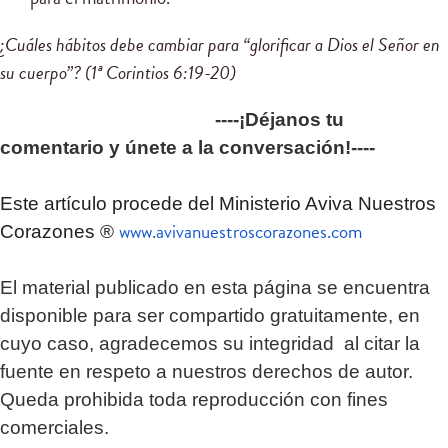
¿Cuáles hábitos debe cambiar para “glorificar a Dios el Señor en
su cuerpo”? (1ª Corintios 6:19-20)
----¡Déjanos tu
comentario y únete a la conversación!----
Este artículo procede del Ministerio Aviva Nuestros
www.avivanuestroscorazones.com
Corazones ®
El material publicado en esta página se encuentra
disponible para ser compartido gratuitamente, en
cuyo caso, agradecemos su integridad al citar la
fuente en respeto a nuestros derechos de autor.
Queda prohibida toda reproducción con fines
comerciales.