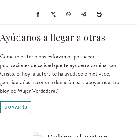
Ayúdanos a llegar a otras
Como ministerio nos esforzamos por hacer
publicaciones de calidad que te ayuden a caminar con
Cristo. Si hoy la autora te ha ayudado o motivado,
¿considerarías hacer una donación para apoyar nuestro
blog de Mujer Verdadera?
DONAR $3