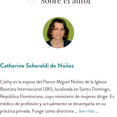
Sobre el autor
Catherine Scheraldi de Núñez
Cathy es la esposa del Pastor Miguel Núñez de la Iglesia
Bautista Internacional (IBI), localizada en Santo Domingo,
República Dominicana, cuyo ministerio de mujeres dirige. Es
médico de profesión y actualmente se desempeña en su
práctica privada. Funge como directora …
leer más …