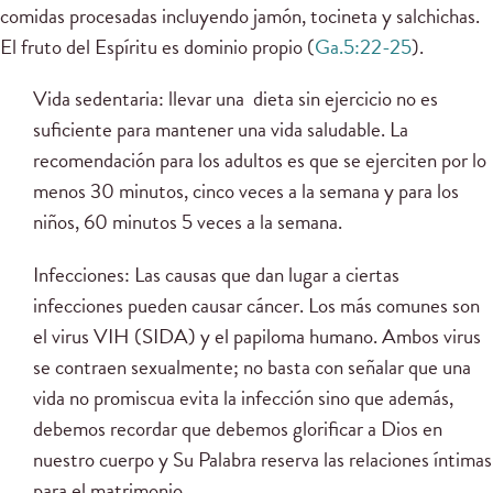
comidas procesadas incluyendo jamón, tocineta y salchichas.
El fruto del Espíritu es dominio propio (
Ga.5:22-25
).
Vida sedentaria: llevar una dieta sin ejercicio no es
suficiente para mantener una vida saludable. La
recomendación para los adultos es que se ejerciten por lo
menos 30 minutos, cinco veces a la semana y para los
niños, 60 minutos 5 veces a la semana.
Infecciones: Las causas que dan lugar a ciertas
infecciones pueden causar cáncer. Los más comunes son
el virus VIH (SIDA) y el papiloma humano. Ambos virus
se contraen sexualmente; no basta con señalar que una
vida no promiscua evita la infección sino que además,
debemos recordar que debemos glorificar a Dios en
nuestro cuerpo y Su Palabra reserva las relaciones íntimas
para el matrimonio.