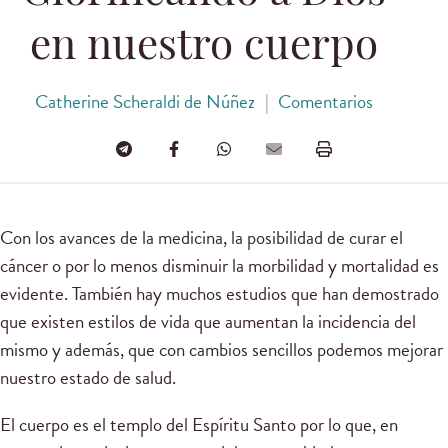
en nuestro cuerpo
Catherine Scheraldi de Núñez
|
Comentarios
Con los avances de la medicina, la posibilidad de curar el
cáncer o por lo menos disminuir la morbilidad y mortalidad es
evidente. También hay muchos estudios que han demostrado
que existen estilos de vida que aumentan la incidencia del
mismo y además, que con cambios sencillos podemos mejorar
nuestro estado de salud.
El cuerpo es el templo del Espíritu Santo por lo que, en