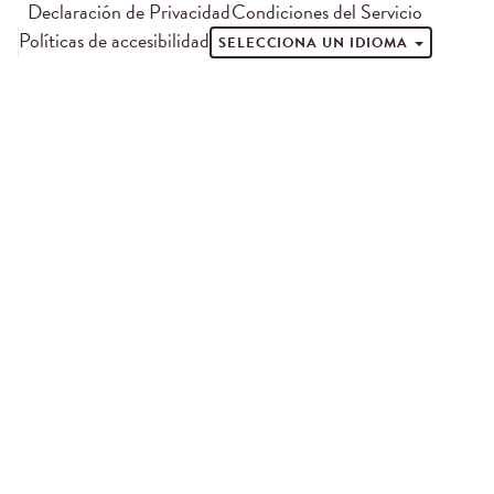
Declaración de Privacidad
Condiciones del Servicio
Políticas de accesibilidad
SELECCIONA UN IDIOMA