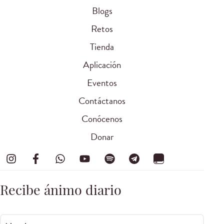
Blogs
Retos
Tienda
Aplicación
Eventos
Contáctanos
Conócenos
Donar
Recibe ánimo diario