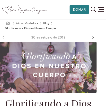
DONAR
Mujer Verdadera
Blog
Glorificando a Dios en Nuestro Cuerpo
30 de octubre de 2013
Glorificando a Dios