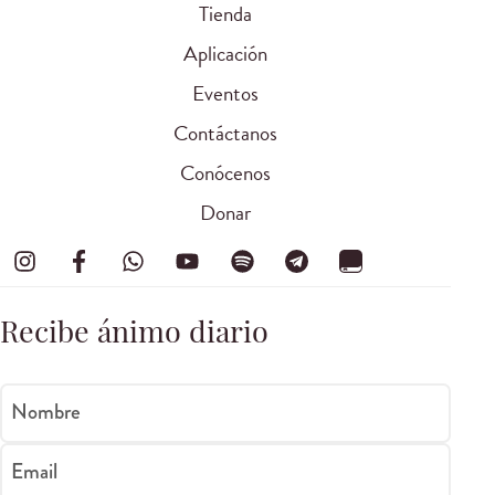
Tienda
Aplicación
Eventos
Contáctanos
Conócenos
Donar
Recibe ánimo diario
Nombre
Email