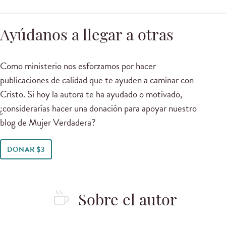
Ayúdanos a llegar a otras
Como ministerio nos esforzamos por hacer
publicaciones de calidad que te ayuden a caminar con
Cristo. Si hoy la autora te ha ayudado o motivado,
¿considerarías hacer una donación para apoyar nuestro
blog de Mujer Verdadera?
DONAR $3
Sobre el autor