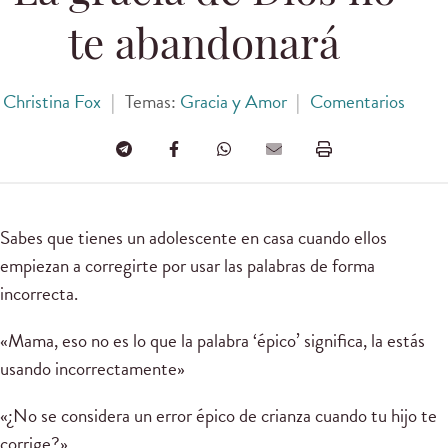
te abandonará
Christina Fox
|
Temas:
Gracia y Amor
|
Comentarios
Sabes que tienes un adolescente en casa cuando ellos
empiezan a corregirte por usar las palabras de forma
incorrecta.
«Mama, eso no es lo que la palabra ‘épico’ significa, la estás
usando incorrectamente»
«¿No se considera un error épico de crianza cuando tu hijo te
corrige?»