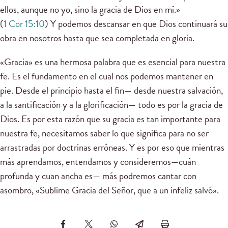
ellos, aunque no yo, sino la gracia de Dios en mí.»
(
1 Cor 15:10
) Y podemos descansar en que Dios continuará su
obra en nosotros hasta que sea completada en gloria.
«Gracia» es una hermosa palabra que es esencial para nuestra
fe. Es el fundamento en el cual nos podemos mantener en
pie. Desde el principio hasta el fin— desde nuestra salvación,
a la santificación y a la glorificación— todo es por la gracia de
Dios. Es por esta razón que su gracia es tan importante para
nuestra fe, necesitamos saber lo que significa para no ser
arrastradas por doctrinas erróneas. Y es por eso que mientras
más aprendamos, entendamos y consideremos—cuán
profunda y cuan ancha es— más podremos cantar con
asombro, «Sublime Gracia del Señor, que a un infeliz salvó».