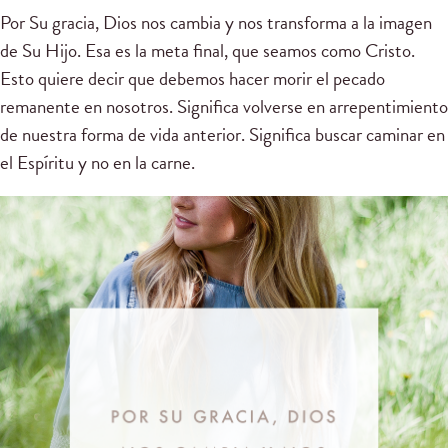
Por Su gracia, Dios nos cambia y nos transforma a la imagen
de Su Hijo. Esa es la meta final, que seamos como Cristo.
Esto quiere decir que debemos hacer morir el pecado
remanente en nosotros. Significa volverse en arrepentimiento
de nuestra forma de vida anterior. Significa buscar caminar en
el Espíritu y no en la carne.