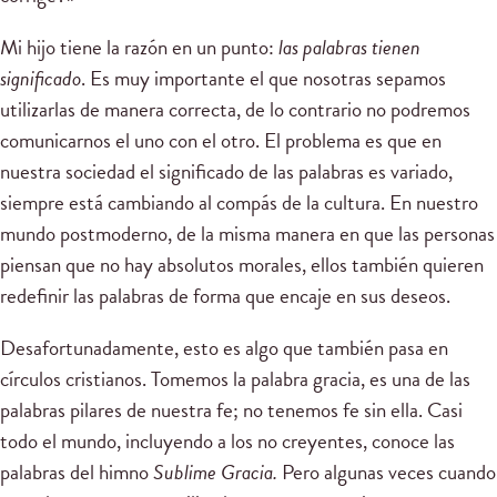
Mi hijo tiene la razón en un punto:
las palabras tienen
significado
. Es muy importante el que nosotras sepamos
utilizarlas de manera correcta, de lo contrario no podremos
comunicarnos el uno con el otro. El problema es que en
nuestra sociedad el significado de las palabras es variado,
siempre está cambiando al compás de la cultura. En nuestro
mundo postmoderno, de la misma manera en que las personas
piensan que no hay absolutos morales, ellos también quieren
redefinir las palabras de forma que encaje en sus deseos.
Desafortunadamente, esto es algo que también pasa en
círculos cristianos. Tomemos la palabra gracia, es una de las
palabras pilares de nuestra fe; no tenemos fe sin ella. Casi
todo el mundo, incluyendo a los no creyentes, conoce las
palabras del himno
Sublime Gracia.
Pero algunas veces cuando