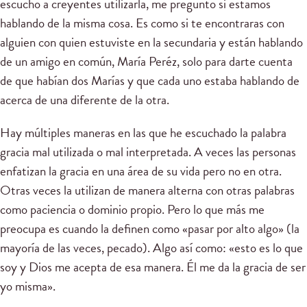
escucho a creyentes utilizarla, me pregunto si estamos
hablando de la misma cosa. Es como si te encontraras con
alguien con quien estuviste en la secundaria y están hablando
de un amigo en común, María Peréz, solo para darte cuenta
de que habían dos Marías y que cada uno estaba hablando de
acerca de una diferente de la otra.
Hay múltiples maneras en las que he escuchado la palabra
gracia mal utilizada o mal interpretada. A veces las personas
enfatizan la gracia en una área de su vida pero no en otra.
Otras veces la utilizan de manera alterna con otras palabras
como paciencia o dominio propio. Pero lo que más me
preocupa es cuando la definen como «pasar por alto algo» (la
mayoría de las veces, pecado). Algo así como: «esto es lo que
soy y Dios me acepta de esa manera. Él me da la gracia de ser
yo misma».