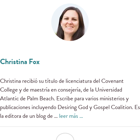
Christina Fox
Christina recibió su título de licenciatura del Covenant
College y de maestría en consejería, de la Universidad
Atlantic de Palm Beach. Escribe para varios ministerios y
publicaciones incluyendo Desiring God y Gospel Coalition. Es
la editora de un blog de …
leer más …