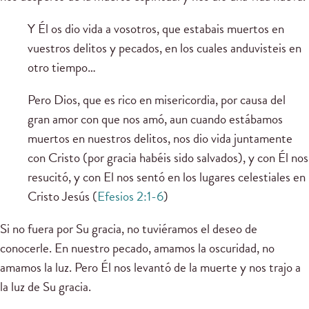
Y Él os dio vida a vosotros, que estabais muertos en
vuestros delitos y pecados, en los cuales anduvisteis en
otro tiempo…
Pero Dios, que es rico en misericordia, por causa del
gran amor con que nos amó, aun cuando estábamos
muertos en nuestros delitos, nos dio vida juntamente
con Cristo (por gracia habéis sido salvados), y con Él nos
resucitó, y con El nos sentó en los lugares celestiales en
Cristo Jesús (
Efesios 2:1-6
)
Si no fuera por Su gracia, no tuviéramos el deseo de
conocerle. En nuestro pecado, amamos la oscuridad, no
amamos la luz. Pero Él nos levantó de la muerte y nos trajo a
la luz de Su gracia.