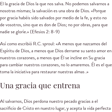
El la gracia de Dios la que nos salva. No podemos salvarnos a
nosotras mismas; la salvación es una obra de Dios. «Porque
por gracia habéis sido salvados por medio de la fe, y esto no
de vosotros, sino que es don de Dios; no por obras, para que
nadie se gloríe.» (Efesios 2: 8-9)
Así como escribió R.C. sproul: «A menos que nazcamos del
Espíritu de Dios, a menos que Dios derrame su santo amor en
nuestros corazones, a menos que Él se incline en Su gracia
para cambiar nuestros corazones, no lo amaremos. Él es el que
toma la iniciativa para restaurar nuestras almas .»
Una gracia que entrena
Al salvarnos, Dios perdona nuestro pecado gracias a el
sacrificio de Cristo en nuestro lugar, y acepta la vida perfecta