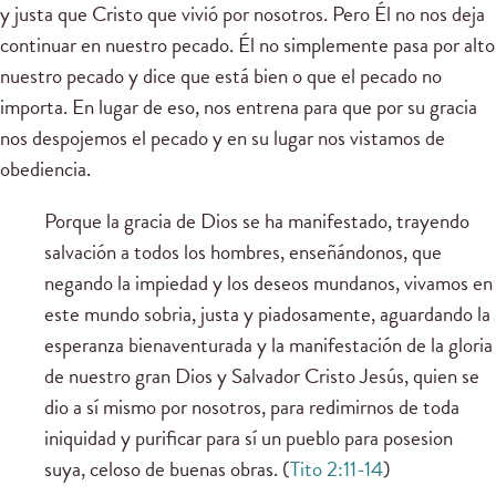
y justa que Cristo que vivió por nosotros. Pero Él no nos deja
continuar en nuestro pecado. Él no simplemente pasa por alto
nuestro pecado y dice que está bien o que el pecado no
importa. En lugar de eso, nos entrena para que por su gracia
nos despojemos el pecado y en su lugar nos vistamos de
obediencia.
Porque la gracia de Dios se ha manifestado, trayendo
salvación a todos los hombres, enseñándonos, que
negando la impiedad y los deseos mundanos, vivamos en
este mundo sobria, justa y piadosamente, aguardando la
esperanza bienaventurada y la manifestación de la gloria
de nuestro gran Dios y Salvador Cristo Jesús, quien se
dio a sí mismo por nosotros, para redimirnos de toda
iniquidad y purificar para sí un pueblo para posesion
suya, celoso de buenas obras. (
Tito 2:11-14
)