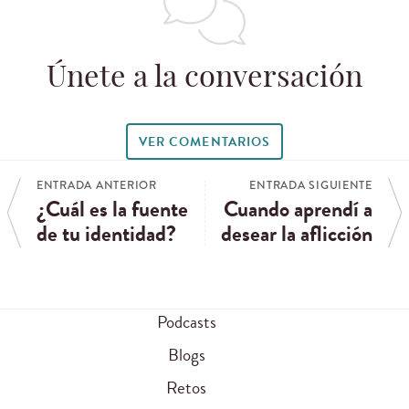
Únete a la conversación
VER COMENTARIOS
ENTRADA ANTERIOR
ENTRADA SIGUIENTE
¿Cuál es la fuente
Cuando aprendí a
de tu identidad?
desear la aflicción
Podcasts
Blogs
Retos