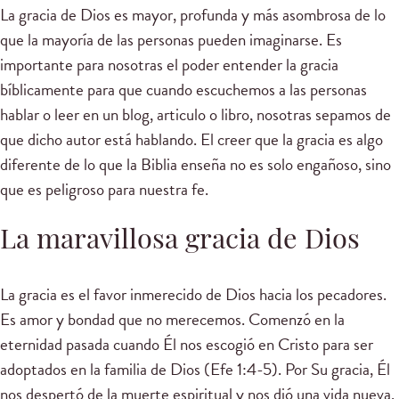
La gracia de Dios es mayor, profunda y más asombrosa de lo
que la mayoría de las personas pueden imaginarse. Es
importante para nosotras el poder entender la gracia
bíblicamente para que cuando escuchemos a las personas
hablar o leer en un blog, articulo o libro, nosotras sepamos de
que dicho autor está hablando. El creer que la gracia es algo
diferente de lo que la Biblia enseña no es solo engañoso, sino
que es peligroso para nuestra fe.
La maravillosa gracia de Dios
La gracia es el favor inmerecido de Dios hacia los pecadores.
Es amor y bondad que no merecemos. Comenzó en la
eternidad pasada cuando Él nos escogió en Cristo para ser
adoptados en la familia de Dios (Efe 1:4-5). Por Su gracia, Él
nos despertó de la muerte espiritual y nos dió una vida nueva.