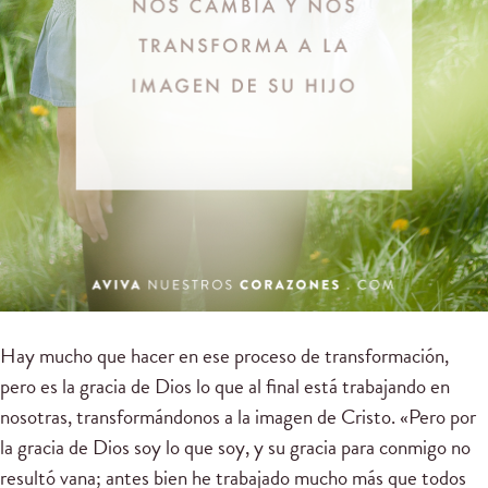
Hay mucho que hacer en ese proceso de transformación,
pero es la gracia de Dios lo que al final está trabajando en
nosotras, transformándonos a la imagen de Cristo. «Pero por
la gracia de Dios soy lo que soy, y su gracia para conmigo no
resultó vana; antes bien he trabajado mucho más que todos