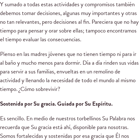
Y sumado a todas estas actividades y compromisos también
debemos tomar decisiones, algunas muy importantes y otras
no tan relevantes, pero decisiones al fin. Pareciera que no hay
tiempo para pensar y orar sobre ellas; tampoco encontramos
el tiempo evaluar las consecuencias.
Pienso en las madres jóvenes que no tienen tiempo ni para ir
al baño y mucho menos para dormir. Día a día rinden sus vidas
para servir a sus familias, envueltas en un remolino de
actividad y llenando la necesidad de todo el mundo al mismo
tiempo. ¿Cómo sobrevivir?
Sostenida por Su gracia. Guiada por Su Espíritu.
Es sencillo. En medio de nuestros torbellinos Su Palabra nos
recuerda que Su gracia está ahí, disponible para nosotras.
Somos fortalecidas y sostenidas por esa gracia que Él nos