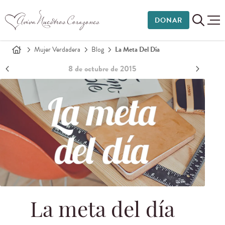
DONAR
Mujer Verdadera
Blog
La Meta Del Día
8 de octubre de 2015
La meta del día