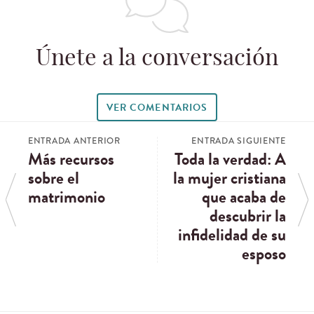
Únete a la conversación
VER COMENTARIOS
ENTRADA ANTERIOR
ENTRADA SIGUIENTE
Más recursos
Toda la verdad: A
sobre el
la mujer cristiana
matrimonio
que acaba de
descubrir la
infidelidad de su
esposo