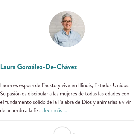
Laura González-De-Chávez
Laura es esposa de Fausto y vive en Illinois, Estados Unidos.
Su pasión es discipular a las mujeres de todas las edades con
el fundamento sólido de la Palabra de Dios y animarlas a vivir
de acuerdo a la fe …
leer más …