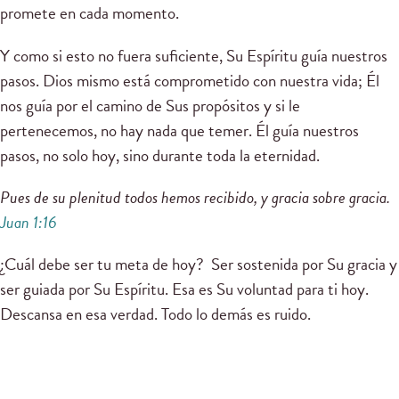
promete en cada momento.
Y como si esto no fuera suficiente, Su Espíritu guía nuestros
pasos. Dios mismo está comprometido con nuestra vida; Él
nos guía por el camino de Sus propósitos y si le
pertenecemos, no hay nada que temer. Él guía nuestros
pasos, no solo hoy, sino durante toda la eternidad.
Pues de su plenitud todos hemos recibido, y gracia sobre gracia.
Juan 1:16
¿Cuál debe ser tu meta de hoy? Ser sostenida por Su gracia y
ser guiada por Su Espíritu. Esa es Su voluntad para ti hoy.
Descansa en esa verdad. Todo lo demás es ruido.