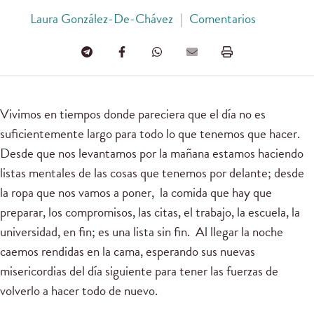
Laura González-De-Chávez
|
Comentarios
Vivimos en tiempos donde pareciera que el día no es
suficientemente largo para todo lo que tenemos que hacer.
Desde que nos levantamos por la mañana estamos haciendo
listas mentales de las cosas que tenemos por delante; desde
la ropa que nos vamos a poner, la comida que hay que
preparar, los compromisos, las citas, el trabajo, la escuela, la
universidad, en fin; es una lista sin fin. Al llegar la noche
caemos rendidas en la cama, esperando sus nuevas
misericordias del día siguiente para tener las fuerzas de
volverlo a hacer todo de nuevo.