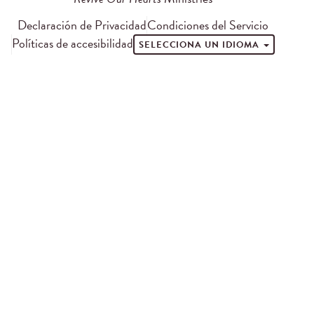
Declaración de Privacidad
Condiciones del Servicio
Políticas de accesibilidad
SELECCIONA UN IDIOMA