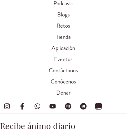
Podcasts
Blogs
Retos
Tienda
Aplicación
Eventos
Contáctanos
Conócenos
Donar
Recibe ánimo diario