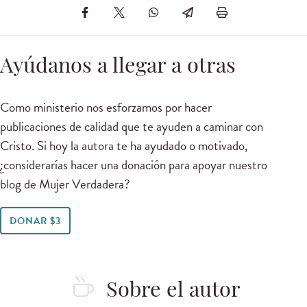
Ayúdanos a llegar a otras
Como ministerio nos esforzamos por hacer
publicaciones de calidad que te ayuden a caminar con
Cristo. Si hoy la autora te ha ayudado o motivado,
¿considerarías hacer una donación para apoyar nuestro
blog de Mujer Verdadera?
DONAR $3
Sobre el autor