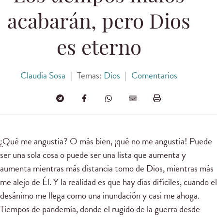
acabarán, pero Dios
es eterno
Claudia Sosa
|
Temas:
Dios
|
Comentarios
¿Qué me angustia? O más bien, ¡qué no me angustia! Puede
ser una sola cosa o puede ser una lista que aumenta y
aumenta mientras más distancia tomo de Dios, mientras más
me alejo de Él. Y la realidad es que hay días difíciles, cuando el
desánimo me llega como una inundación y casi me ahoga.
Tiempos de pandemia, donde el rugido de la guerra desde