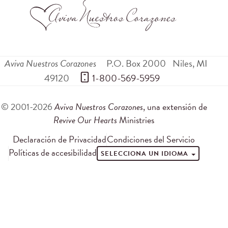
Aviva Nuestros Corazones
P.O. Box 2000
Niles
,
MI
49120
 1-800-569-5959
© 2001-2026
Aviva Nuestros Corazones
, una extensión de
Revive Our Hearts
Ministries
Declaración de Privacidad
Condiciones del Servicio
Políticas de accesibilidad
SELECCIONA UN IDIOMA