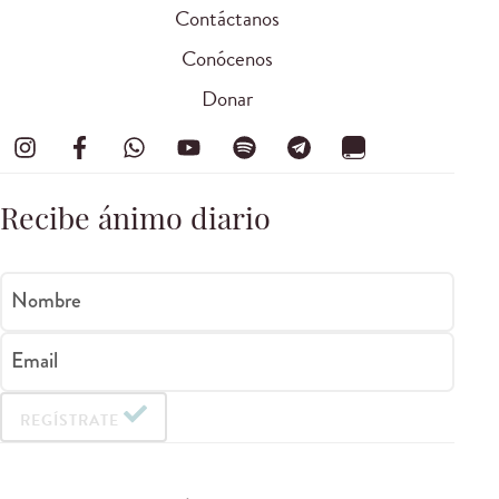
Contáctanos
Conócenos
Donar
Recibe ánimo diario
Nombre
Email
REGÍSTRATE