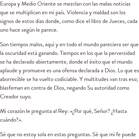
Europa y Medio Oriente se mezclan con las malas noticias
que se multiplican en mi país. Violencia y maldad son los
signos de estos días donde, como dice el libro de Jueces, cada
uno hace según le parece.
Son tiempos malos, aquí y en todo el mundo pareciera ser que
la oscuridad está ganando. Tiempos en los que la perversidad
se ha declarado abiertamente, donde el éxito que el mundo
aplaude y promueve es una ofensa declarada a Dios. Lo que es
aborrecible se ha vuelto codiciable. Y multitudes van tras eso;
blasfeman en contra de Dios, negando Su autoridad como
Creador suyo.
Mi corazón le pregunta al Rey: «¿Por qué, Señor? ¿Hasta
cuándo?».
Sé que no estoy sola en estas preguntas. Sé que mi fe puede