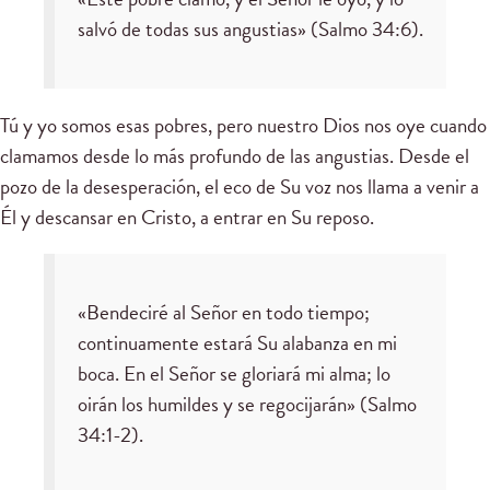
salvó de todas sus angustias» (Salmo 34:6).
Tú y yo somos esas pobres, pero nuestro Dios nos oye cuando
clamamos desde lo más profundo de las angustias. Desde el
pozo de la desesperación, el eco de Su voz nos llama a venir a
Él y descansar en Cristo, a entrar en Su reposo.
«Bendeciré al Señor en todo tiempo;
continuamente estará Su alabanza en mi
boca. En el Señor se gloriará mi alma; lo
oirán los humildes y se regocijarán» (Salmo
34:1-2).