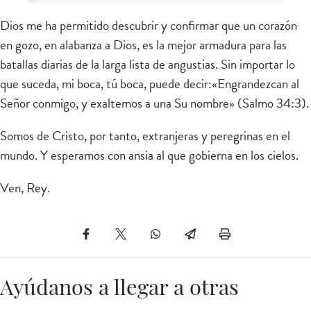
Dios me ha permitido descubrir y confirmar que un corazón
en gozo, en alabanza a Dios, es la mejor armadura para las
batallas diarias de la larga lista de angustias. Sin importar lo
que suceda, mi boca, tú boca, puede decir:«Engrandezcan al
Señor conmigo, y exaltemos a una Su nombre» (Salmo 34:3).
Somos de Cristo, por tanto, extranjeras y peregrinas en el
mundo. Y esperamos con ansia al que gobierna en los cielos.
Ven, Rey.
Ayúdanos a llegar a otras