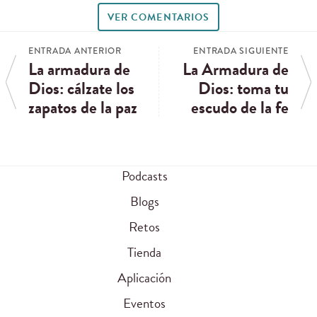
VER COMENTARIOS
ENTRADA ANTERIOR
ENTRADA SIGUIENTE
La armadura de
La Armadura de
Dios: cálzate los
Dios: toma tu
zapatos de la paz
escudo de la fe
Podcasts
Blogs
Retos
Tienda
Aplicación
Eventos