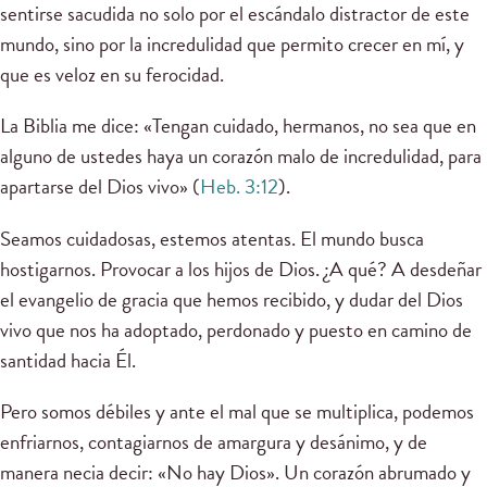
sentirse sacudida no solo por el escándalo distractor de este
mundo, sino por la incredulidad que permito crecer en mí, y
que es veloz en su ferocidad.
La Biblia me dice: «Tengan cuidado, hermanos, no sea que en
alguno de ustedes haya un corazón malo de incredulidad, para
apartarse del Dios vivo» (
Heb. 3:12
).
Seamos cuidadosas, estemos atentas. El mundo busca
hostigarnos. Provocar a los hijos de Dios. ¿A qué? A desdeñar
el evangelio de gracia que hemos recibido, y dudar del Dios
vivo que nos ha adoptado, perdonado y puesto en camino de
santidad hacia Él.
Pero somos débiles y ante el mal que se multiplica, podemos
enfriarnos, contagiarnos de amargura y desánimo, y de
manera necia decir: «No hay Dios». Un corazón abrumado y