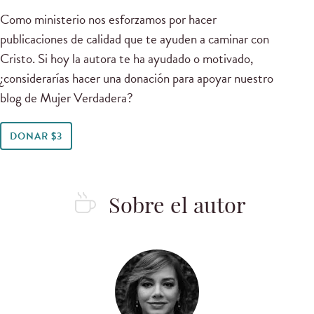
Como ministerio nos esforzamos por hacer
publicaciones de calidad que te ayuden a caminar con
Cristo. Si hoy la autora te ha ayudado o motivado,
¿considerarías hacer una donación para apoyar nuestro
blog de Mujer Verdadera?
DONAR $3
Sobre el autor