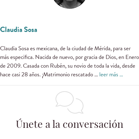
Claudia Sosa
Claudia Sosa es mexicana, de la ciudad de Mérida, para ser
más especifica. Nacida de nuevo, por gracia de Dios, en Enero
de 2009. Casada con Rubén, su novio de toda la vida, desde
hace casi 28 años. ¡Matrimonio rescatado …
leer más …
Únete a la conversación