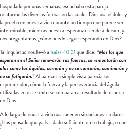
hospedado por unas semanas, escuchaba esta pareja
relatarme las diversas formas en las cuales Dios usa el dolor y
la prueba en nuestra vida durante un tiempo que parece ser
interminable, mientras nuestra esperanza tiende a decaer, y
nos preguntamos, ¿cómo puedo seguir esperando en Dios?
Tal inquietud nos llevó a
Isaías 40:31
que dice:
“
Mas los que
esperan en el Señor renovarán sus fuerzas, se remontarán con
alas como las águilas, correrán y no se cansarán, caminarán y
no se fatigarán.”
Al parecer a simple vista parecía ser
esperanzador, cómo la fuerza y la perseverancia del águila
utilizadas en este texto se comparan al resultado de esperar
en Dios.
A lo largo de nuestra vida nos suceden situaciones similares
¿Has pensado que ya has dado suficiente en tu trabajo; o que