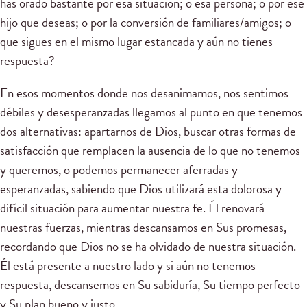
has orado bastante por esa situación; o esa persona; o por ese
hijo que deseas; o por la conversión de familiares/amigos; o
que sigues en el mismo lugar estancada y aún no tienes
respuesta?
En esos momentos donde nos desanimamos, nos sentimos
débiles y desesperanzadas llegamos al punto en que tenemos
dos alternativas: apartarnos de Dios, buscar otras formas de
satisfacción que remplacen la ausencia de lo que no tenemos
y queremos, o podemos permanecer aferradas y
esperanzadas, sabiendo que Dios utilizará esta dolorosa y
difícil situación para aumentar nuestra fe. Él renovará
nuestras fuerzas, mientras descansamos en Sus promesas,
recordando que Dios no se ha olvidado de nuestra situación.
Él está presente a nuestro lado y si aún no tenemos
respuesta, descansemos en Su sabiduría, Su tiempo perfecto
y Su plan bueno y justo.