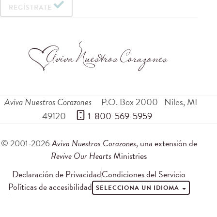
REGÍSTRATE
Aviva Nuestros Corazones
P.O. Box 2000
Niles
,
MI
49120
 1-800-569-5959
© 2001-2026
Aviva Nuestros Corazones
, una extensión de
Revive Our Hearts
Ministries
Declaración de Privacidad
Condiciones del Servicio
Políticas de accesibilidad
SELECCIONA UN IDIOMA