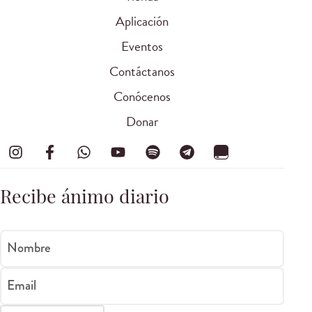
Aplicación
Eventos
Contáctanos
Conócenos
Donar
Recibe ánimo diario
Nombre
Email