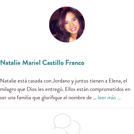
Natalie Mariel Castillo Franco
Natalie está casada con Jordano y juntos tienen a Elena, el
milagro que Dios les entregó. Ellos están comprometidos en
ser una familia que glorifique el nombre de …
leer más …