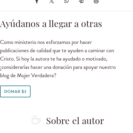
Ayúdanos a llegar a otras
Como ministerio nos esforzamos por hacer
publicaciones de calidad que te ayuden a caminar con
Cristo. Si hoy la autora te ha ayudado o motivado,
¿considerarías hacer una donación para apoyar nuestro
blog de Mujer Verdadera?
DONAR $3
Sobre el autor