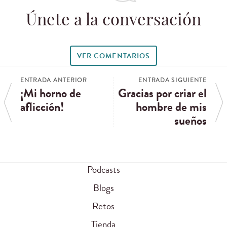
Únete a la conversación
VER COMENTARIOS
ENTRADA ANTERIOR
ENTRADA SIGUIENTE
¡Mi horno de
Gracias por criar el
aflicción!
hombre de mis
sueños
Podcasts
Blogs
Retos
Tienda