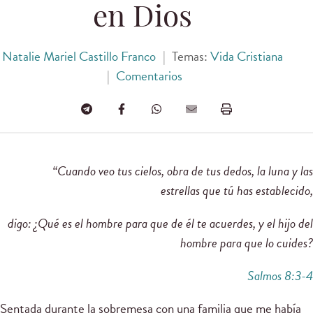
en Dios
Natalie Mariel Castillo Franco
|
Temas:
Vida Cristiana
|
Comentarios
“Cuando veo tus cielos, obra de tus dedos, la luna y las
estrellas que tú has establecido,
digo: ¿Qué es el hombre para que de él te acuerdes, y el hijo del
hombre para que lo cuides?
Salmos 8:3-4
Sentada durante la sobremesa con una familia que me había