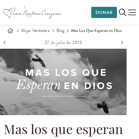
DONAR
Mujer Verdadera
Blog
Mas Los Que Esperan en Dios
27 de julio de 2015
Mas los que esperan