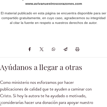
www.avivanuestroscorazones.com
El material publicado en esta página se encuentra disponible para ser
compartido gratuitamente, en cuyo caso, agradecemos su integridad
al citar la fuente en respeto a nuestros derechos de autor.
Ayúdanos a llegar a otras
Como ministerio nos esforzamos por hacer
publicaciones de calidad que te ayuden a caminar con
Cristo. Si hoy la autora te ha ayudado o motivado,
¿considerarías hacer una donación para apoyar nuestro