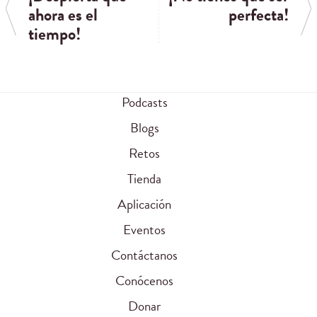
ahora es el
perfecta!
tiempo!
Podcasts
Blogs
Retos
Tienda
Aplicación
Eventos
Contáctanos
Conócenos
Donar