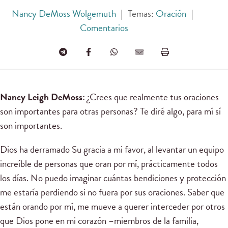
Nancy DeMoss Wolgemuth
|
Temas:
Oración
|
Comentarios
Nancy Leigh DeMoss:
¿Crees que realmente tus oraciones
son importantes para otras personas? Te diré algo, para mí sí
son importantes.
Dios ha derramado Su gracia a mi favor, al levantar un equipo
increíble de personas que oran por mí, prácticamente todos
los días. No puedo imaginar cuántas bendiciones y protección
me estaría perdiendo si no fuera por sus oraciones. Saber que
están orando por mí, me mueve a querer interceder por otros
que Dios pone en mi corazón –miembros de la familia,