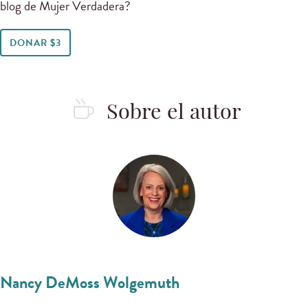
blog de Mujer Verdadera?
DONAR $3
Sobre el autor
Nancy DeMoss Wolgemuth