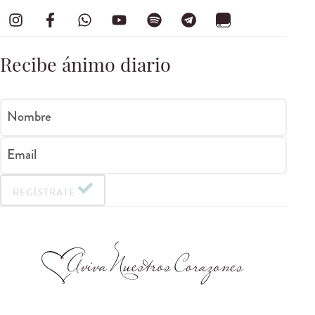
Recibe ánimo diario
Nombre
Email
REGÍSTRATE