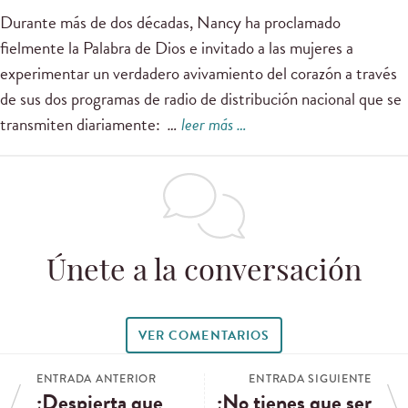
Durante más de dos décadas, Nancy ha proclamado
fielmente la Palabra de Dios e invitado a las mujeres a
experimentar un verdadero avivamiento del corazón a través
de sus dos programas de radio de distribución nacional que se
transmiten diariamente:
…
leer más …
Únete a la conversación
VER COMENTARIOS
ENTRADA ANTERIOR
ENTRADA SIGUIENTE
¡Despierta que
¡No tienes que ser