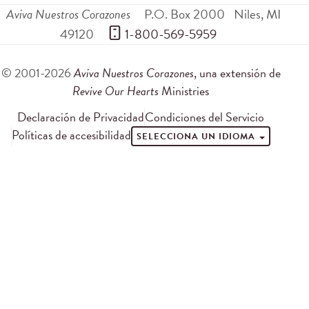
Aviva Nuestros Corazones
P.O. Box 2000
Niles
,
MI
49120
 1-800-569-5959
© 2001-2026
Aviva Nuestros Corazones
, una extensión de
Revive Our Hearts
Ministries
Declaración de Privacidad
Condiciones del Servicio
Políticas de accesibilidad
SELECCIONA UN IDIOMA