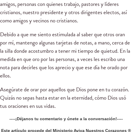
amigos, personas con quienes trabajo, pastores y líderes
cristianos, nuestro presidente y otros dirigentes electos, así
como amigos y vecinos no cristianos.
Debido a que me siento estimulada al saber que otros oran
por mí, mantengo algunas tarjetas de notas, a mano, cerca de
la silla donde acostumbro a tener mi tiempo de quietud. En la
medida en que oro por las personas, a veces les escribo una
nota para decirles que los aprecio y que ese día he orado por
ellos.
Asegúrate de orar por aquellos que Dios pone en tu corazón.
Quizás no sepas hasta estar en la eternidad, cómo Dios usó
tus oraciones en sus vidas.
----¡Déjanos tu comentario y únete a la conversación!----
Este artículo procede del Ministerio Aviva Nuestros Corazones ®