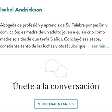
Isabel Andrickson
Abogada de profesión y aprendiz de Su Palabra por pasión y
convicción; es madre de un adulto joven a quien crio como
madre sola desde que tenía 3 años. Concluyó esa etapa,
consciente tanto de las luchas y obstáculos que …
leer más …
Únete a la conversación
VER COMENTARIOS