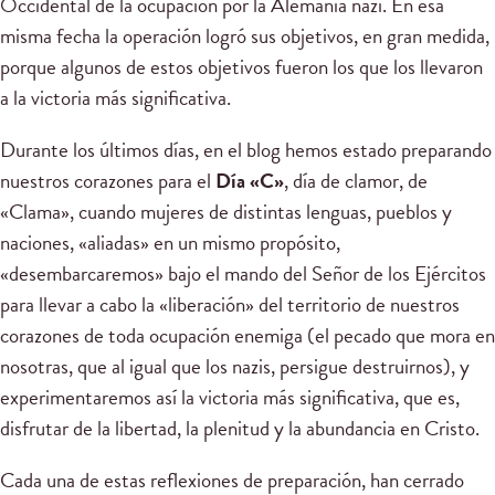
Occidental de la ocupación por la Alemania nazi. En esa
misma fecha la operación logró sus objetivos, en gran medida,
porque algunos de estos objetivos fueron los que los llevaron
a la victoria más significativa.
Durante los últimos días, en el blog hemos estado preparando
nuestros corazones para el
Día «C»
, día de clamor, de
«Clama», cuando mujeres de distintas lenguas, pueblos y
naciones, «aliadas» en un mismo propósito,
«desembarcaremos» bajo el mando del Señor de los Ejércitos
para llevar a cabo la «liberación» del territorio de nuestros
corazones de toda ocupación enemiga (el pecado que mora en
nosotras, que al igual que los nazis, persigue destruirnos), y
experimentaremos así la victoria más significativa, que es,
disfrutar de la libertad, la plenitud y la abundancia en Cristo.
Cada una de estas reflexiones de preparación, han cerrado