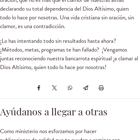
declarando su total dependencia del Dios Altísimo, quien
todo lo hace por nosotras. Una vida cristiana sin oración, sin
clamor, es una contradicción.
¿Lo has intentando todo sin resultados hasta ahora?
¿Métodos, metas, programas te han fallado? ¡Vengamos
juntas reconociendo nuestra bancarrota espiritual ¡a clamar al
Dios Altísimo, quien todo lo hace por nosotras!
Ayúdanos a llegar a otras
Como ministerio nos esforzamos por hacer
publicaciones de calidad que te ayuden a caminar con