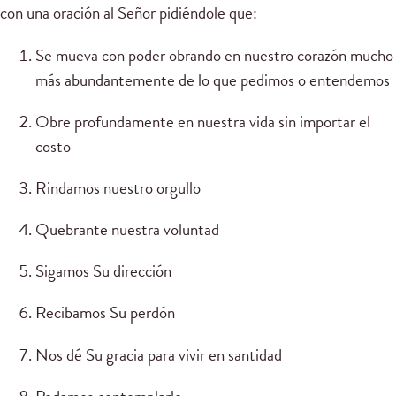
con una oración al Señor pidiéndole que:
Se mueva con poder obrando en nuestro corazón mucho
más abundantemente de lo que pedimos o entendemos
Obre profundamente en nuestra vida sin importar el
costo
Rindamos nuestro orgullo
Quebrante nuestra voluntad
Sigamos Su dirección
Recibamos Su perdón
Nos dé Su gracia para vivir en santidad