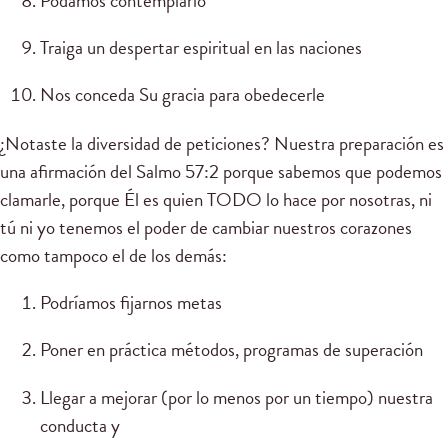
Podamos contemplarlo
Traiga un despertar espiritual en las naciones
Nos conceda Su gracia para obedecerle
¿Notaste la diversidad de peticiones? Nuestra preparación es
una afirmación del Salmo 57:2 porque sabemos que podemos
clamarle, porque Él es quien TODO lo hace por nosotras, ni
tú ni yo tenemos el poder de cambiar nuestros corazones
como tampoco el de los demás:
Podríamos fijarnos metas
Poner en práctica métodos, programas de superación
Llegar a mejorar (por lo menos por un tiempo) nuestra
conducta y