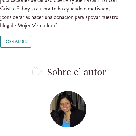
Cristo. Si hoy la autora te ha ayudado o motivado,
¿considerarías hacer una donación para apoyar nuestro
blog de Mujer Verdadera?
DONAR $3
Sobre el autor