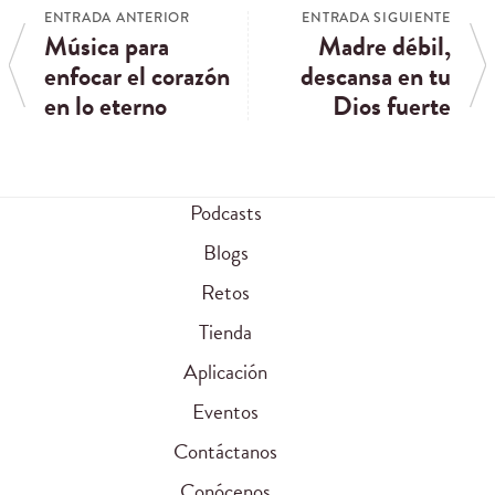
ENTRADA ANTERIOR
ENTRADA SIGUIENTE
Música para
Madre débil,
enfocar el corazón
descansa en tu
en lo eterno
Dios fuerte
Podcasts
Blogs
Retos
Tienda
Aplicación
Eventos
Contáctanos
Conócenos