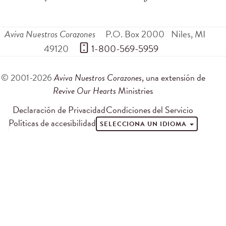
Aviva Nuestros Corazones
P.O. Box 2000
Niles
,
MI
49120
 1-800-569-5959
© 2001-2026
Aviva Nuestros Corazones
, una extensión de
Revive Our Hearts
Ministries
Declaración de Privacidad
Condiciones del Servicio
Políticas de accesibilidad
SELECCIONA UN IDIOMA