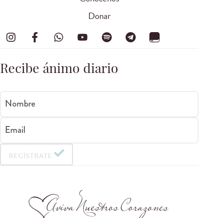
Donar
Recibe ánimo diario
Nombre
Email
REGÍSTRATE