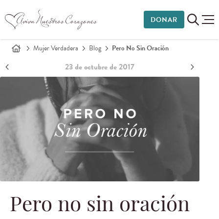
DONAR
Mujer Verdadera
Blog
Pero No Sin Oración
23 de octubre de 2017
Pero no sin oración