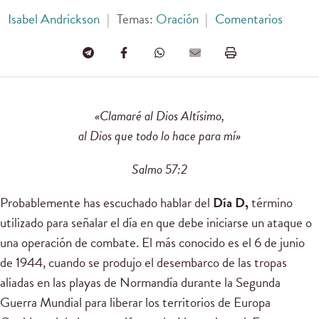
Isabel Andrickson
|
Temas:
Oración
|
Comentarios
«Clamaré al Dios Altísimo,
al Dios que todo lo hace para mí»
Salmo 57:2
Probablemente has escuchado hablar del
Día D,
término
utilizado para señalar el día en que debe iniciarse un ataque o
una operación de combate. El más conocido es el 6 de junio
de 1944, cuando se produjo el desembarco de las tropas
aliadas en las playas de Normandía durante la Segunda
Guerra Mundial para liberar los territorios de Europa