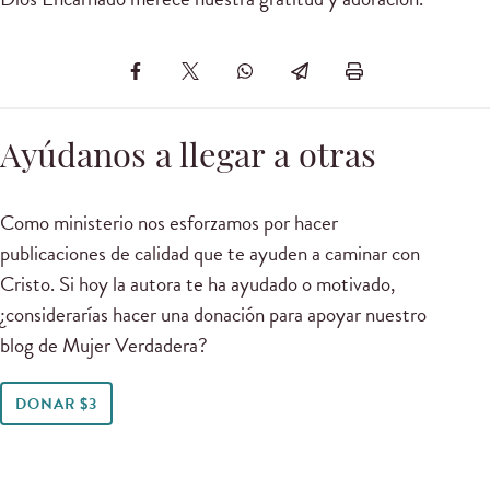
Ayúdanos a llegar a otras
Como ministerio nos esforzamos por hacer
publicaciones de calidad que te ayuden a caminar con
Cristo. Si hoy la autora te ha ayudado o motivado,
¿considerarías hacer una donación para apoyar nuestro
blog de Mujer Verdadera?
DONAR $3