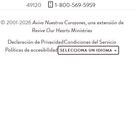
49120
 1-800-569-5959
© 2001-2026
Aviva Nuestros Corazones
, una extensión de
Revive Our Hearts
Ministries
Declaración de Privacidad
Condiciones del Servicio
Políticas de accesibilidad
SELECCIONA UN IDIOMA