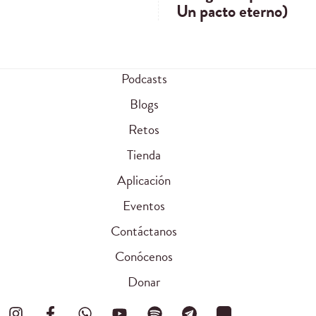
Un pacto eterno)
Podcasts
Blogs
Retos
Tienda
Aplicación
Eventos
Contáctanos
Conócenos
Donar