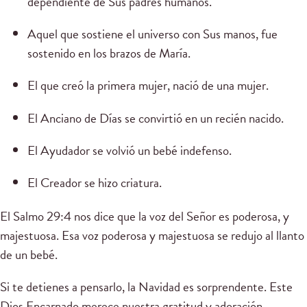
dependiente de Sus padres humanos.
Aquel que sostiene el universo con Sus manos, fue
sostenido en los brazos de María.
El que creó la primera mujer, nació de una mujer.
El Anciano de Días se convirtió en un recién nacido.
El Ayudador se volvió un bebé indefenso.
El Creador se hizo criatura.
El Salmo 29:4 nos dice que la voz del Señor es poderosa, y
majestuosa. Esa voz poderosa y majestuosa se redujo al llanto
de un bebé.
Si te detienes a pensarlo, la Navidad es sorprendente. Este
Dios Encarnado merece nuestra gratitud y adoración.