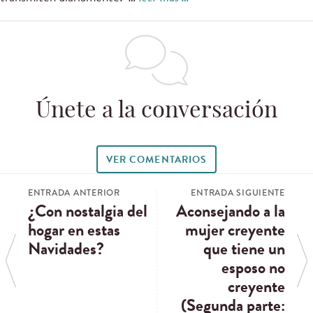
Únete a la conversación
VER COMENTARIOS
ENTRADA ANTERIOR
ENTRADA SIGUIENTE
¿Con nostalgia del
Aconsejando a la
hogar en estas
mujer creyente
Navidades?
que tiene un
esposo no
creyente
(Segunda parte: