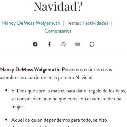
Navidad?
Nancy DeMoss Wolgemuth
|
Temas:
Festividades
|
Comentarios
Nancy DeMoss Wolgemuth:
Pensemos cuántas cosas
asombrosas ocurrieron en la primera Navidad:
El Dios que abre la matriz, para dar el regalo de los hijos,
se convirtió en un niño que crecía en el vientre de una
mujer.
Aquel de quien dependemos para todo, se hizo