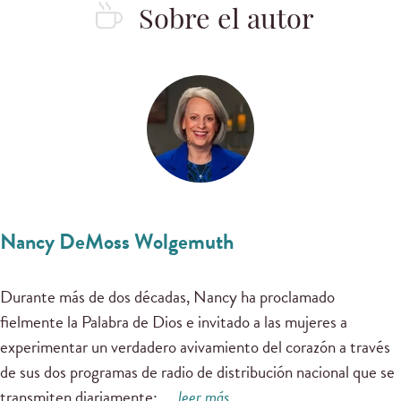
Sobre el autor
Nancy DeMoss Wolgemuth
Durante más de dos décadas, Nancy ha proclamado
fielmente la Palabra de Dios e invitado a las mujeres a
experimentar un verdadero avivamiento del corazón a través
de sus dos programas de radio de distribución nacional que se
transmiten diariamente:
…
leer más …