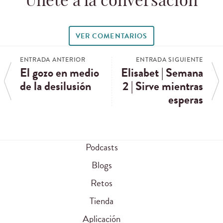
Únete a la conversación
VER COMENTARIOS
ENTRADA ANTERIOR
ENTRADA SIGUIENTE
El gozo en medio
Elisabet | Semana
de la desilusión
2 | Sirve mientras
esperas
Podcasts
Blogs
Retos
Tienda
Aplicación