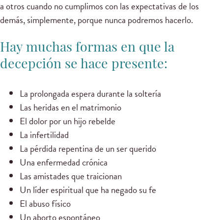
a otros cuando no cumplimos con las expectativas de los
demás, simplemente, porque nunca podremos hacerlo.
Hay muchas formas en que la
decepción se hace presente:
La prolongada espera durante la soltería
Las heridas en el matrimonio
El dolor por un hijo rebelde
La infertilidad
La pérdida repentina de un ser querido
Una enfermedad crónica
Las amistades que traicionan
Un líder espiritual que ha negado su fe
El abuso físico
Un aborto espontáneo