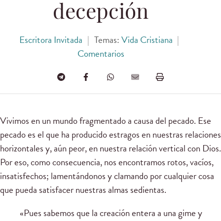
decepción
Escritora Invitada
|
Temas:
Vida Cristiana
|
Comentarios
Vivimos en un mundo fragmentado a causa del pecado. Ese
pecado es el que ha producido estragos en nuestras relaciones
horizontales y, aún peor, en nuestra relación vertical con Dios.
Por eso, como consecuencia, nos encontramos rotos, vacíos,
insatisfechos; lamentándonos y clamando por cualquier cosa
que pueda satisfacer nuestras almas sedientas.
«Pues sabemos que la creación entera a una gime y