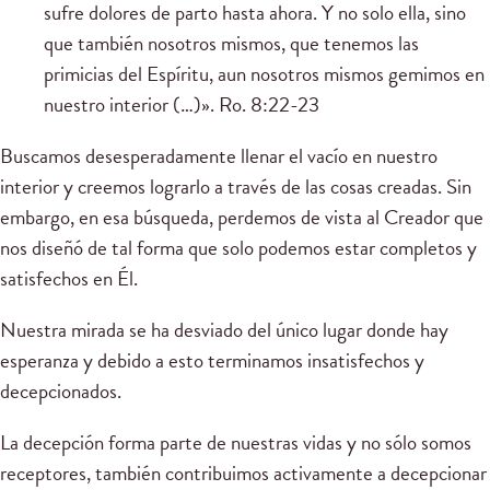
sufre dolores de parto hasta ahora. Y no solo ella, sino
que también nosotros mismos, que tenemos las
primicias del Espíritu, aun nosotros mismos gemimos en
nuestro interior (…)». Ro. 8:22-23
Buscamos desesperadamente llenar el vacío en nuestro
interior y creemos lograrlo a través de las cosas creadas. Sin
embargo, en esa búsqueda, perdemos de vista al Creador que
nos diseñó de tal forma que solo podemos estar completos y
satisfechos en Él.
Nuestra mirada se ha desviado del único lugar donde hay
esperanza y debido a esto terminamos insatisfechos y
decepcionados.
La decepción forma parte de nuestras vidas y no sólo somos
receptores, también contribuimos activamente a decepcionar