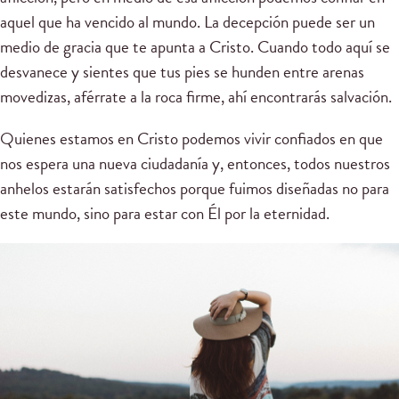
aquel que ha vencido al mundo. La decepción puede ser un
medio de gracia que te apunta a Cristo. Cuando todo aquí se
desvanece y sientes que tus pies se hunden entre arenas
movedizas, aférrate a la roca firme, ahí encontrarás salvación.
Quienes estamos en Cristo podemos vivir confiados en que
nos espera una nueva ciudadanía y, entonces, todos nuestros
anhelos estarán satisfechos porque fuimos diseñadas no para
este mundo, sino para estar con Él por la eternidad.