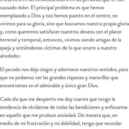
causado dolor. El principal problema es que hemos
reemplazado a Dios y nos hemos puesto en el centro; no
vivimos para su gloria, sino que buscamos nuestra propia gloria
y, como queremos satisfacer nuestros deseos con el placer
terrenal y temporal, entonces, vivimos siendo amigas de la
queja y sintiéndonos víctimas de lo que ocurre a nuestro
alrededor.
El pecado nos deja ciegos y adormece nuestros sentidos, para
que no podamos ver las grandes riquezas y maravillas que
encontramos en el admirable y único gran Dios.
Cada día que me despierto me doy cuenta que tengo la
tendencia de olvidarme de todas las bendiciones y enfocarme
en aquello que me produce ansiedad. De manera que, en
medio de mi frustración y mi debilidad, tengo que recordar