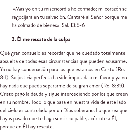
«Mas yo en tu misericordia he confiado; mi corazón se
regocijará en tu salvación. Cantaré al Señor porque me
ha colmado de bienes». Sal. 13:5-6
3. Él me rescata de la culpa
Qué gran consuelo es recordar que he quedado totalmente
absuelta de todas esas circunstancias que pueden acusarme.
Ya no hay condenación para los que estamos en Cristo (Ro.
8:1). Su justicia perfecta ha sido imputada a mi favor y ya no
hay nada que pueda separarme de su gran amor (Ro. 8:39).
Cristo pagó la deuda y sigue intercediendo por los que creen
en su nombre. Todo lo que pasa en nuestra vida de este lado
del cielo es controlado por un Dios soberano. Lo que sea que
hayas pasado que te haga sentir culpable, acércate a Él,
porque en Él hay rescate.