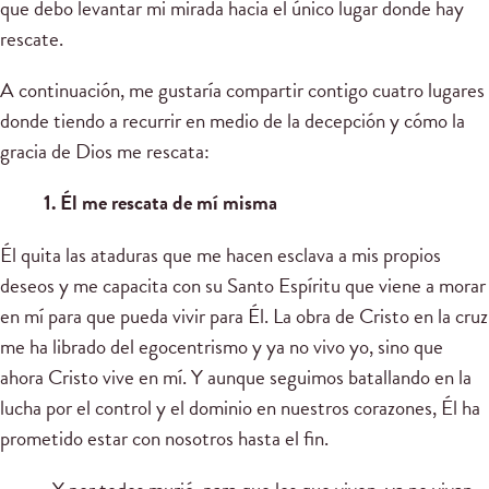
que debo levantar mi mirada hacia el único lugar donde hay
rescate.
A continuación, me gustaría compartir contigo cuatro lugares
donde tiendo a recurrir en medio de la decepción y cómo la
gracia de Dios me rescata:
1. Él me rescata de mí misma
Él quita las ataduras que me hacen esclava a mis propios
deseos y me capacita con su Santo Espíritu que viene a morar
en mí para que pueda vivir para Él. La obra de Cristo en la cruz
me ha librado del egocentrismo y ya no vivo yo, sino que
ahora Cristo vive en mí. Y aunque seguimos batallando en la
lucha por el control y el dominio en nuestros corazones, Él ha
prometido estar con nosotros hasta el fin.