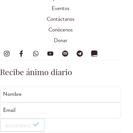
Eventos
Contáctanos
Conócenos
Donar
Recibe ánimo diario
Nombre
Email
REGÍSTRATE