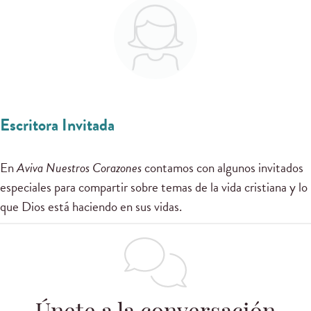
Escritora Invitada
En
Aviva Nuestros Corazones
contamos con algunos invitados
especiales para compartir sobre temas de la vida cristiana y lo
que Dios está haciendo en sus vidas.