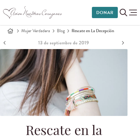
DONAR
Mujer Verdadera
Blog
Rescate en La Decepción
13 de septiembre de 2019
Rescate en la