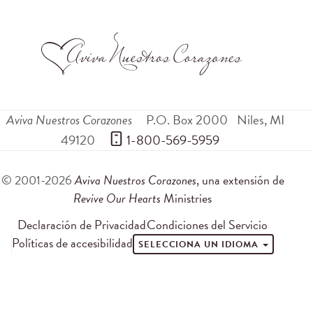
Aviva Nuestros Corazones
P.O. Box 2000
Niles
,
MI
49120
 1-800-569-5959
© 2001-2026
Aviva Nuestros Corazones
, una extensión de
Revive Our Hearts
Ministries
Declaración de Privacidad
Condiciones del Servicio
Políticas de accesibilidad
SELECCIONA UN IDIOMA