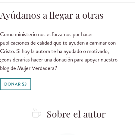
Ayúdanos a llegar a otras
Como ministerio nos esforzamos por hacer
publicaciones de calidad que te ayuden a caminar con
Cristo. Si hoy la autora te ha ayudado o motivado,
¿considerarías hacer una donación para apoyar nuestro
blog de Mujer Verdadera?
DONAR $3
Sobre el autor