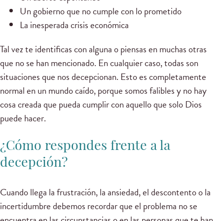
Un gobierno que no cumple con lo prometido
La inesperada crisis económica
Tal vez te identificas con alguna o piensas en muchas otras
que no se han mencionado. En cualquier caso, todas son
situaciones que nos decepcionan. Esto es completamente
normal en un mundo caído, porque somos falibles y no hay
cosa creada que pueda cumplir con aquello que solo Dios
puede hacer.
¿Cómo respondes frente a la
decepción?
Cuando llega la frustración, la ansiedad, el descontento o la
incertidumbre debemos recordar que el problema no se
encuentra en las circunstancias o en las personas que te han