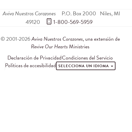
Aviva Nuestros Corazones
P.O. Box 2000
Niles
,
MI
49120
 1-800-569-5959
© 2001-2026
Aviva Nuestros Corazones
, una extensión de
Revive Our Hearts
Ministries
Declaración de Privacidad
Condiciones del Servicio
Políticas de accesibilidad
SELECCIONA UN IDIOMA