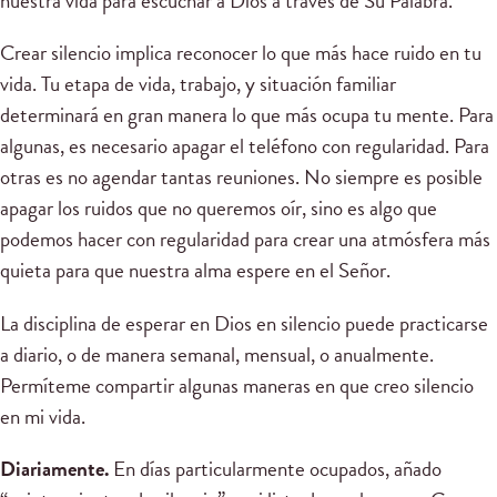
nuestra vida para escuchar a Dios a través de Su Palabra.
Crear silencio implica reconocer lo que más hace ruido en tu
vida. Tu etapa de vida, trabajo, y situación familiar
determinará en gran manera lo que más ocupa tu mente. Para
algunas, es necesario apagar el teléfono con regularidad. Para
otras es no agendar tantas reuniones. No siempre es posible
apagar los ruidos que no queremos oír, sino es algo que
podemos hacer con regularidad para crear una atmósfera más
quieta para que nuestra alma espere en el Señor.
La disciplina de esperar en Dios en silencio puede practicarse
a diario, o de manera semanal, mensual, o anualmente.
Permíteme compartir algunas maneras en que creo silencio
en mi vida.
Diariamente.
En días particularmente ocupados, añado