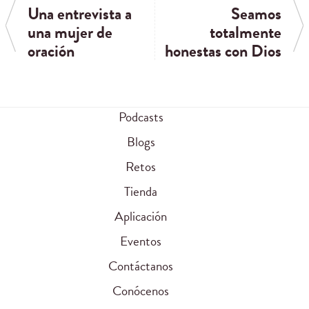
Una entrevista a
Seamos
una mujer de
totalmente
oración
honestas con Dios
Podcasts
Blogs
Retos
Tienda
Aplicación
Eventos
Contáctanos
Conócenos