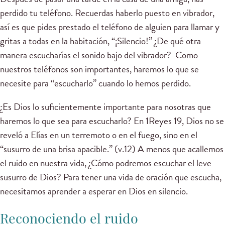
perdido tu teléfono. Recuerdas haberlo puesto en vibrador,
así es que pides prestado el teléfono de alguien para llamar y
gritas a todas en la habitación, “¡Silencio!” ¿De qué otra
manera escucharías el sonido bajo del vibrador? Como
nuestros teléfonos son importantes, haremos lo que se
necesite para “escucharlo” cuando lo hemos perdido.
¿Es Dios lo suficientemente importante para nosotras que
haremos lo que sea para escucharlo? En 1Reyes 19, Dios no se
reveló a Elías en un terremoto o en el fuego, sino en el
“susurro de una brisa apacible.” (v.12) A menos que acallemos
el ruido en nuestra vida, ¿Cómo podremos escuchar el leve
susurro de Dios? Para tener una vida de oración que escucha,
necesitamos aprender a esperar en Dios en silencio.
Reconociendo el ruido