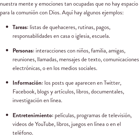
nuestra mente y emociones tan ocupadas que no hay espacio
para la comunión con Dios. Aquí hay algunos ejemplos:
Tareas:
listas de quehaceres, rutinas, pagos,
responsabilidades en casa o iglesia, escuela.
Personas:
interacciones con niños, familia, amigas,
reuniones, llamadas, mensajes de texto, comunicaciones
electrónicas, o en los medios sociales.
Información:
los posts que aparecen en Twitter,
Facebook, blogs y artículos, libros, documentales,
investigación en línea.
Entretenimiento:
películas, programas de televisión,
videos de YouTube, libros, juegos en línea o en el
teléfono.