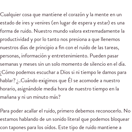
Cualquier cosa que mantiene el corazón y la mente en un
estado de ires y venires (en lugar de espera y estar) es una
forma de ruido. Nuestro mundo valora extremadamente la
productividad y por lo tanto nos presiona a que llenemos
nuestros días de principio a fin con el ruido de las tareas,
personas, información y entretenimiento. Pueden pasar
semanas y meses sin un solo momento de silencio en el día.
¿Cómo podemos escuchar a Dios si ni tiempo le damos para
hablar? ¿..Cuándo exigimos que Él se acomode a nuestro
horario, asignándole media hora de nuestro tiempo en la
mañana y ni un minuto más?
Para poder acallar el ruido, primero debemos reconocerlo. No
estamos hablando de un sonido literal que podemos bloquear
con tapones para los oídos. Este tipo de ruido mantiene a