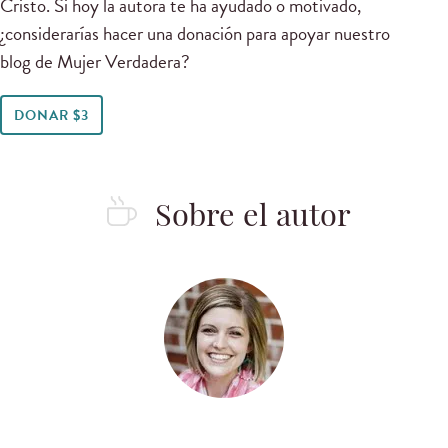
Cristo. Si hoy la autora te ha ayudado o motivado,
¿considerarías hacer una donación para apoyar nuestro
blog de Mujer Verdadera?
DONAR $3
Sobre el autor