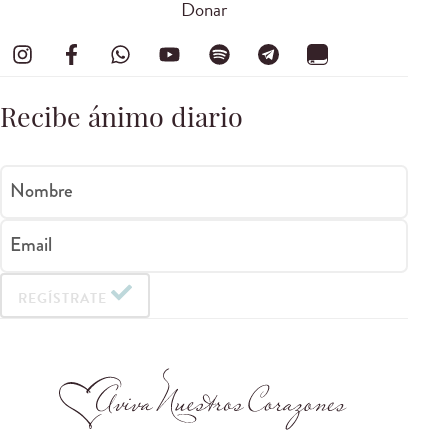
Donar
Recibe ánimo diario
Nombre
Email
REGÍSTRATE