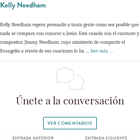
Kelly Needham
Kelly Needham espera persuadir a tanta gente como sea posible que 
nada se compara con conocer a Jesús. Está casada con el cantante y 
compositor, Jimmy Needham, cuyo ministerio de compartir el 
Evangelio a través de sus canciones lo ha … 
leer más …
Únete a la conversación
VER COMENTARIOS
ENTRADA ANTERIOR
ENTRADA SIGUIENTE