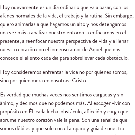
Hoy nuevamente es un día ordinario que va a pasar, con los
afanes normales de la vida, el trabajo y la rutina. Sin embargo,
quiero animarlas a que hagamos un alto y nos detengamos
una vez más a analizar nuestro entorno, a enfocarnos en el
presente, a reenfocar nuestra perspectiva de vida y a llenar
nuestro corazón con el inmenso amor de Aquel que nos
concede el aliento cada día para sobrellevar cada obstáculo.
Hoy consideremos enfrentar la vida no por quienes somos,
sino por quien mora en nosotras: Cristo.
Es verdad que muchas veces nos sentimos cargadas y sin
ánimo, y decimos que no podemos más. Al escoger vivir con
propósito en Él, cada lucha, obstáculo, aflicción y carga que
abrume nuestro corazón vale la pena. Son una señal de que
somos débiles y que solo con el amparo y guía de nuestro