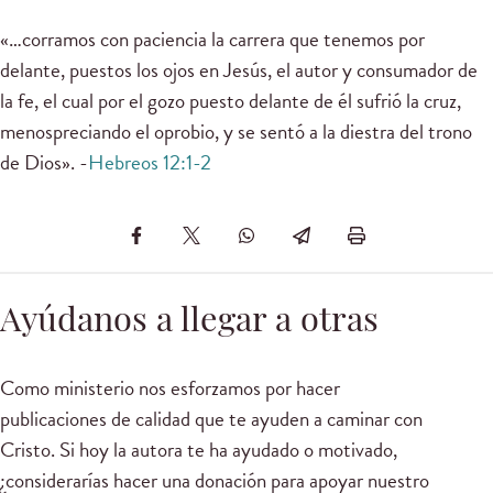
«…corramos con paciencia la carrera que tenemos por
delante, puestos los ojos en Jesús, el autor y consumador de
la fe, el cual por el gozo puesto delante de él sufrió la cruz,
menospreciando el oprobio, y se sentó a la diestra del trono
de Dios». -
Hebreos 12:1-2
Ayúdanos a llegar a otras
Como ministerio nos esforzamos por hacer
publicaciones de calidad que te ayuden a caminar con
Cristo. Si hoy la autora te ha ayudado o motivado,
¿considerarías hacer una donación para apoyar nuestro