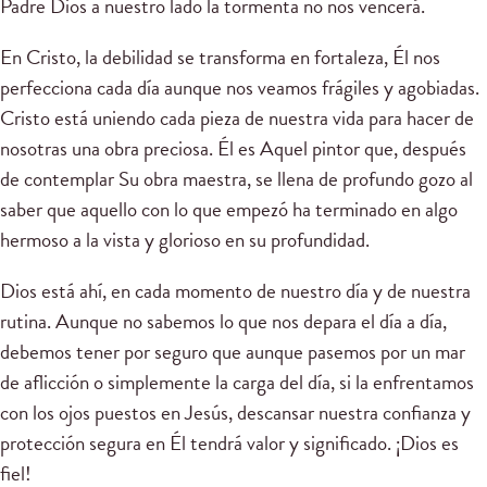
Padre Dios a nuestro lado la tormenta no nos vencerá.
En Cristo, la debilidad se transforma en fortaleza, Él nos
perfecciona cada día aunque nos veamos frágiles y agobiadas.
Cristo está uniendo cada pieza de nuestra vida para hacer de
nosotras una obra preciosa. Él es Aquel pintor que, después
de contemplar Su obra maestra, se llena de profundo gozo al
saber que aquello con lo que empezó ha terminado en algo
hermoso a la vista y glorioso en su profundidad.
Dios está ahí, en cada momento de nuestro día y de nuestra
rutina. Aunque no sabemos lo que nos depara el día a día,
debemos tener por seguro que aunque pasemos por un mar
de aflicción o simplemente la carga del día, si la enfrentamos
con los ojos puestos en Jesús, descansar nuestra confianza y
protección segura en Él tendrá valor y significado. ¡Dios es
fiel!