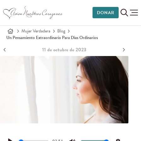
DONAR
Mujer Verdadera
Blog
Un Pensamiento Extraordinario Para Días Ordinarios
11 de octubre de 2023