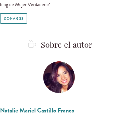
blog de Mujer Verdadera?
DONAR $3
Sobre el autor
Natalie Mariel Castillo Franco