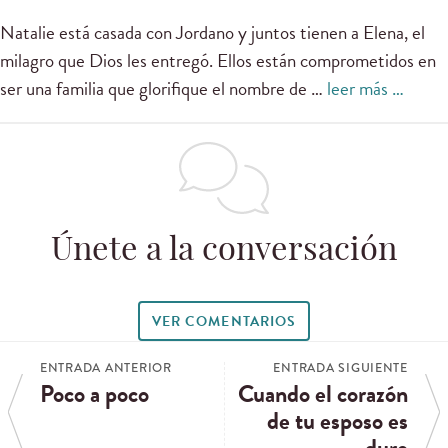
Natalie está casada con Jordano y juntos tienen a Elena, el
milagro que Dios les entregó. Ellos están comprometidos en
ser una familia que glorifique el nombre de …
leer más …
Únete a la conversación
VER COMENTARIOS
ENTRADA ANTERIOR
ENTRADA SIGUIENTE
Poco a poco
Cuando el corazón
de tu esposo es