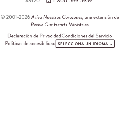
49120
 1-800-569-5959
© 2001-2026
Aviva Nuestros Corazones
, una extensión de
Revive Our Hearts
Ministries
Declaración de Privacidad
Condiciones del Servicio
Políticas de accesibilidad
SELECCIONA UN IDIOMA