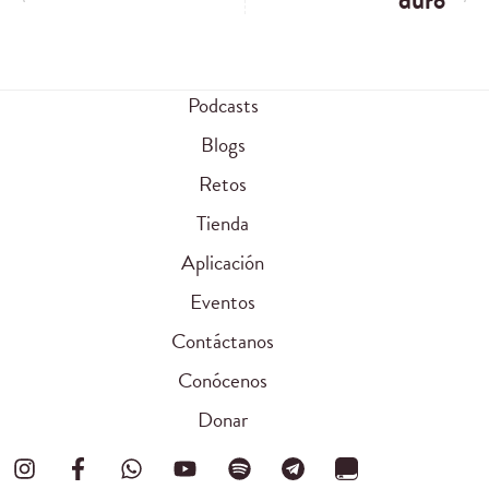
duro
Podcasts
Blogs
Retos
Tienda
Aplicación
Eventos
Contáctanos
Conócenos
Donar