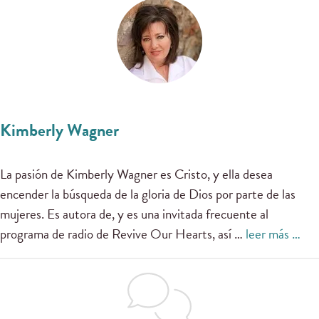
Kimberly Wagner
La pasión de Kimberly Wagner es Cristo, y ella desea
encender la búsqueda de la gloria de Dios por parte de las
mujeres. Es autora de, y es una invitada frecuente al
programa de radio de Revive Our Hearts, así …
leer más …