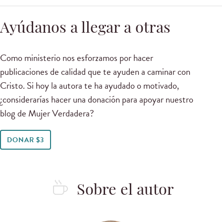
Ayúdanos a llegar a otras
Como ministerio nos esforzamos por hacer
publicaciones de calidad que te ayuden a caminar con
Cristo. Si hoy la autora te ha ayudado o motivado,
¿considerarías hacer una donación para apoyar nuestro
blog de Mujer Verdadera?
DONAR $3
Sobre el autor