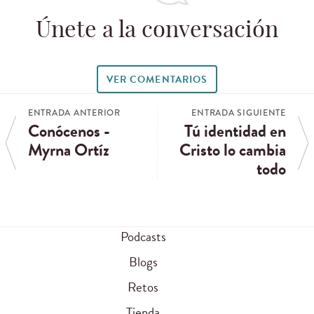
Únete a la conversación
VER COMENTARIOS
ENTRADA ANTERIOR
ENTRADA SIGUIENTE
Conócenos -
Tú identidad en
Myrna Ortíz
Cristo lo cambia
todo
Podcasts
Blogs
Retos
Tienda