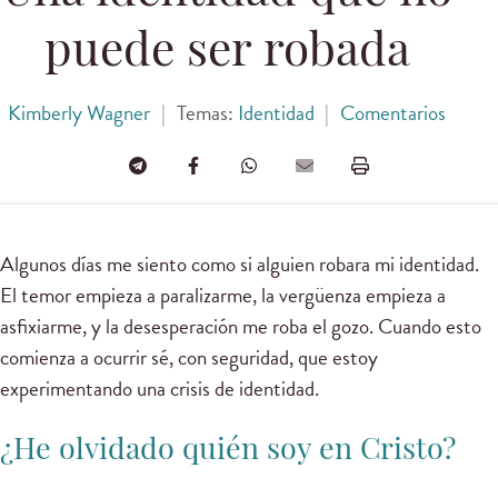
puede ser robada
Kimberly Wagner
|
Temas:
Identidad
|
Comentarios
Algunos días me siento como si alguien robara mi identidad.
El temor empieza a paralizarme, la vergüenza empieza a
asfixiarme, y la desesperación me roba el gozo. Cuando esto
comienza a ocurrir sé, con seguridad, que estoy
experimentando una crisis de identidad.
¿He olvidado quién soy en Cristo?