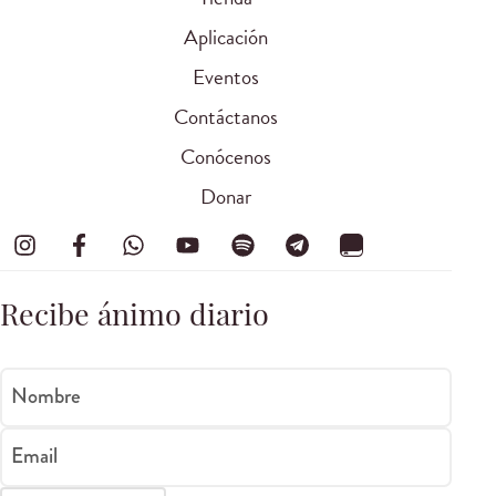
Aplicación
Eventos
Contáctanos
Conócenos
Donar
Recibe ánimo diario
Nombre
Email