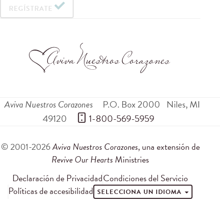
REGÍSTRATE
Aviva Nuestros Corazones
P.O. Box 2000
Niles
,
MI
49120
 1-800-569-5959
© 2001-2026
Aviva Nuestros Corazones
, una extensión de
Revive Our Hearts
Ministries
Declaración de Privacidad
Condiciones del Servicio
Políticas de accesibilidad
SELECCIONA UN IDIOMA