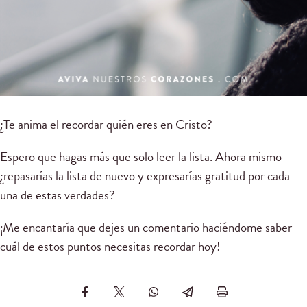
¿Te anima el recordar quién eres en Cristo?
Espero que hagas más que solo leer la lista. Ahora mismo
¿repasarías la lista de nuevo y expresarías gratitud por cada
una de estas verdades?
¡Me encantaría que dejes un comentario haciéndome saber
cuál de estos puntos necesitas recordar hoy!