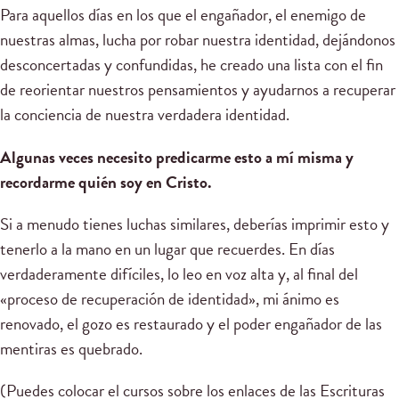
Para aquellos días en los que el engañador, el enemigo de
nuestras almas, lucha por robar nuestra identidad, dejándonos
desconcertadas y confundidas, he creado una lista con el fin
de reorientar nuestros pensamientos y ayudarnos a recuperar
la conciencia de nuestra verdadera identidad.
Algunas veces necesito predicarme esto a mí misma y
recordarme quién soy en Cristo.
Si a menudo tienes luchas similares, deberías imprimir esto y
tenerlo a la mano en un lugar que recuerdes. En días
verdaderamente difíciles, lo leo en voz alta y, al final del
«proceso de recuperación de identidad», mi ánimo es
renovado, el gozo es restaurado y el poder engañador de las
mentiras es quebrado.
(Puedes colocar el cursos sobre los enlaces de las Escrituras