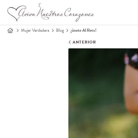
Mujer Verdadera
Blog
¡únete Al Reto!
ANTERIOR