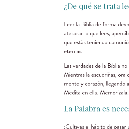
¿De qué se trata l
Leer la Biblia de forma devo
atesorar lo que lees, aperci
que estás teniendo comunió
eternas.
Las verdades de la Biblia no
Mientras la escudriñas, ora
mente y corazón, llegando a
Medita en ella. Memorizala
La Palabra es neces
¿Cultivas el hábito de pasar