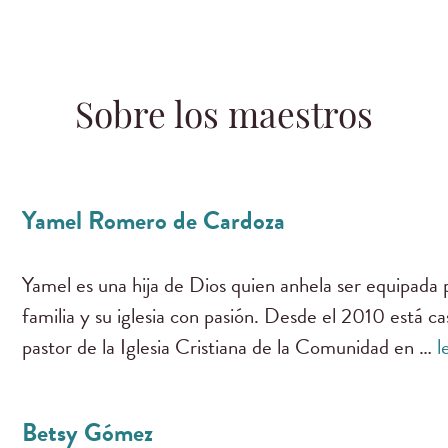
Sobre los maestros
Yamel Romero de Cardoza
Yamel es una hija de Dios quien anhela ser equipada p
familia y su iglesia con pasión. Desde el 2010 está c
pastor de la Iglesia Cristiana de la Comunidad en …
l
Betsy Gómez