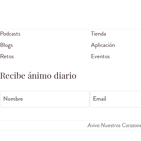
Podcasts
Tienda
Blogs
Aplicación
Retos
Eventos
Recibe ánimo diario
Nombre
Email
Aviva Nuestros Corazon