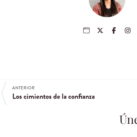
ANTERIOR
Los cimientos de la confianza
Úne