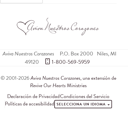
Aviva Nuestros Corazones
P.O. Box 2000
Niles
,
MI
49120
 1-800-569-5959
© 2001-2026
Aviva Nuestros Corazones
, una extensión de
Revive Our Hearts
Ministries
Declaración de Privacidad
Condiciones del Servicio
Políticas de accesibilidad
SELECCIONA UN IDIOMA