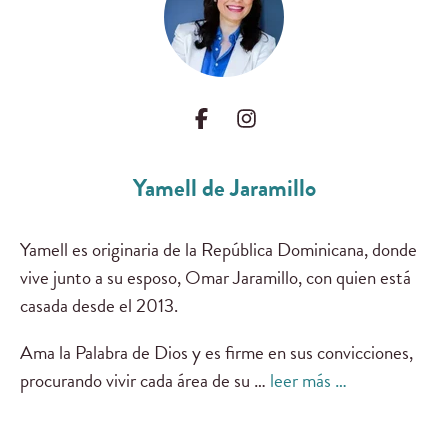
Yamell de Jaramillo
Yamell es originaria de la República Dominicana, donde
vive junto a su esposo, Omar Jaramillo, con quien está
casada desde el 2013.
Ama la Palabra de Dios y es firme en sus convicciones,
procurando vivir cada área de su …
leer más …