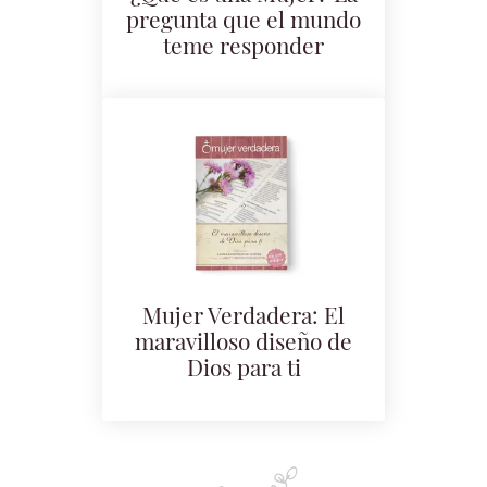
pregunta que el mundo
teme responder
Mujer Verdadera: El
maravilloso diseño de
Dios para ti