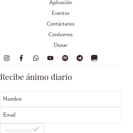
Aplicación
Eventos
Contáctanos
Conócenos
Donar
Recibe ánimo diario
Nombre
Email
REGÍSTRATE