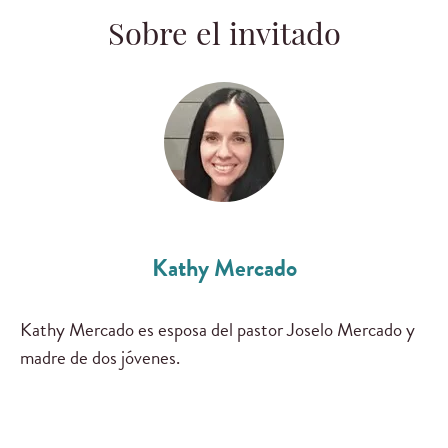
Sobre el invitado
Kathy Mercado
Kathy Mercado es esposa del pastor Joselo Mercado y
madre de dos jóvenes.