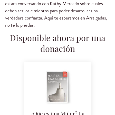
estará conversando con Kathy Mercado sobre cuáles
deben ser los cimientos para poder desarrollar una
verdadera confianza. Aquí te esperamos en Arraigadas,
no te lo pierdas.
Disponible ahora por una
donación
¿Que es una Mujer? La