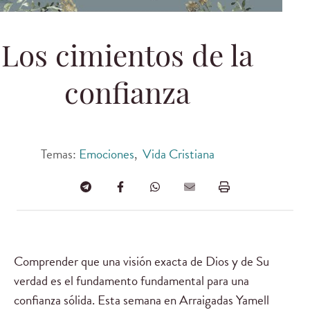
Los cimientos de la
confianza
Temas:
Emociones
,
Vida Cristiana
Comprender que una visión exacta de Dios y de Su
verdad es el fundamento fundamental para una
confianza sólida. Esta semana en Arraigadas Yamell