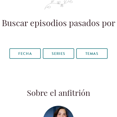
Buscar episodios pasados por
FECHA
SERIES
TEMAS
Sobre el anfitrión