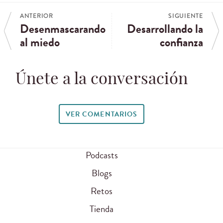
ANTERIOR
SIGUIENTE
Desenmascarando
Desarrollando la
al miedo
confianza
Únete a la conversación
VER COMENTARIOS
Podcasts
Blogs
Retos
Tienda