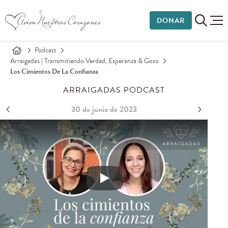
DONAR
Podcast
Arraigadas | Transmitiendo Verdad, Esperanza & Gozo
Los Cimientos De La Confianza
ARRAIGADAS PODCAST
30 de junio de 2023
Los cimientos de la confianza