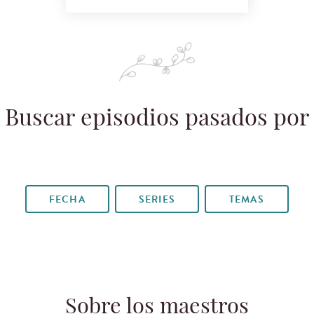
Buscar episodios pasados por
FECHA
SERIES
TEMAS
Sobre los maestros