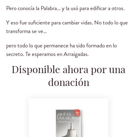
Pero conocía la Palabra… y la usó para edificar a otros.
Y eso fue suficiente para cambiar vidas. No todo lo que
transforma se ve…
pero todo lo que permanece ha sido formado en lo
secreto. Te esperamos en Arraigadas.
Disponible ahora por una
donación