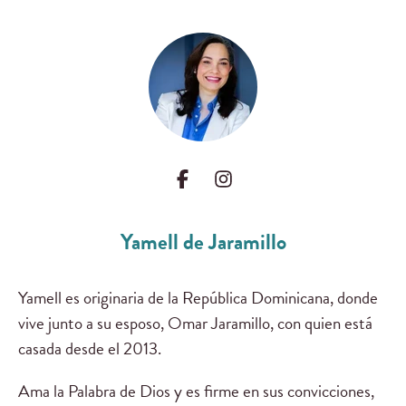
Yamell de Jaramillo
Yamell es originaria de la República Dominicana, donde
vive junto a su esposo, Omar Jaramillo, con quien está
casada desde el 2013.
Ama la Palabra de Dios y es firme en sus convicciones,