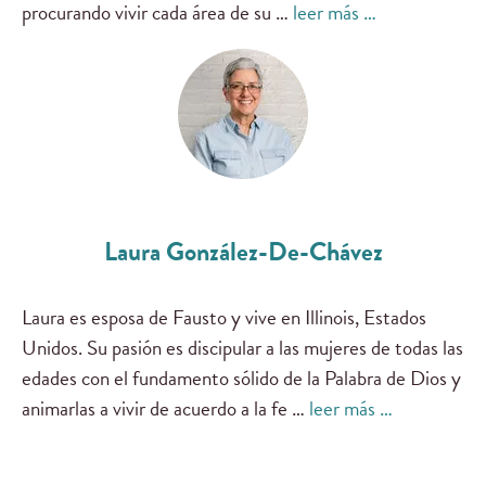
procurando vivir cada área de su …
leer más …
Laura González-De-Chávez
Laura es esposa de Fausto y vive en Illinois, Estados
Unidos. Su pasión es discipular a las mujeres de todas las
edades con el fundamento sólido de la Palabra de Dios y
animarlas a vivir de acuerdo a la fe …
leer más …