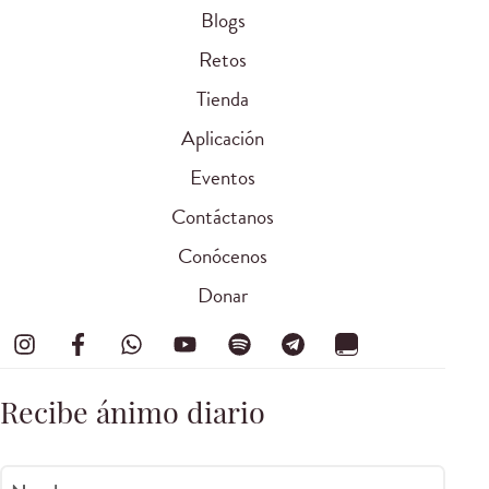
Blogs
Retos
Tienda
Aplicación
Eventos
Contáctanos
Conócenos
Donar
Recibe ánimo diario