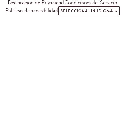
Declaración de Privacidad
Condiciones del Servicio
Políticas de accesibilidad
SELECCIONA UN IDIOMA