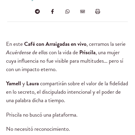
En este
Café con Arraigadas en vivo
, cerramos la serie
Acuérdense de ellas
con la vida de
Priscila
, una mujer
cuya influencia no fue visible para multitudes… pero sí
con un impacto eterno.
Yamell
y
Laura
compartirán sobre el valor de la fidelidad
en lo secreto, el discipulado intencional y el poder de
una palabra dicha a tiempo.
Priscila no buscó una plataforma.
No necesitó reconocimiento.