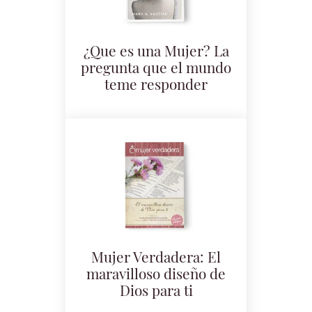
¿Que es una Mujer? La
pregunta que el mundo
teme responder
Mujer Verdadera: El
maravilloso diseño de
Dios para ti