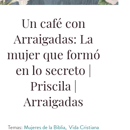
Un café con
Arraigadas: La
mujer que formó
en lo secreto |
Priscila |
Arraigadas
Temas:
Mujeres de la Biblia
,
Vida Cristiana