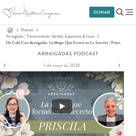
DONAR
Podcast
Arraigadas | Transmitiendo Verdad, Esperanza & Gozo
Un Café Con Arraigadas: La Mujer Que Formó en Lo Secreto | Prisci
ARRAIGADAS PODCAST
1 de mayo de 2026