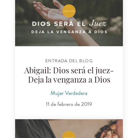
ENTRADA DEL BLOG
Abigail: Dios será el juez-
Deja la venganza a Dios
Mujer Verdadera
11 de febrero de 2019