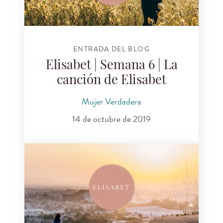
ENTRADA DEL BLOG
Elisabet | Semana 6 | La
canción de Elisabet
Mujer Verdadera
14 de octubre de 2019