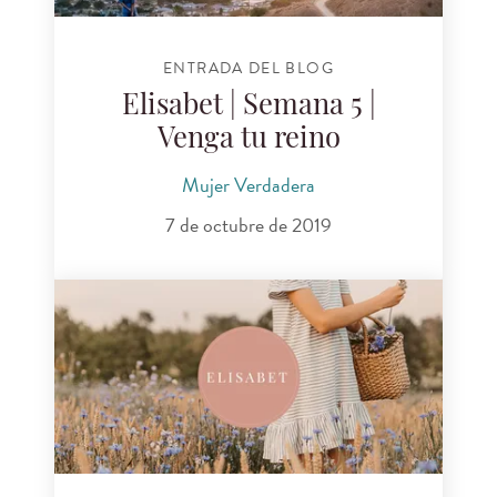
ENTRADA DEL BLOG
Elisabet | Semana 5 |
Venga tu reino
Mujer Verdadera
7 de octubre de 2019