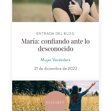
ENTRADA DEL BLOG
María: confiando ante lo
desconocido
Mujer Verdadera
21 de diciembre de 2022