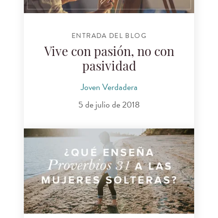
ENTRADA DEL BLOG
Vive con pasión, no con
pasividad
Joven Verdadera
5 de julio de 2018