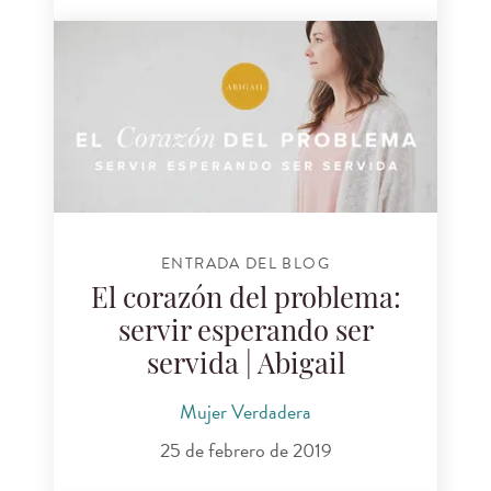
ENTRADA DEL BLOG
El corazón del problema:
servir esperando ser
servida | Abigail
Mujer Verdadera
25 de febrero de 2019