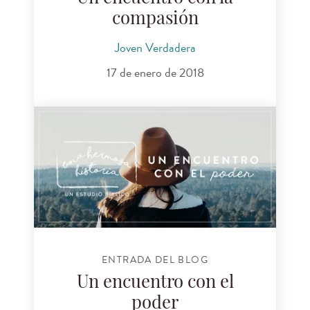
compasión
Joven Verdadera
17 de enero de 2018
ENTRADA DEL BLOG
Un encuentro con el
poder