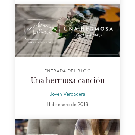
ENTRADA DEL BLOG
Una hermosa canción
Joven Verdadera
11 de enero de 2018