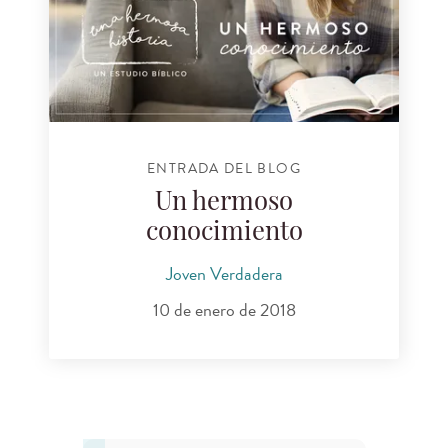
ENTRADA DEL BLOG
Un hermoso
conocimiento
Joven Verdadera
10 de enero de 2018