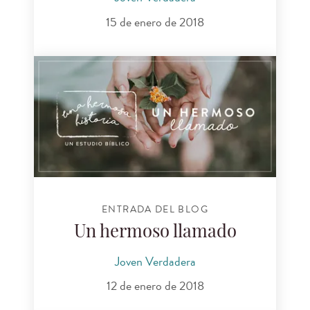
15 de enero de 2018
ENTRADA DEL BLOG
Un hermoso llamado
Joven Verdadera
12 de enero de 2018