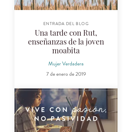
ENTRADA DEL BLOG
Una tarde con Rut,
enseñanzas de la joven
moabita
Mujer Verdadera
7 de enero de 2019