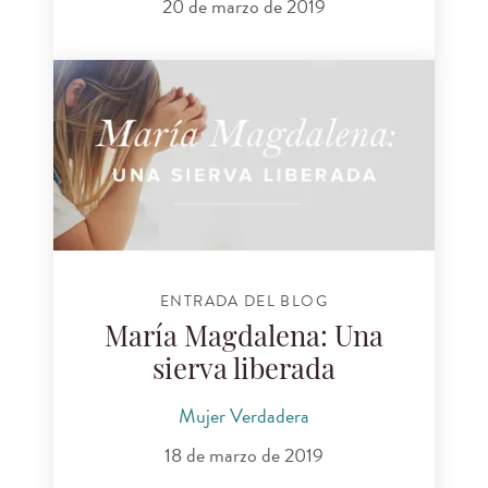
20 de marzo de 2019
ENTRADA DEL BLOG
María Magdalena: Una
sierva liberada
Mujer Verdadera
18 de marzo de 2019