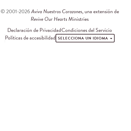
© 2001-2026
Aviva Nuestros Corazones
, una extensión de
Revive Our Hearts
Ministries
Declaración de Privacidad
Condiciones del Servicio
Políticas de accesibilidad
SELECCIONA UN IDIOMA