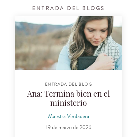
ENTRADA DEL BLOGS
ENTRADA DEL BLOG
Ana: Termina bien en el
ministerio
Maestra Verdadera
19 de marzo de 2026