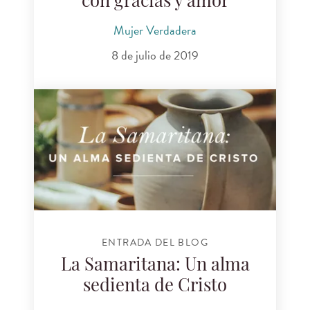
con gracias y amor
Mujer Verdadera
8 de julio de 2019
ENTRADA DEL BLOG
La Samaritana: Un alma
sedienta de Cristo