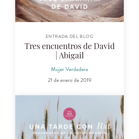
ENTRADA DEL BLOG
Tres encuentros de David
| Abigail
Mujer Verdadera
21 de enero de 2019