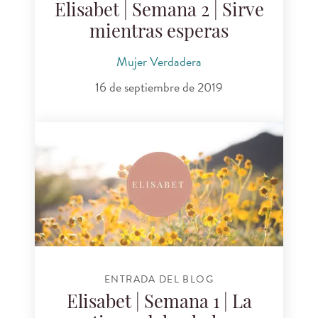
Elisabet | Semana 2 | Sirve
mientras esperas
Mujer Verdadera
16 de septiembre de 2019
ENTRADA DEL BLOG
Elisabet | Semana 1 | La