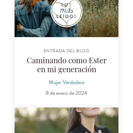
ENTRADA DEL BLOG
Caminando como Ester
en mi generación
Mujer Verdadera
8 de enero de 2024