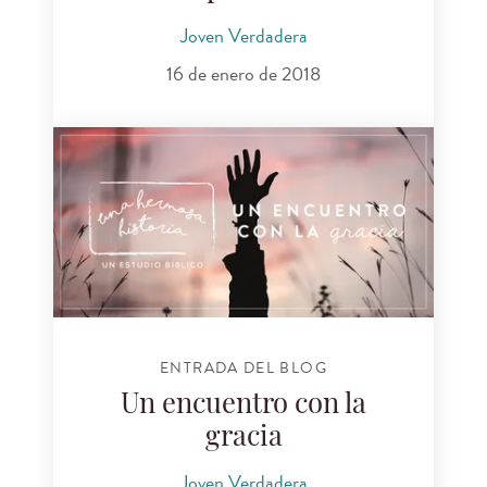
Joven Verdadera
16 de enero de 2018
ENTRADA DEL BLOG
Un encuentro con la
gracia
Joven Verdadera