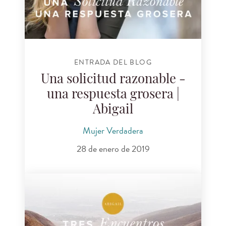
ENTRADA DEL BLOG
Una solicitud razonable -
una respuesta grosera |
Abigail
Mujer Verdadera
28 de enero de 2019