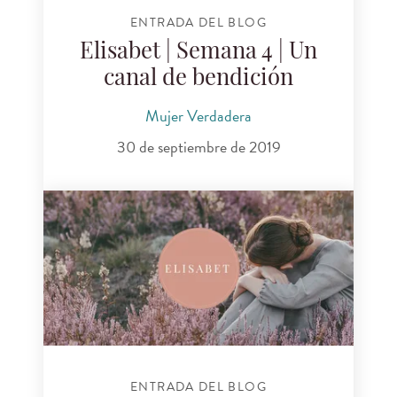
ENTRADA DEL BLOG
Elisabet | Semana 4 | Un
canal de bendición
Mujer Verdadera
30 de septiembre de 2019
ENTRADA DEL BLOG