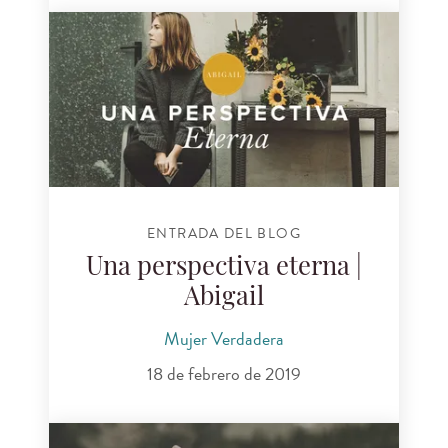
ENTRADA DEL BLOG
Una perspectiva eterna |
Abigail
Mujer Verdadera
18 de febrero de 2019