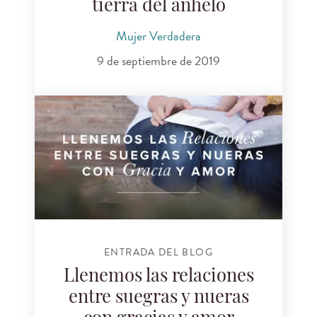
tierra del anhelo
Mujer Verdadera
9 de septiembre de 2019
ENTRADA DEL BLOG
Llenemos las relaciones
entre suegras y nueras