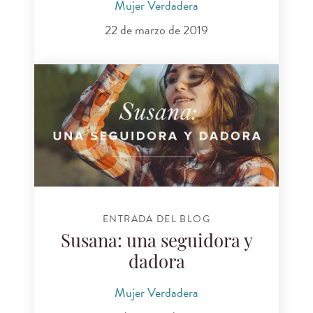
Mujer Verdadera
22 de marzo de 2019
ENTRADA DEL BLOG
Susana: una seguidora y
dadora
Mujer Verdadera