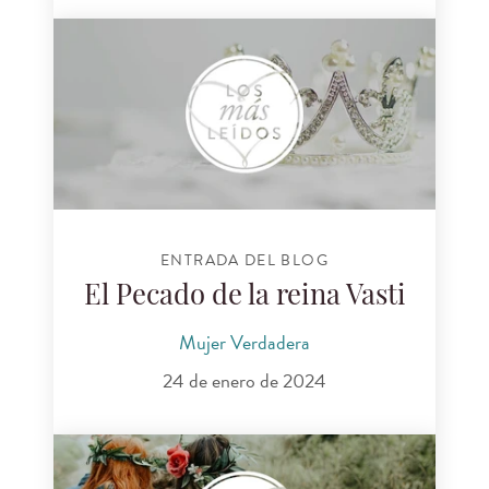
ENTRADA DEL BLOG
El Pecado de la reina Vasti
Mujer Verdadera
24 de enero de 2024