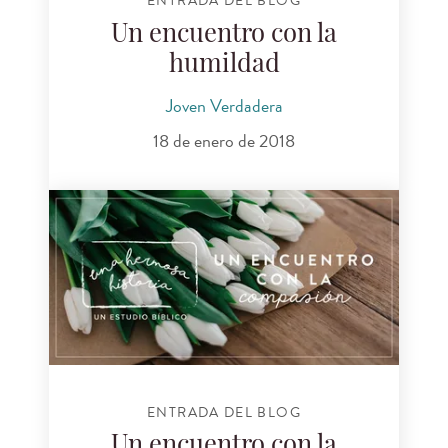
ENTRADA DEL BLOG
Un encuentro con la
humildad
Joven Verdadera
18 de enero de 2018
ENTRADA DEL BLOG
Un encuentro con la