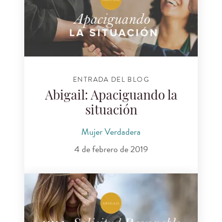
ENTRADA DEL BLOG
Abigail: Apaciguando la
situación
Mujer Verdadera
4 de febrero de 2019