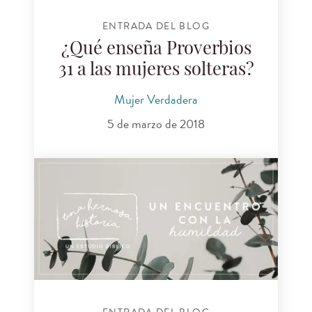
ENTRADA DEL BLOG
¿Qué enseña Proverbios
31 a las mujeres solteras?
Mujer Verdadera
5 de marzo de 2018