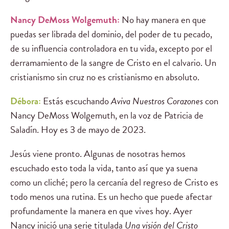
Nancy DeMoss Wolgemuth:
No hay manera en que
puedas ser librada del dominio, del poder de tu pecado,
de su influencia controladora en tu vida, excepto por el
derramamiento de la sangre de Cristo en el calvario. Un
cristianismo sin cruz no es cristianismo en absoluto.
Débora:
Estás escuchando
Aviva Nuestros Corazones
con
Nancy DeMoss Wolgemuth, en la voz de Patricia de
Saladín. Hoy es 3 de mayo de 2023.
Jesús viene pronto. Algunas de nosotras hemos
escuchado esto toda la vida, tanto así que ya suena
como un cliché; pero la cercanía del regreso de Cristo es
todo menos una rutina. Es un hecho que puede afectar
profundamente la manera en que vives hoy. Ayer
Nancy inició una serie titulada
Una visión del Cristo