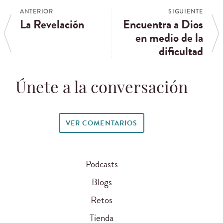
ANTERIOR
SIGUIENTE
La Revelación
Encuentra a Dios
en medio de la
dificultad
Únete a la conversación
VER COMENTARIOS
Podcasts
Blogs
Retos
Tienda