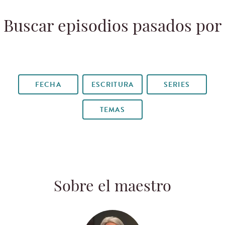
Buscar episodios pasados por
FECHA
ESCRITURA
SERIES
TEMAS
Sobre el maestro