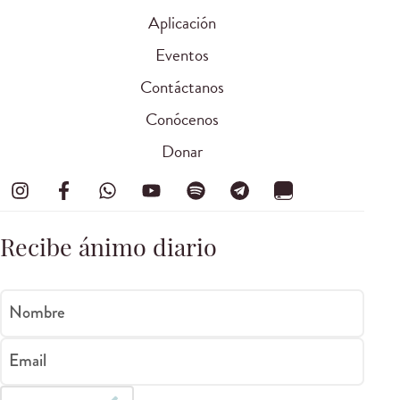
Aplicación
Eventos
Contáctanos
Conócenos
Donar
Recibe ánimo diario
Nombre
Email