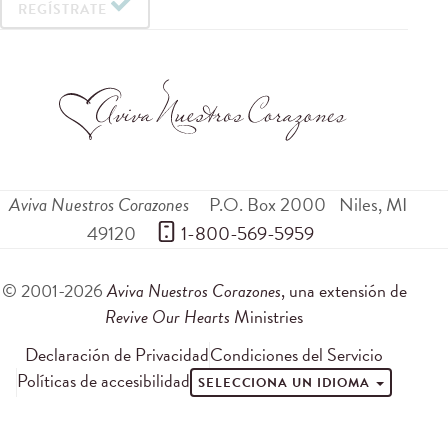
REGÍSTRATE
Aviva Nuestros Corazones
P.O. Box 2000
Niles
,
MI
49120
 1-800-569-5959
© 2001-2026
Aviva Nuestros Corazones
, una extensión de
Revive Our Hearts
Ministries
Declaración de Privacidad
Condiciones del Servicio
Políticas de accesibilidad
SELECCIONA UN IDIOMA