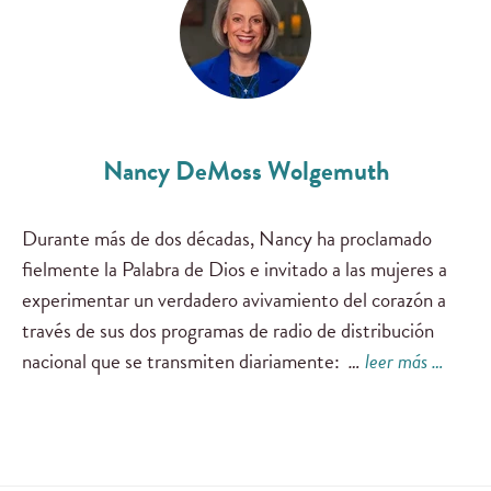
Nancy DeMoss Wolgemuth
Durante más de dos décadas, Nancy ha proclamado
fielmente la Palabra de Dios e invitado a las mujeres a
experimentar un verdadero avivamiento del corazón a
través de sus dos programas de radio de distribución
nacional que se transmiten diariamente:
…
leer más …