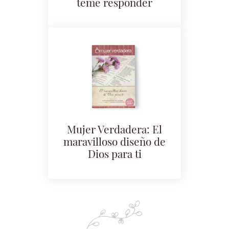
teme responder
Mujer Verdadera: El
maravilloso diseño de
Dios para ti