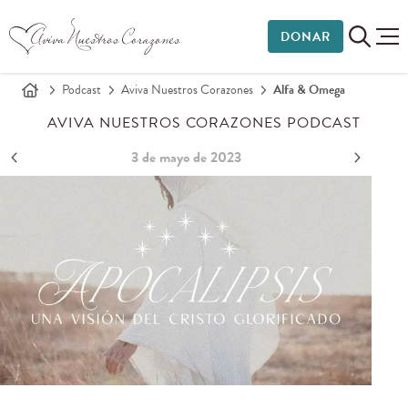
DONAR
Podcast
Aviva Nuestros Corazones
Alfa & Omega
AVIVA NUESTROS CORAZONES PODCAST
3 de mayo de 2023