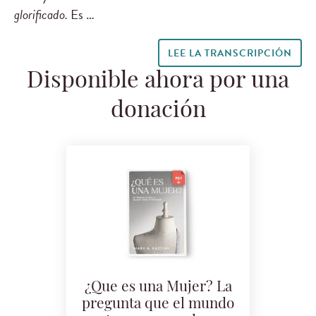
glorificado.
Es …
LEE LA TRANSCRIPCIÓN
Disponible ahora por una
donación
¿Que es una Mujer? La
pregunta que el mundo