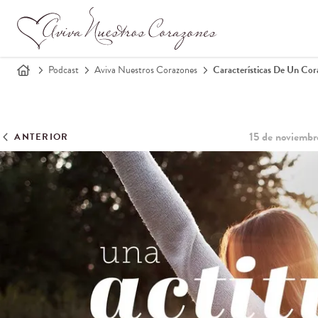
Podcast
Aviva Nuestros Corazones
Características De Un Cor
15 de noviembr
ANTERIOR