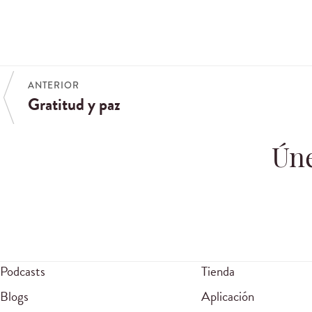
ANTERIOR
Gratitud y paz
Úne
Podcasts
Tienda
Blogs
Aplicación