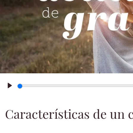
Play
Características de un