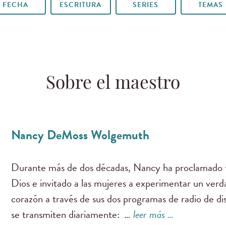
FECHA
ESCRITURA
SERIES
TEMAS
Sobre el maestro
Nancy DeMoss Wolgemuth
Durante más de dos décadas, Nancy ha proclamado f
Dios e invitado a las mujeres a experimentar un ver
corazón a través de sus dos programas de radio de di
se transmiten diariamente:
…
leer más …