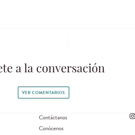
te a la conversación
VER COMENTARIOS
Contáctanos
Conócenos