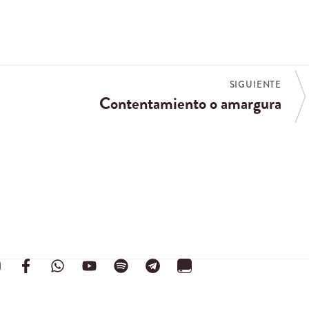
SIGUIENTE
Contentamiento o amargura