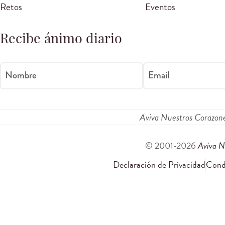
Retos
Eventos
Recibe ánimo diario
Nombre
Email
Aviva Nuestros Corazon
© 2001-2026
Aviva N
Declaración de Privacidad
Condi