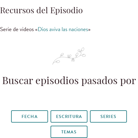
Recursos del Episodio
Serie de videos «
Dios aviva las naciones
»
Buscar episodios pasados por
FECHA
ESCRITURA
SERIES
TEMAS