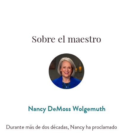
Sobre el maestro
Nancy DeMoss Wolgemuth
Durante más de dos décadas, Nancy ha proclamado