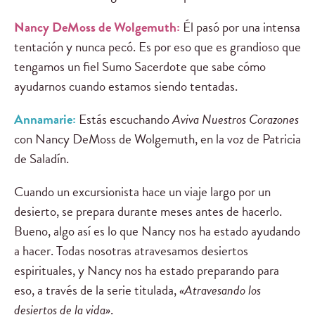
Nancy DeMoss de Wolgemuth:
Él pasó por una intensa
tentación y nunca pecó. Es por eso que es grandioso que
tengamos un fiel Sumo Sacerdote que sabe cómo
ayudarnos cuando estamos siendo tentadas.
Annamarie:
Estás escuchando
Aviva Nuestros Corazones
con Nancy DeMoss de Wolgemuth, en la voz de Patricia
de Saladín.
Cuando un excursionista hace un viaje largo por un
desierto, se prepara durante meses antes de hacerlo.
Bueno, algo así es lo que Nancy nos ha estado ayudando
a hacer. Todas nosotras atravesamos desiertos
espirituales, y Nancy nos ha estado preparando para
eso, a través de la serie titulada,
«Atravesando los
desiertos de la vida»
.