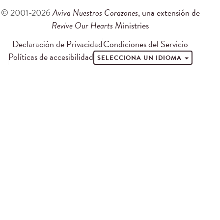
© 2001-2026
Aviva Nuestros Corazones
, una extensión de
Revive Our Hearts
Ministries
Declaración de Privacidad
Condiciones del Servicio
Políticas de accesibilidad
SELECCIONA UN IDIOMA