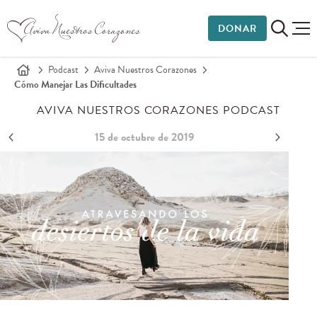
DONAR
Podcast
Aviva Nuestros Corazones
Cómo Manejar Las Dificultades
AVIVA NUESTROS CORAZONES PODCAST
15 de octubre de 2019