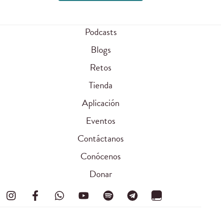
Podcasts
Blogs
Retos
Tienda
Aplicación
Eventos
Contáctanos
Conócenos
Donar