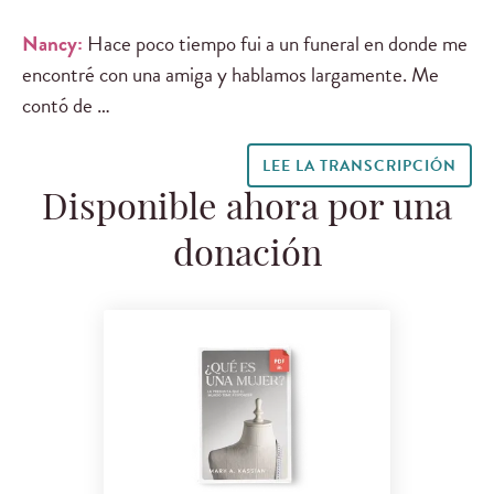
Nancy:
Hace poco tiempo fui a un funeral en donde me
encontré con una amiga y hablamos largamente. Me
contó de …
LEE LA TRANSCRIPCIÓN
Disponible ahora por una
donación