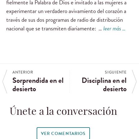
fielmente la Palabra de Dios e invitado a las mujeres a
experimentar un verdadero avivamiento del corazón a
través de sus dos programas de radio de distribución
nacional que se transmiten diariamente:
…
leer más …
ANTERIOR
SIGUIENTE
Sorprendida en el
Disciplina en el
desierto
desierto
Únete a la conversación
VER COMENTARIOS