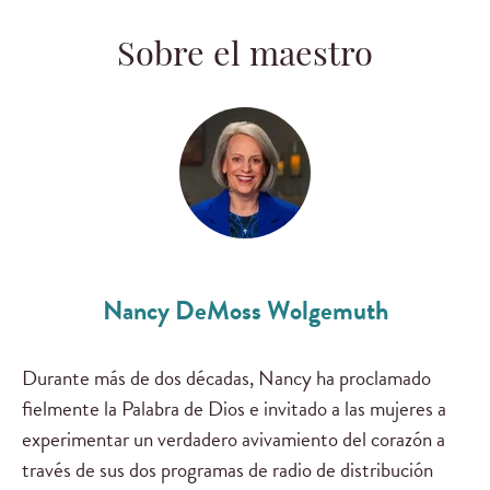
Sobre el maestro
Nancy DeMoss Wolgemuth
Durante más de dos décadas, Nancy ha proclamado
fielmente la Palabra de Dios e invitado a las mujeres a
experimentar un verdadero avivamiento del corazón a
través de sus dos programas de radio de distribución