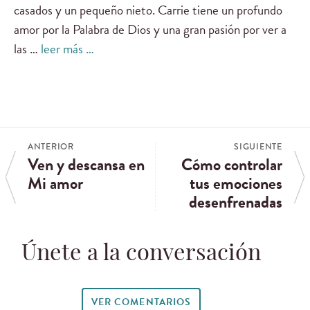
casados ​​y un pequeño nieto. Carrie tiene un profundo
amor por la Palabra de Dios y una gran pasión por ver a
las …
leer más …
ANTERIOR
SIGUIENTE
Ven y descansa en
Cómo controlar
Mi amor
tus emociones
desenfrenadas
Únete a la conversación
VER COMENTARIOS