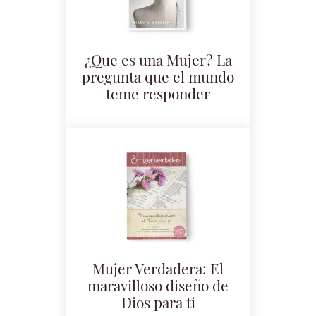
¿Que es una Mujer? La
pregunta que el mundo
teme responder
Mujer Verdadera: El
maravilloso diseño de
Dios para ti