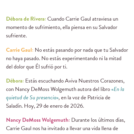
Débora de Rivera:
Cuando Carrie Gaul atraviesa un
momento de sufrimiento, ella piensa en su Salvador
sufriente.
Carrie Gaul:
No estás pasando por nada que tu Salvador
no haya pasado. No estás experimentando ni la mitad
del dolor que Él sufrió por ti.
Débora:
Estás escuchando Aviva Nuestros Corazones,
con Nancy DeMoss Wolgemuth autora del libro
«
En la
quietud de Su presencia
»
,
en la voz de Patricia de
Saladín. Hoy, 29 de enero de 2026.
Nancy DeMoss Wolgemuth:
Durante los últimos días,
Carrie Gaul nos ha invitado a llevar una vida llena de