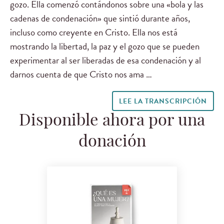
gozo. Ella comenzó contándonos sobre una «bola y las
cadenas de condenación» que sintió durante años,
incluso como creyente en Cristo. Ella nos está
mostrando la libertad, la paz y el gozo que se pueden
experimentar al ser liberadas de esa condenación y al
darnos cuenta de que Cristo nos ama …
LEE LA TRANSCRIPCIÓN
Disponible ahora por una
donación