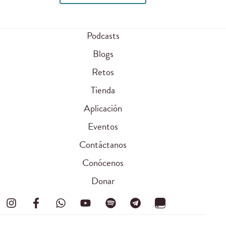
Podcasts
Blogs
Retos
Tienda
Aplicación
Eventos
Contáctanos
Conócenos
Donar