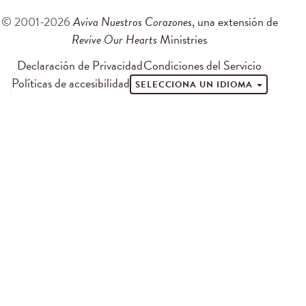
© 2001-2026
Aviva Nuestros Corazones
, una extensión de
Revive Our Hearts
Ministries
Declaración de Privacidad
Condiciones del Servicio
Políticas de accesibilidad
SELECCIONA UN IDIOMA