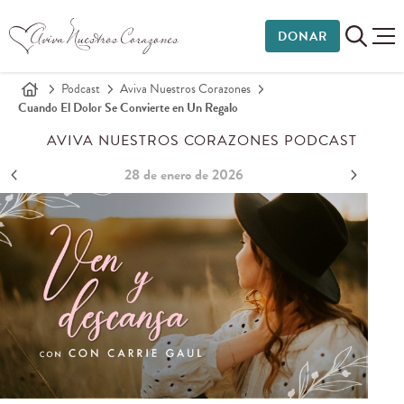
DONAR
Podcast
Aviva Nuestros Corazones
Cuando El Dolor Se Convierte en Un Regalo
AVIVA NUESTROS CORAZONES PODCAST
28 de enero de 2026