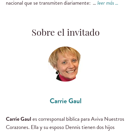
nacional que se transmiten diariamente:
…
leer más …
Sobre el invitado
Carrie Gaul
Carrie Gaul
es corresponsal bíblica para Aviva Nuestros
Corazones. Ella y su esposo Dennis tienen dos hijos