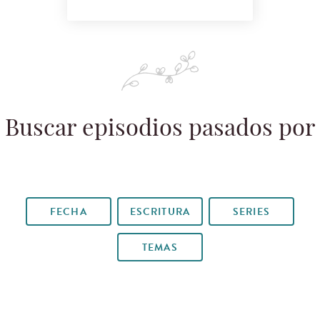
Buscar episodios pasados por
FECHA
ESCRITURA
SERIES
TEMAS