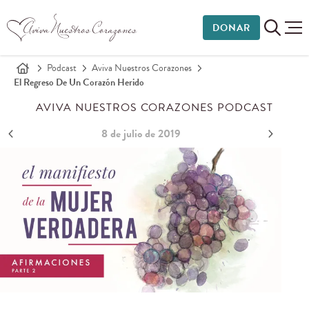
DONAR
Podcast
Aviva Nuestros Corazones
El Regreso De Un Corazón Herido
AVIVA NUESTROS CORAZONES PODCAST
8 de julio de 2019