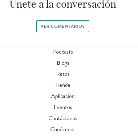
Únete a la conversación
VER COMENTARIOS
Podcasts
Blogs
Retos
Tienda
Aplicación
Eventos
Contáctanos
Conócenos