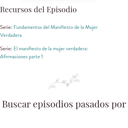
Recursos del Episodio
Serie:
Fundamentos del Manifiesto de la Mujer
Verdadera
Serie:
El manifiesto de la mujer verdadera:
Afirmaciones parte 1
Buscar episodios pasados por