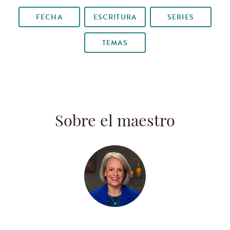
FECHA
ESCRITURA
SERIES
TEMAS
Sobre el maestro