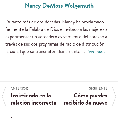
Nancy DeMoss Wolgemuth
Durante más de dos décadas, Nancy ha proclamado
fielmente la Palabra de Dios e invitado a las mujeres a
experimentar un verdadero avivamiento del corazón a
través de sus dos programas de radio de distribución
nacional que se transmiten diariamente:
…
leer más …
ANTERIOR
SIGUIENTE
Invirtiendo en la
Cómo puedes
relación incorrecta
recibirlo de nuevo