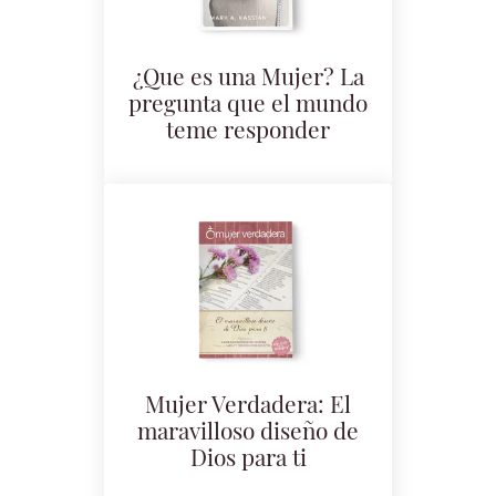
¿Que es una Mujer? La
pregunta que el mundo
teme responder
Mujer Verdadera: El
maravilloso diseño de
Dios para ti