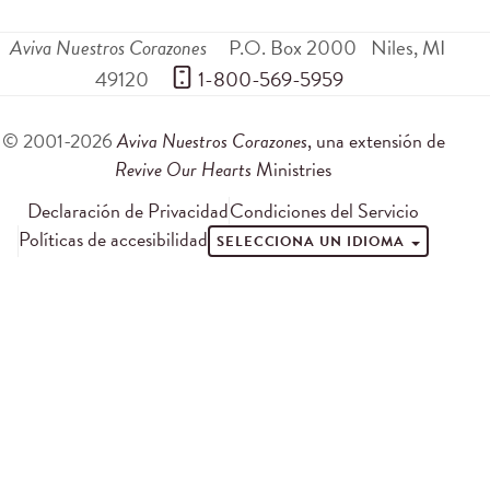
Aviva Nuestros Corazones
P.O. Box 2000
Niles
,
MI
49120
 1-800-569-5959
© 2001-2026
Aviva Nuestros Corazones
, una extensión de
Revive Our Hearts
Ministries
Declaración de Privacidad
Condiciones del Servicio
Políticas de accesibilidad
SELECCIONA UN IDIOMA