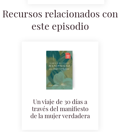
Recursos relacionados con
este episodio
Un viaje de 30 días a
través del manifiesto
de la mujer verdadera