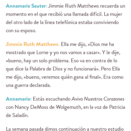
Annamarie Sauter:
Jimmie Ruth Matthews recuerda un
momento en el que recibió una llamada difícil. La mujer
del otro lado de la línea telefónica estaba conviviendo
con su esposo.
Jimmie Ruth Matthews:
Ella me dijo, «Dios me ha
mostrado que Lorne y yo nos vamos a casar». Y le dije,
«bueno, hay un solo problema. Eso va en contra de lo
que dice la Palabra de Dios y no funcionará». Pero Ella
me dijo, «bueno, veremos quién gana al final». Era como
una guerra declarada.
Annamarie:
Estás escuchando
Aviva Nuestros Corazones
con Nancy DeMoss de Wolgemuth, en la voz de Patricia
de Saladín.
La semana pasada dimos continuación a nuestro estudio