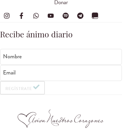
Donar
Recibe ánimo diario
Nombre
Email
REGÍSTRATE