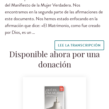
del Manifiesto de la Mujer Verdadera. Nos
encontramos en la segunda parte de las afirmaciones de
este documento. Nos hemos estado enfocando en la
afirmación que dice: «El Matrimonio, como fue creado
por Dios, es un …
LEE LA TRANSCRIPCIÓN
Disponible ahora por una
donación