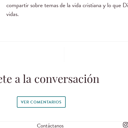
compartir sobre temas de la vida cristiana y lo que D
vidas.
te a la conversación
VER COMENTARIOS
Contáctanos