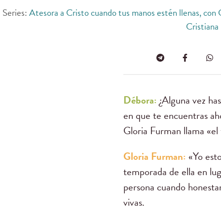
Series:
Atesora a Cristo cuando tus manos estén llenas, con 
Cristiana
Débora:
¿Alguna vez has
en que te encuentras ah
Gloria Furman llama «el 
Gloria Furman:
«Yo esto
temporada de ella en lug
persona cuando honestam
vivas.