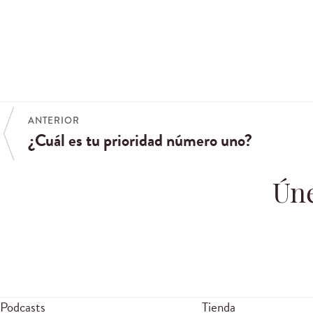
ANTERIOR
¿Cuál es tu prioridad número uno?
Úne
Podcasts
Tienda