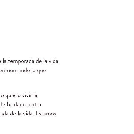
 la temporada de la vida
perimentando lo que
 quiero vivir la
le ha dado a otra
da de la vida. Estamos