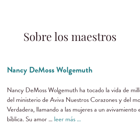
Sobre los maestros
Nancy DeMoss Wolgemuth
Nancy DeMoss Wolgemuth ha tocado la vida de millo
del ministerio de Aviva Nuestros Corazones y del m
Verdadera, llamando a las mujeres a un avivamiento es
bíblica. Su amor …
leer más …