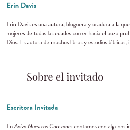
Erin Davis
Erin Davis es una autora, bloguera y oradora a la que
mujeres de todas las edades correr hacia el pozo pro
Dios. Es autora de muchos libros y estudios bíblicos, 
Sobre el invitado
Escritora Invitada
En
Aviva Nuestros Corazones
contamos con algunos in