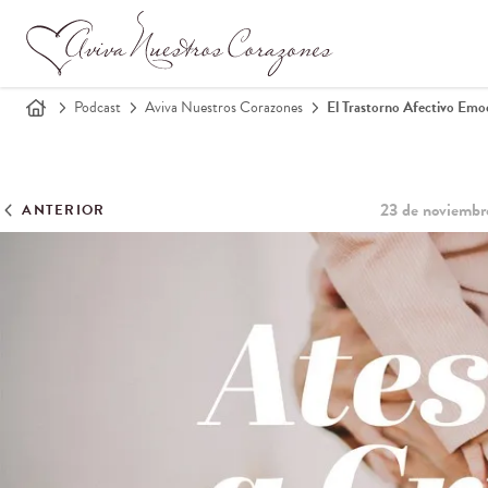
Podcast
Aviva Nuestros Corazones
El Trastorno Afectivo Emo
23 de noviembr
ANTERIOR