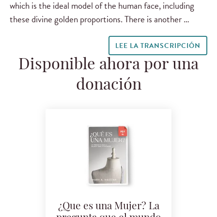
which is the ideal model of the human face, including
these divine golden proportions. There is another …
LEE LA TRANSCRIPCIÓN
Disponible ahora por una
donación
¿Que es una Mujer? La