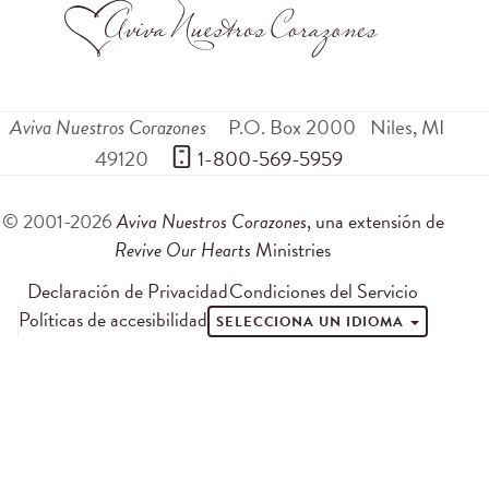
Aviva Nuestros Corazones
P.O. Box 2000
Niles
,
MI
49120
 1-800-569-5959
© 2001-2026
Aviva Nuestros Corazones
, una extensión de
Revive Our Hearts
Ministries
Declaración de Privacidad
Condiciones del Servicio
Políticas de accesibilidad
SELECCIONA UN IDIOMA