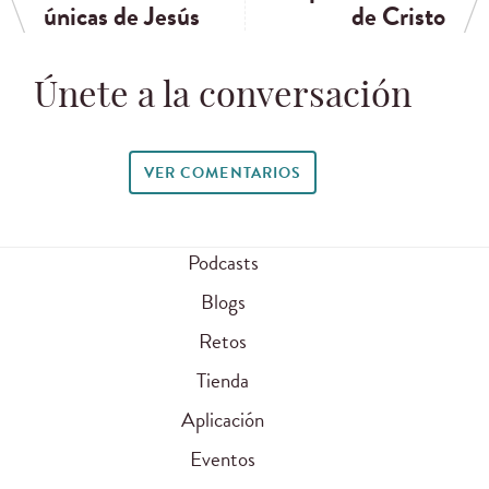
únicas de Jesús
de Cristo
Únete a la conversación
VER COMENTARIOS
Podcasts
Blogs
Retos
Tienda
Aplicación
Eventos