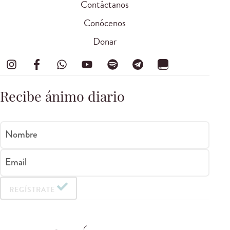
Contáctanos
Conócenos
Donar
Recibe ánimo diario
Nombre
Email
REGÍSTRATE