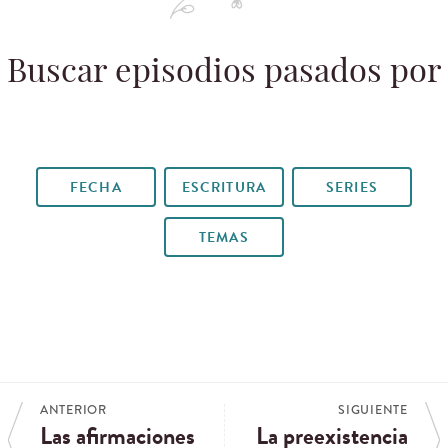
Buscar episodios pasados por
FECHA
ESCRITURA
SERIES
TEMAS
ANTERIOR
SIGUIENTE
Las afirmaciones
La preexistencia