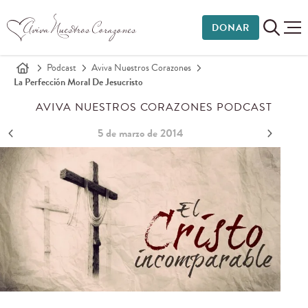
DONAR
Podcast
Aviva Nuestros Corazones
La Perfección Moral De Jesucristo
AVIVA NUESTROS CORAZONES PODCAST
5 de marzo de 2014