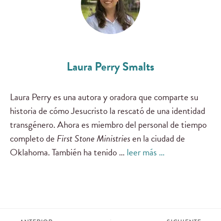
Laura Perry Smalts
Laura Perry es una autora y oradora que comparte su
historia de cómo Jesucristo la rescató de una identidad
transgénero. Ahora es miembro del personal de tiempo
completo de
First Stone Ministries
en la ciudad de
Oklahoma. También ha tenido …
leer más …