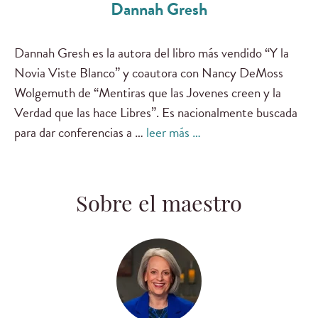
Dannah Gresh
Dannah Gresh es la autora del libro más vendido “Y la
Novia Viste Blanco” y coautora con Nancy DeMoss
Wolgemuth de “Mentiras que las Jovenes creen y la
Verdad que las hace Libres”. Es nacionalmente buscada
para dar conferencias a …
leer más …
Sobre el maestro