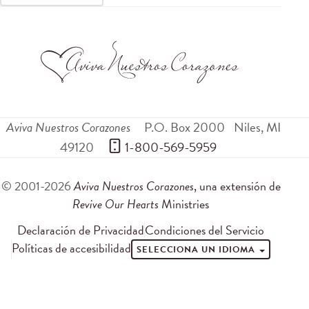
Aviva Nuestros Corazones
P.O. Box 2000
Niles
,
MI
49120
 1-800-569-5959
© 2001-2026
Aviva Nuestros Corazones
, una extensión de
Revive Our Hearts
Ministries
Declaración de Privacidad
Condiciones del Servicio
Políticas de accesibilidad
SELECCIONA UN IDIOMA