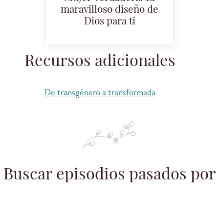
maravilloso diseño de
Dios para ti
Recursos adicionales
De transgénero a transformada
Buscar episodios pasados por