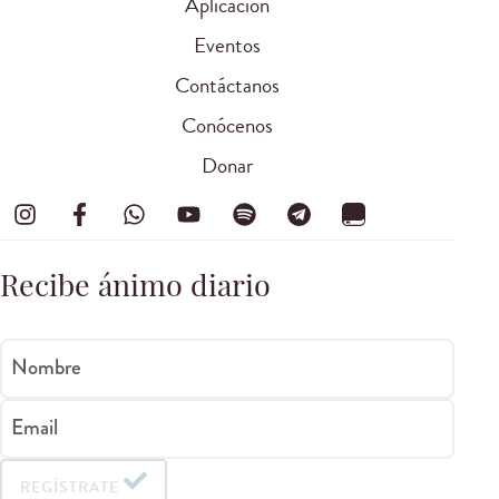
Aplicación
Eventos
Contáctanos
Conócenos
Donar
Recibe ánimo diario
Nombre
Email
REGÍSTRATE