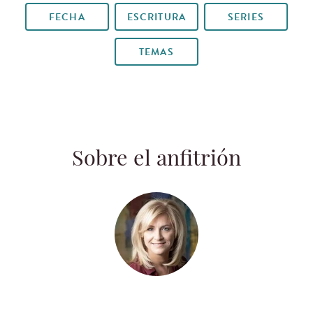
FECHA
ESCRITURA
SERIES
TEMAS
Sobre el anfitrión