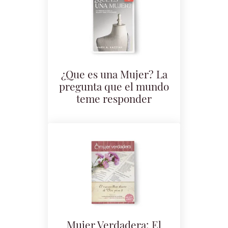
¿Que es una Mujer? La
pregunta que el mundo
teme responder
Mujer Verdadera: El