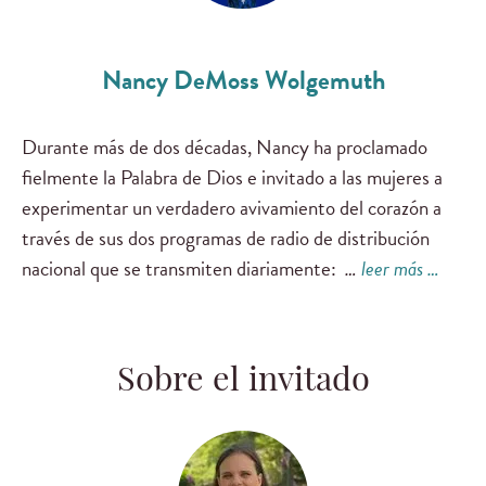
Nancy DeMoss Wolgemuth
Durante más de dos décadas, Nancy ha proclamado
fielmente la Palabra de Dios e invitado a las mujeres a
experimentar un verdadero avivamiento del corazón a
través de sus dos programas de radio de distribución
nacional que se transmiten diariamente:
…
leer más …
Sobre el invitado