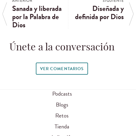
ANTERIOR
SIGUIENTE
Sanada y liberada
Diseñada y
por la Palabra de
definida por Dios
Dios
Únete a la conversación
VER COMENTARIOS
Podcasts
Blogs
Retos
Tienda