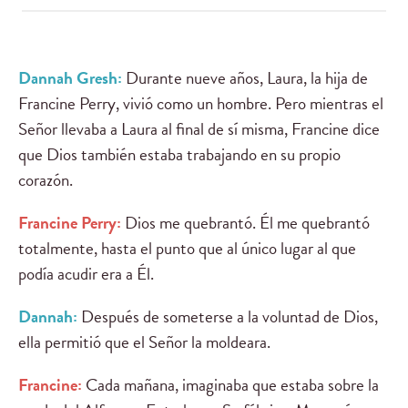
Dannah Gresh:
Durante nueve años, Laura, la hija de
Francine Perry, vivió como un hombre. Pero mientras el
Señor llevaba a Laura al final de sí misma, Francine dice
que Dios también estaba trabajando en su propio
corazón.
Francine Perry:
Dios me quebrantó. Él me quebrantó
totalmente, hasta el punto que al único lugar al que
podía acudir era a Él.
Dannah:
Después de someterse a la voluntad de Dios,
ella permitió que el Señor la moldeara.
Francine:
Cada mañana, imaginaba que estaba sobre la