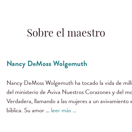
Sobre el maestro
Nancy DeMoss Wolgemuth
Nancy DeMoss Wolgemuth ha tocado la vida de millo
del ministerio de Aviva Nuestros Corazones y del m
Verdadera, llamando a las mujeres a un avivamiento es
bíblica. Su amor …
leer más …