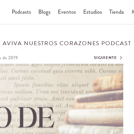
Podcasts
Blogs
Eventos
Estudios
Tienda
M
AVIVA NUESTROS CORAZONES PODCAST
e de 2019
SIGUIENTE