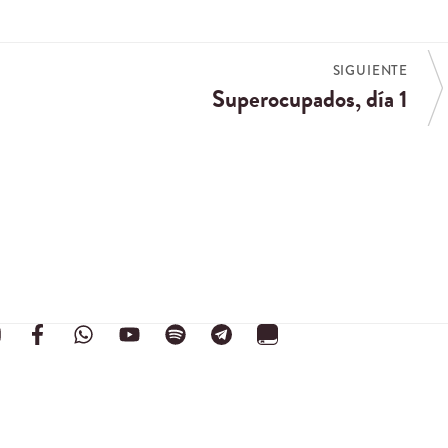
SIGUIENTE
Superocupados, día 1