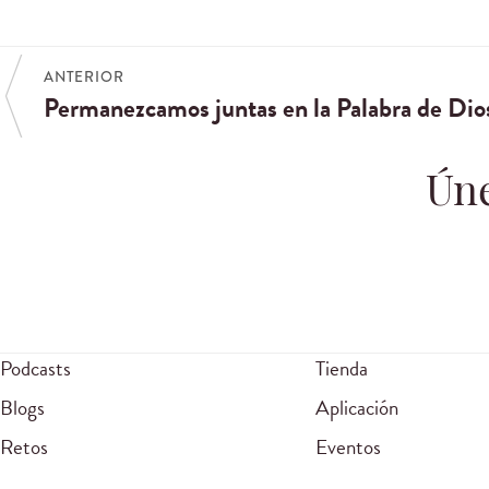
ANTERIOR
Permanezcamos juntas en la Palabra de Dios
Úne
Podcasts
Tienda
Blogs
Aplicación
Retos
Eventos