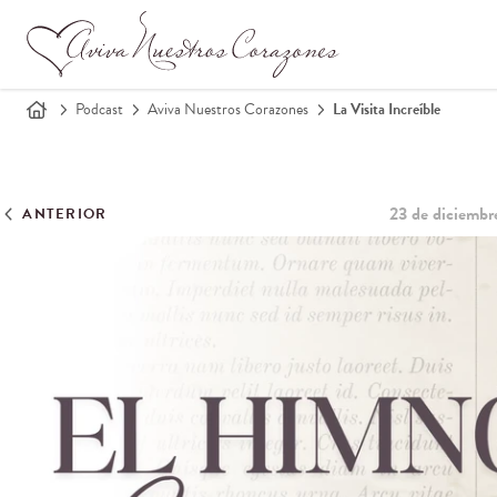
Podcast
Aviva Nuestros Corazones
La Visita Increíble
23 de diciembr
ANTERIOR