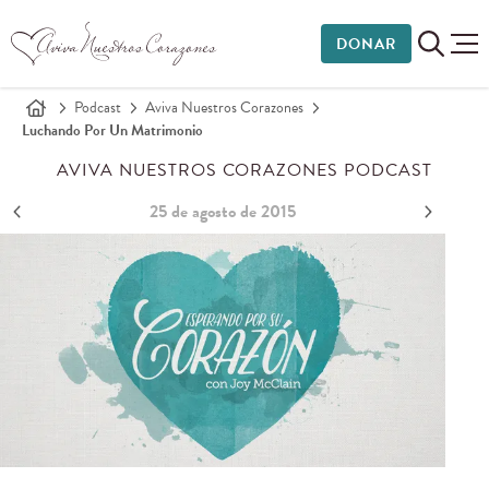
DONAR
Podcast
Aviva Nuestros Corazones
Luchando Por Un Matrimonio
AVIVA NUESTROS CORAZONES PODCAST
25 de agosto de 2015