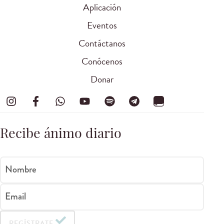
Aplicación
Eventos
Contáctanos
Conócenos
Donar
Recibe ánimo diario
Nombre
Email
REGÍSTRATE