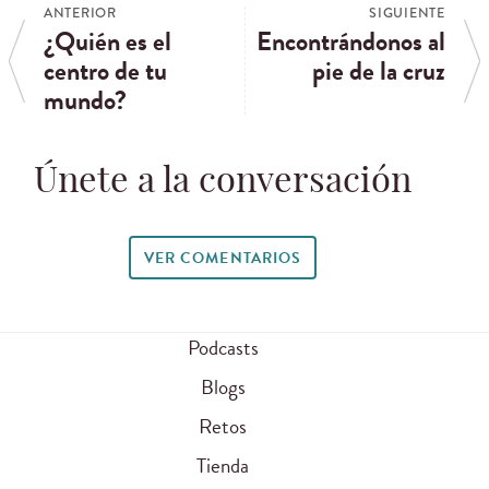
ANTERIOR
SIGUIENTE
¿Quién es el
Encontrándonos al
centro de tu
pie de la cruz
mundo?
Únete a la conversación
VER COMENTARIOS
Podcasts
Blogs
Retos
Tienda