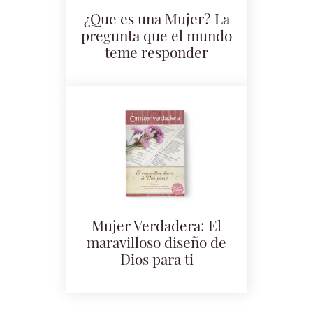
¿Que es una Mujer? La
pregunta que el mundo
teme responder
Mujer Verdadera: El
maravilloso diseño de
Dios para ti