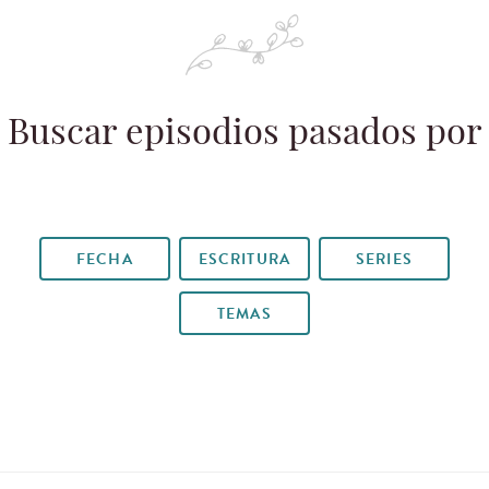
Buscar episodios pasados por
FECHA
ESCRITURA
SERIES
TEMAS