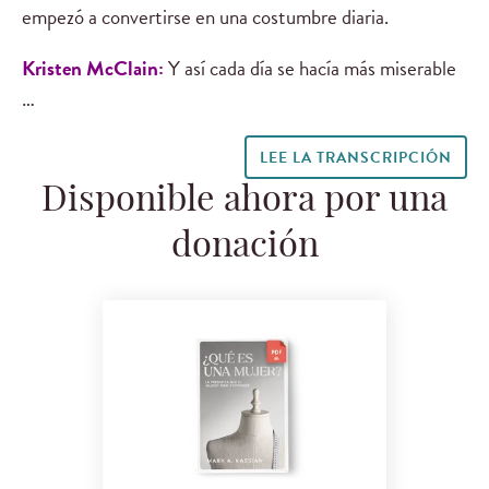
empezó a convertirse en una costumbre diaria.
Kristen McClain:
Y así cada día se hacía más miserable
…
LEE LA TRANSCRIPCIÓN
Disponible ahora por una
donación