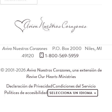
Aviva Nuestros Corazones
P.O. Box 2000
Niles
,
MI
49120
 1-800-569-5959
© 2001-2026
Aviva Nuestros Corazones
, una extensión de
Revive Our Hearts
Ministries
Declaración de Privacidad
Condiciones del Servicio
Políticas de accesibilidad
SELECCIONA UN IDIOMA