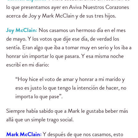
lo que presentamos ayer en Aviva Nuestros Corazones
acerca de Joy y Mark McClain y de sus tres hijos.
Joy McClain:
Nos casamos un hermoso día en el mes
de mayo. Y los votos que dije ese día, de verdad los
sentía. Eran algo que iba a tomar muy en serio y los iba a
honrar sin importar lo que pasara. Y esa misma noche
escribí en mi diario:
“Hoy hice el voto de amar y honrar a mi marido y
eso es justo lo que tengo la intención de hacer, no
importa lo que pase”.
Siempre había sabido que a Mark le gustaba beber más
allá que un simple trago social.
Mark McClain:
Y después de que nos casamos, esto