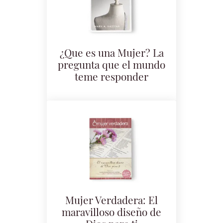
¿Que es una Mujer? La
pregunta que el mundo
teme responder
Mujer Verdadera: El
maravilloso diseño de