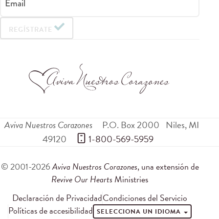
Email
REGÍSTRATE
Aviva Nuestros Corazones
P.O. Box 2000
Niles
,
MI
49120
 1-800-569-5959
© 2001-2026
Aviva Nuestros Corazones
, una extensión de
Revive Our Hearts
Ministries
Declaración de Privacidad
Condiciones del Servicio
Políticas de accesibilidad
SELECCIONA UN IDIOMA