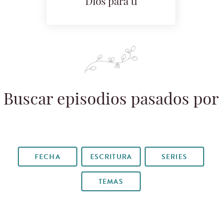
Dios para ti
Buscar episodios pasados por
FECHA
ESCRITURA
SERIES
TEMAS