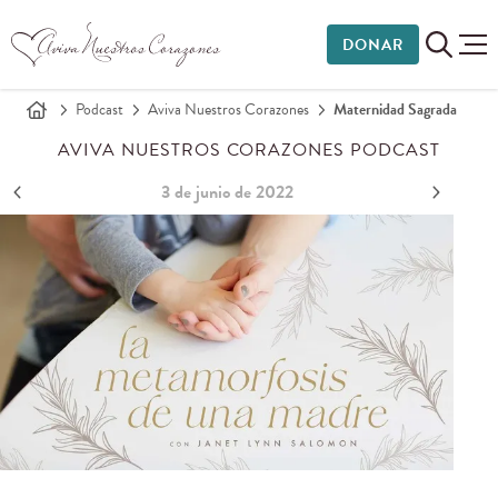
DONAR
Podcast
Aviva Nuestros Corazones
Maternidad Sagrada
AVIVA NUESTROS CORAZONES PODCAST
3 de junio de 2022