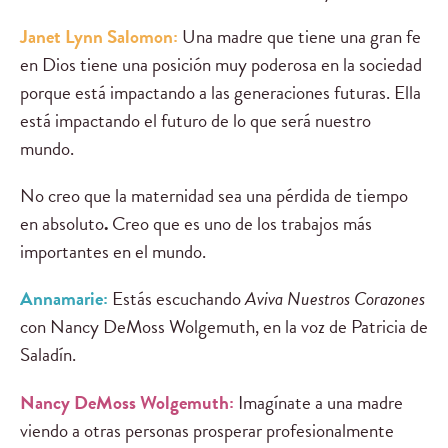
Janet Lynn Salomon:
Una madre que tiene una gran fe
en Dios tiene una posición muy poderosa en la sociedad
porque está impactando a las generaciones futuras. Ella
está impactando el futuro de lo que será nuestro
mundo.
No creo que la maternidad sea una pérdida de tiempo
en absoluto
.
Creo que es uno de los trabajos más
importantes en el mundo.
Annamarie:
Estás escuchando
Aviva Nuestros Corazones
con Nancy DeMoss Wolgemuth, en la voz de Patricia de
Saladín.
Nancy DeMoss Wolgemuth:
Imagínate a una madre
viendo a otras personas prosperar profesionalmente