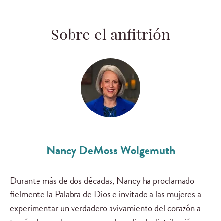
Sobre el anfitrión
Nancy DeMoss Wolgemuth
Durante más de dos décadas, Nancy ha proclamado
fielmente la Palabra de Dios e invitado a las mujeres a
experimentar un verdadero avivamiento del corazón a