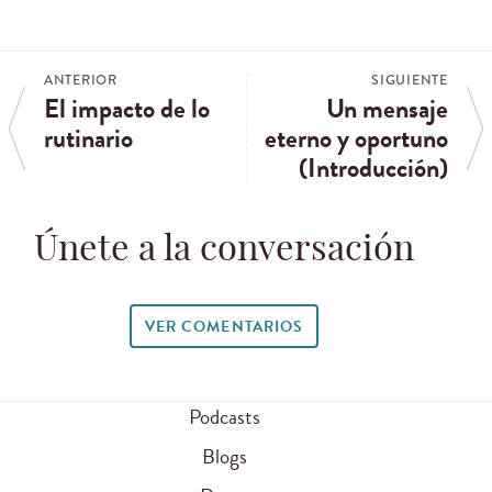
ANTERIOR
SIGUIENTE
El impacto de lo
Un mensaje
rutinario
eterno y oportuno
(Introducción)
Únete a la conversación
VER COMENTARIOS
Podcasts
Blogs