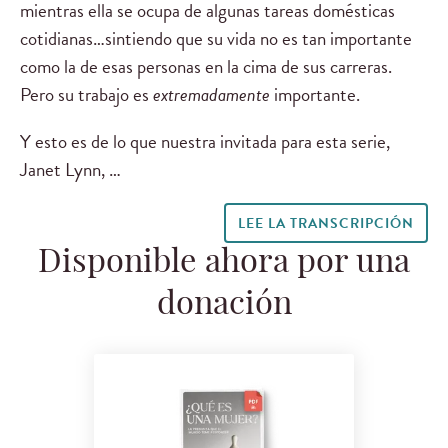
mientras ella se ocupa de algunas tareas domésticas
cotidianas…sintiendo que su vida no es tan importante
como la de esas personas en la cima de sus carreras.
Pero su trabajo es
extremadamente
importante.
Y esto es de lo que nuestra invitada para esta serie,
Janet Lynn, …
LEE LA TRANSCRIPCIÓN
Disponible ahora por una
donación