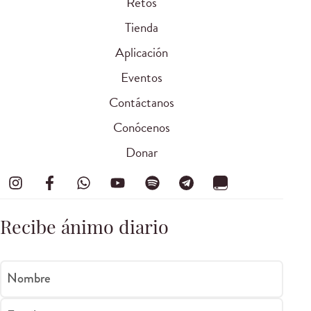
Retos
Tienda
Aplicación
Eventos
Contáctanos
Conócenos
Donar
Recibe ánimo diario
Nombre