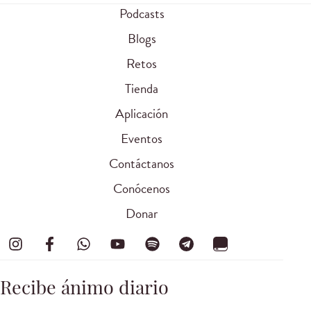
Podcasts
Blogs
Retos
Tienda
Aplicación
Eventos
Contáctanos
Conócenos
Donar
Recibe ánimo diario