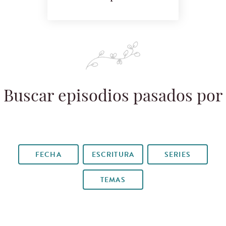
Buscar episodios pasados por
FECHA
ESCRITURA
SERIES
TEMAS