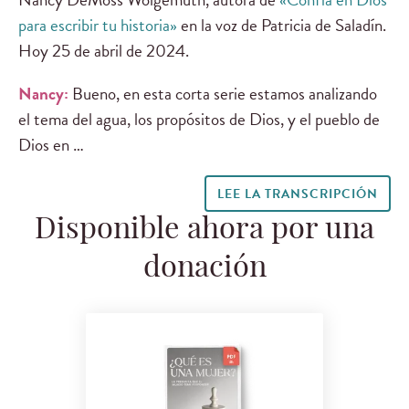
para escribir tu historia»
en la voz de Patricia de Saladín.
Hoy 25 de abril de 2024.
Nancy:
Bueno, en esta corta serie estamos analizando
el tema del agua, los propósitos de Dios, y el pueblo de
Dios en …
LEE LA TRANSCRIPCIÓN
Disponible ahora por una
donación