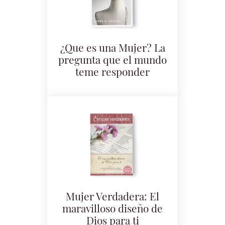
¿Que es una Mujer? La
pregunta que el mundo
teme responder
Mujer Verdadera: El
maravilloso diseño de
Dios para ti