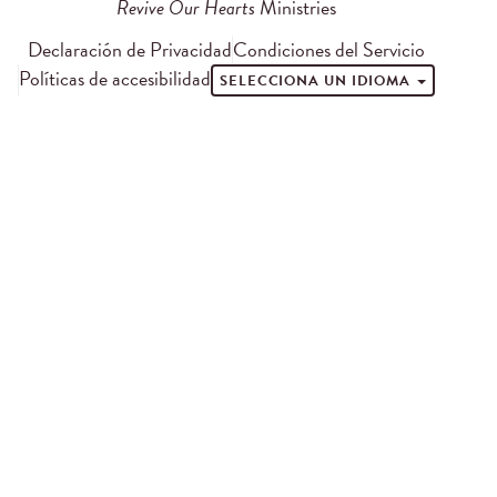
Revive Our Hearts
Ministries
Declaración de Privacidad
Condiciones del Servicio
Políticas de accesibilidad
SELECCIONA UN IDIOMA