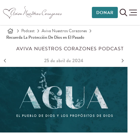
DONAR
Podcast
Aviva Nuestros Corazones
Recuerda La Protección De Dios en El Pasado
AVIVA NUESTROS CORAZONES PODCAST
25 de abril de 2024