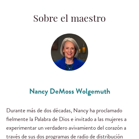
Sobre el maestro
Nancy DeMoss Wolgemuth
Durante más de dos décadas, Nancy ha proclamado
fielmente la Palabra de Dios e invitado a las mujeres a
experimentar un verdadero avivamiento del corazón a
través de sus dos programas de radio de distribución