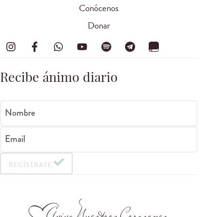
Conócenos
Donar
Recibe ánimo diario
Nombre
Email
REGÍSTRATE