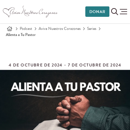
DONAR
Podcast
Aviva Nuestros Corazones
Series
Alienta a Tu Pastor
4 DE OCTUBRE DE 2024 – 7 DE OCTUBRE DE 2024