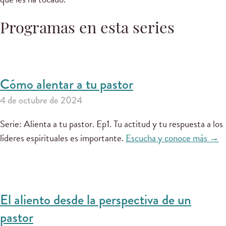
Programas en esta series
Cómo alentar a tu pastor
4 de octubre de 2024
Serie: Alienta a tu pastor. Ep1. Tu actitud y tu respuesta a los
líderes espirituales es importante.
Escucha y conoce más →
El aliento desde la perspectiva de un
pastor