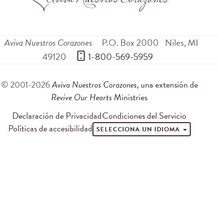
Aviva Nuestros Corazones
P.O. Box 2000
Niles
,
MI
49120
 1-800-569-5959
© 2001-2026
Aviva Nuestros Corazones
, una extensión de
Revive Our Hearts
Ministries
Declaración de Privacidad
Condiciones del Servicio
Políticas de accesibilidad
SELECCIONA UN IDIOMA