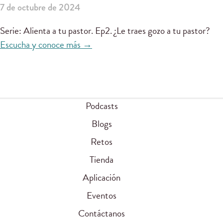
7 de octubre de 2024
Serie: Alienta a tu pastor. Ep2. ¿Le traes gozo a tu pastor?
Escucha y conoce más →
Podcasts
Blogs
Retos
Tienda
Aplicación
Eventos
Contáctanos