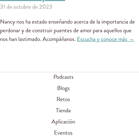
31 de octubre de 2023
Nancy nos ha estado enseñando acerca de la importancia de
perdonar y de construir puentes de amor para aquellos que
nos han lastimado. Acompáñanos.
Escucha y conoce más →
Podcasts
Blogs
Retos
Tienda
Aplicación
Eventos