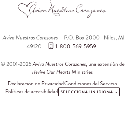
Aviva Nuestros Corazones
P.O. Box 2000
Niles
,
MI
49120
 1-800-569-5959
© 2001-2026
Aviva Nuestros Corazones
, una extensión de
Revive Our Hearts
Ministries
Declaración de Privacidad
Condiciones del Servicio
Políticas de accesibilidad
SELECCIONA UN IDIOMA