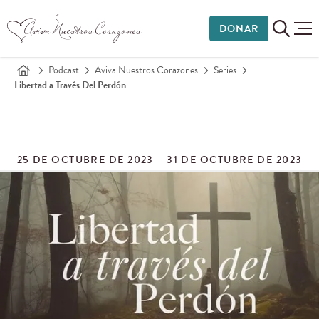
DONAR
Podcast
Aviva Nuestros Corazones
Series
Libertad a Través Del Perdón
25 DE OCTUBRE DE 2023 – 31 DE OCTUBRE DE 2023