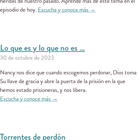
heridas de nuestro pasado. Aprende más de este tema en el
episodio de hoy.
Escucha y conoce más →
Lo que es y lo que no es …
30 de octubre de 2023
Nancy nos dice que cuando escogemos perdonar, Dios toma
Su llave de gracia y abre la puerta de la prisión en la que
hemos estado prisioneras, y nos libera.
Escucha y conoce más →
Torrentes de perdón