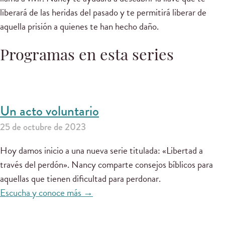
liberará de las heridas del pasado y te permitirá liberar de
aquella prisión a quienes te han hecho daño.
Programas en esta series
Un acto voluntario
25 de octubre de 2023
Hoy damos inicio a una nueva serie titulada: «Libertad a
través del perdón». Nancy comparte consejos bíblicos para
aquellas que tienen dificultad para perdonar.
Escucha y conoce más →