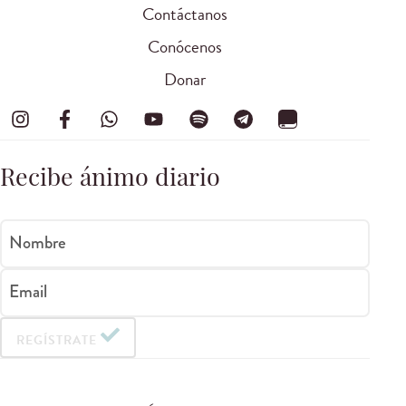
Contáctanos
Conócenos
Donar
Recibe ánimo diario
Nombre
Email
REGÍSTRATE