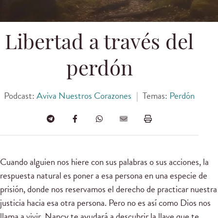
Libertad a través del
perdón
Podcast:
Aviva Nuestros Corazones
|
Temas:
Perdón
Cuando alguien nos hiere con sus palabras o sus acciones, la
respuesta natural es poner a esa persona en una especie de
prisión, donde nos reservamos el derecho de practicar nuestra
justicia hacia esa otra persona. Pero no es así como Dios nos
llama a vivir. Nancy te ayudará a descubrir la llave que te