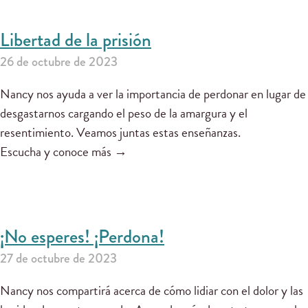
Libertad de la prisión
26 de octubre de 2023
Nancy nos ayuda a ver la importancia de perdonar en lugar de
desgastarnos cargando el peso de la amargura y el
resentimiento. Veamos juntas estas enseñanzas.
Escucha y conoce más →
¡No esperes! ¡Perdona!
27 de octubre de 2023
Nancy nos compartirá acerca de cómo lidiar con el dolor y las