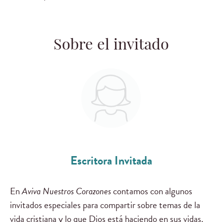
Sobre el invitado
Escritora Invitada
En
Aviva Nuestros Corazones
contamos con algunos
invitados especiales para compartir sobre temas de la
vida cristiana y lo que Dios está haciendo en sus vidas.