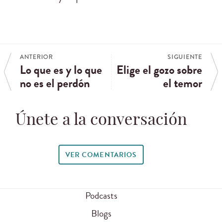
ANTERIOR
SIGUIENTE
Lo que es y lo que
Elige el gozo sobre
no es el perdón
el temor
Únete a la conversación
VER COMENTARIOS
Podcasts
Blogs