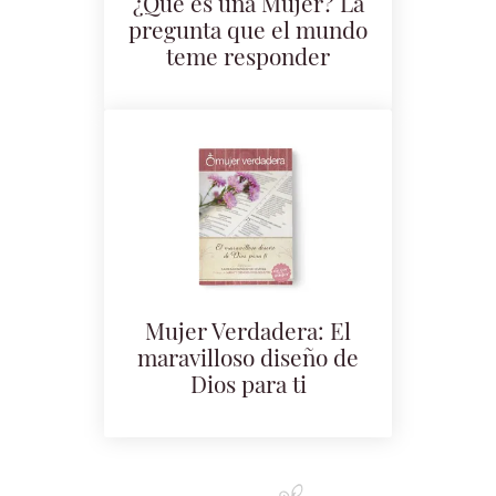
¿Que es una Mujer? La
pregunta que el mundo
teme responder
Mujer Verdadera: El
maravilloso diseño de
Dios para ti