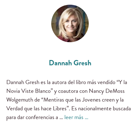
Dannah Gresh
Dannah Gresh es la autora del libro más vendido “Y la
Novia Viste Blanco” y coautora con Nancy DeMoss
Wolgemuth de “Mentiras que las Jovenes creen y la
Verdad que las hace Libres”. Es nacionalmente buscada
para dar conferencias a …
leer más …