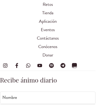
Retos
Tienda
Aplicación
Eventos
Contáctanos
Conócenos
Donar
Recibe ánimo diario
Nombre