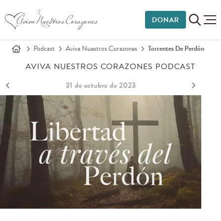
DONAR
Podcast
Aviva Nuestros Corazones
Torrentes De Perdón
AVIVA NUESTROS CORAZONES PODCAST
31 de octubre de 2023