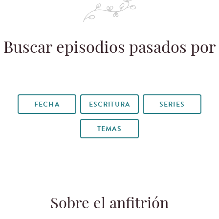
Buscar episodios pasados por
FECHA
ESCRITURA
SERIES
TEMAS
Sobre el anfitrión