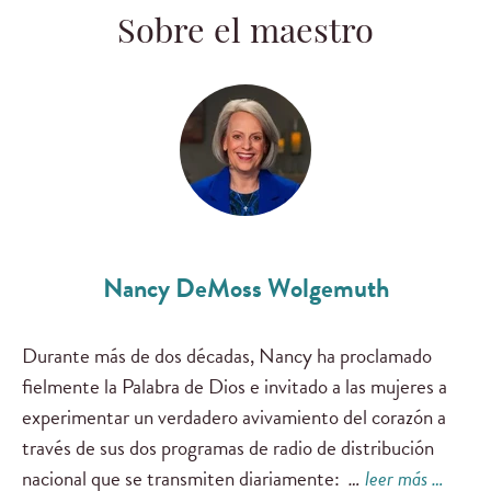
Sobre el maestro
Nancy DeMoss Wolgemuth
Durante más de dos décadas, Nancy ha proclamado
fielmente la Palabra de Dios e invitado a las mujeres a
experimentar un verdadero avivamiento del corazón a
través de sus dos programas de radio de distribución
nacional que se transmiten diariamente:
…
leer más …