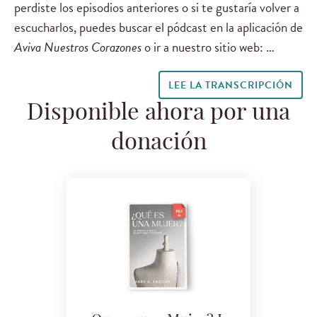
perdiste los episodios anteriores o si te gustaría volver a
escucharlos, puedes buscar el pódcast en la aplicación de
Aviva Nuestros Corazones
o ir a nuestro sitio web: …
LEE LA TRANSCRIPCIÓN
Disponible ahora por una
donación