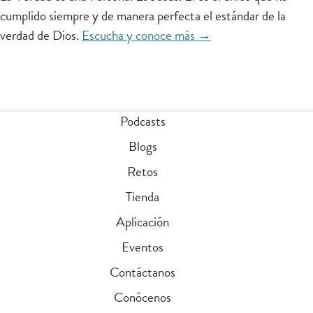
cumplido siempre y de manera perfecta el estándar de la
verdad de Dios.
Escucha y conoce más →
Podcasts
Blogs
Retos
Tienda
Aplicación
Eventos
Contáctanos
Conócenos