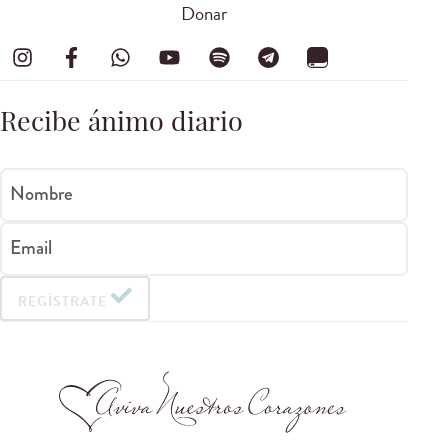
Donar
Recibe ánimo diario
Nombre
Email
REGÍSTRATE