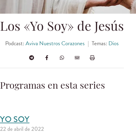
Los «Yo Soy» de Jesús
Podcast:
Aviva Nuestros Corazones
|
Temas:
Dios
Programas en esta series
YO SOY
22 de abril de 2022