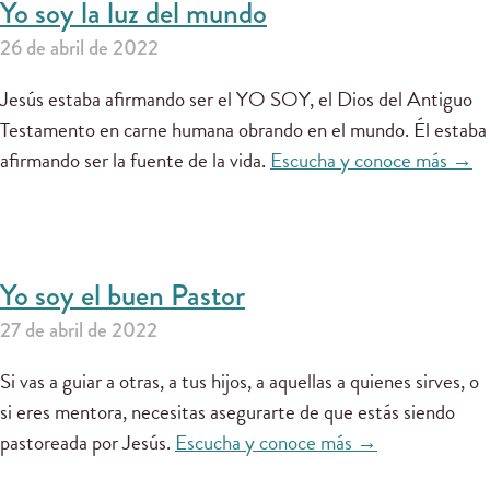
Yo soy la luz del mundo
26 de abril de 2022
Jesús estaba afirmando ser el YO SOY, el Dios del Antiguo
Testamento en carne humana obrando en el mundo. Él estaba
afirmando ser la fuente de la vida.
Escucha y conoce más →
Yo soy el buen Pastor
27 de abril de 2022
Si vas a guiar a otras, a tus hijos, a aquellas a quienes sirves, o
si eres mentora, necesitas asegurarte de que estás siendo
pastoreada por Jesús.
Escucha y conoce más →