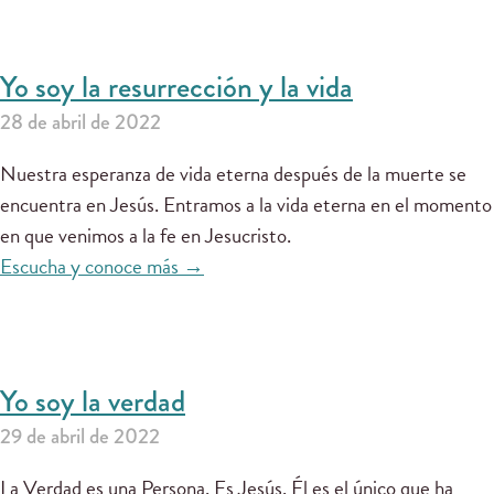
Yo soy la resurrección y la vida
28 de abril de 2022
Nuestra esperanza de vida eterna después de la muerte se
encuentra en Jesús. Entramos a la vida eterna en el momento
en que venimos a la fe en Jesucristo.
Escucha y conoce más →
Yo soy la verdad
29 de abril de 2022
La Verdad es una Persona. Es Jesús. Él es el único que ha