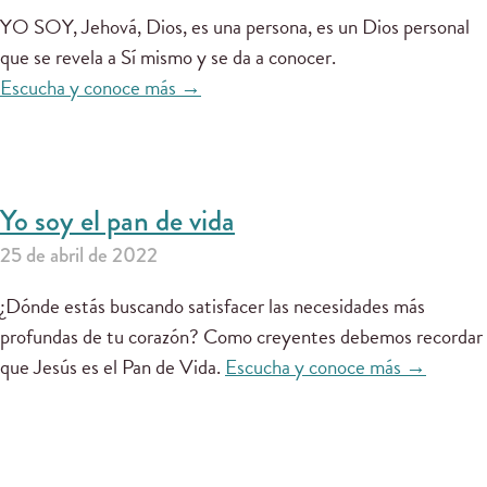
YO SOY, Jehová, Dios, es una persona, es un Dios personal
que se revela a Sí mismo y se da a conocer.
Escucha y conoce más →
Yo soy el pan de vida
25 de abril de 2022
¿Dónde estás buscando satisfacer las necesidades más
profundas de tu corazón? Como creyentes debemos recordar
que Jesús es el Pan de Vida.
Escucha y conoce más →