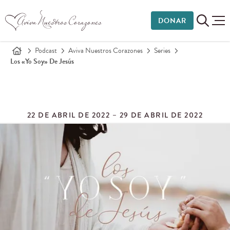
DONAR
Podcast
Aviva Nuestros Corazones
Series
Los «Yo Soy» De Jesús
22 DE ABRIL DE 2022 – 29 DE ABRIL DE 2022