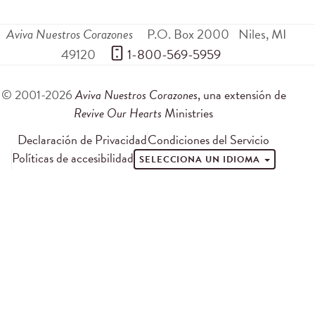
Aviva Nuestros Corazones
P.O. Box 2000
Niles
,
MI
49120
 1-800-569-5959
© 2001-2026
Aviva Nuestros Corazones
, una extensión de
Revive Our Hearts
Ministries
Declaración de Privacidad
Condiciones del Servicio
Políticas de accesibilidad
SELECCIONA UN IDIOMA