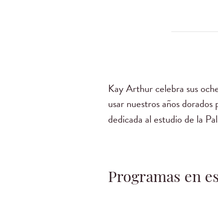
Kay Arthur celebra sus oche
usar nuestros años dorados 
dedicada al estudio de la Pa
Programas en es