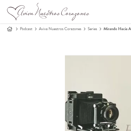
Podcast
Aviva Nuestros Corazones
Series
Mirando Hacia A