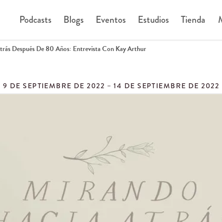
Podcasts
Blogs
Eventos
Estudios
Tienda
M
trás Después De 80 Años: Entrevista Con Kay Arthur
9 DE SEPTIEMBRE DE 2022 – 14 DE SEPTIEMBRE DE 2022