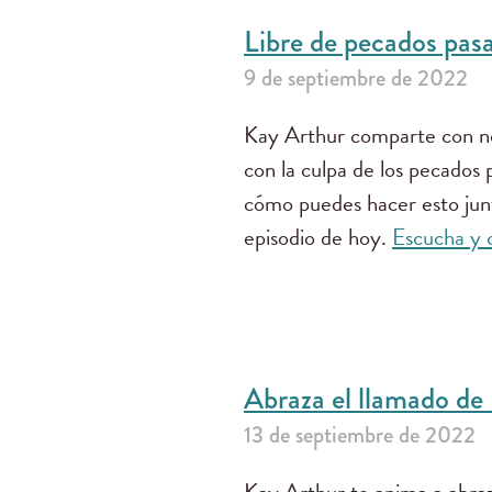
Libre de pecados pas
9 de septiembre de 2022
Kay Arthur comparte con no
con la culpa de los pecados
cómo puedes hacer esto jun
episodio de hoy.
Escucha y
Abraza el llamado de
13 de septiembre de 2022