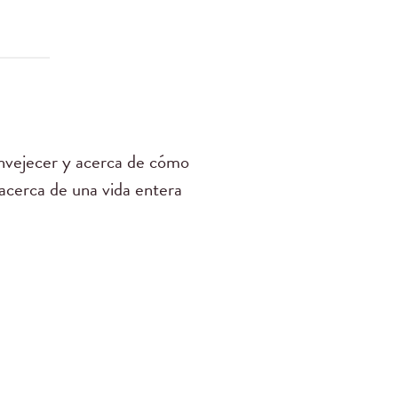
envejecer y acerca de cómo
acerca de una vida entera