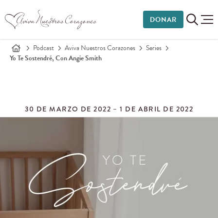
DONAR
Podcast
Aviva Nuestros Corazones
Series
Yo Te Sostendré, Con Angie Smith
30 DE MARZO DE 2022 – 1 DE ABRIL DE 2022