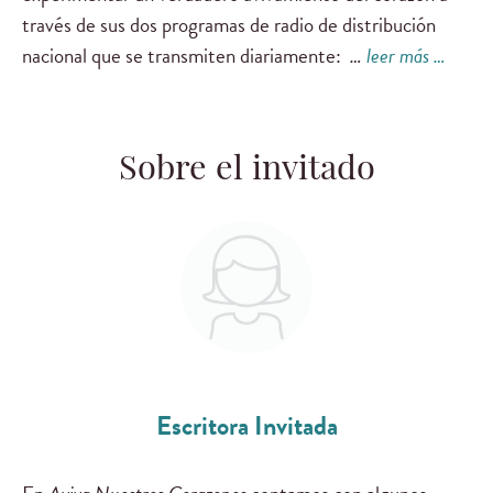
través de sus dos programas de radio de distribución
nacional que se transmiten diariamente:
…
leer más …
Sobre el invitado
Escritora Invitada