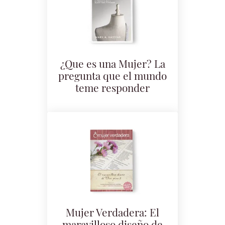
¿Que es una Mujer? La
pregunta que el mundo
teme responder
Mujer Verdadera: El