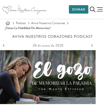
DONAR
Podcast
Aviva Nuestros Corazones
¡Tienes La Habilidad De Memorizar!
AVIVA NUESTROS CORAZONES PODCAST
28 de enero de 2025