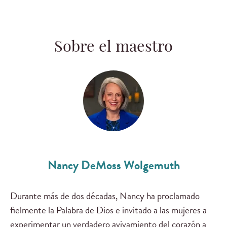
Sobre el maestro
Nancy DeMoss Wolgemuth
Durante más de dos décadas, Nancy ha proclamado
fielmente la Palabra de Dios e invitado a las mujeres a
experimentar un verdadero avivamiento del corazón a