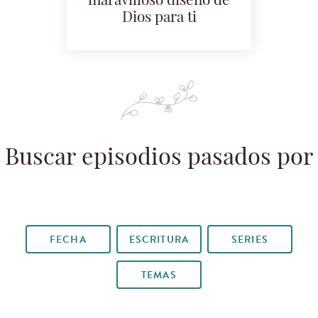
maravilloso diseño de
Dios para ti
Buscar episodios pasados por
FECHA
ESCRITURA
SERIES
TEMAS