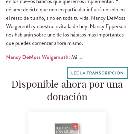
en los nuevos hábitos que queremos implementar. Y
déjame decirte que uno en particular influirá no solo en
el resto de tu año, sino en toda tu vida. Nancy DeMoss
Wolgemuth y nuestra invitada de hoy, Nancy Epperson
nos hablarán sobre uno de los hábitos más importantes
que puedes comenzar ahora mismo.
Nancy DeMoss Wolgemuth:
Mi …
LEE LA TRANSCRIPCIÓN
Disponible ahora por una
donación