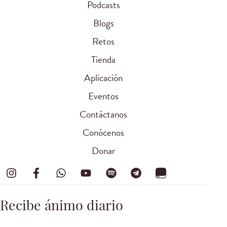
Podcasts
Blogs
Retos
Tienda
Aplicación
Eventos
Contáctanos
Conócenos
Donar
Recibe ánimo diario