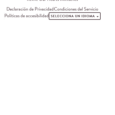
Declaración de Privacidad
Condiciones del Servicio
Políticas de accesibilidad
SELECCIONA UN IDIOMA