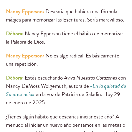
Nancy Epperson:
Desearía que hubiera una fórmula
mágica para memorizar las Escrituras. Sería maravilloso.
Débora:
Nancy Epperson tiene el hábito de memorizar
la Palabra de Dios.
Nancy Epperson:
No es algo radical. Es básicamente
una repetición.
Débora:
Estás escuchando
Aviva Nuestros Corazones
con
Nancy DeMoss Wolgemuth, autora de
«
En la quietud de
Su presencia
»
en la voz de Patricia de Saladín. Hoy 29
de enero de 2025.
¿Tienes algún hábito que desearías iniciar este año? A
menudo al iniciar un nuevo año pensamos en las metas o