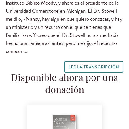
Instituto Bíblico Moody, y ahora es el presidente de la
Universidad Cornerstone en Michigan. El Dr. Stowell
me dijo, «Nancy, hay alguien que quiero conozcas, y hay
un ministerio y un recurso con el que te tienes que
familiarizar». Y creo que el Dr. Stowell nunca me había
hecho una llamada así antes, pero me dijo: «Necesitas
conocer …
LEE LA TRANSCRIPCIÓN
Disponible ahora por una
donación