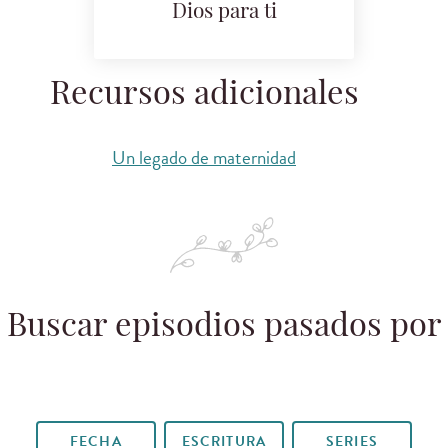
Dios para ti
Recursos adicionales
Un legado de maternidad
Buscar episodios pasados por
FECHA
ESCRITURA
SERIES