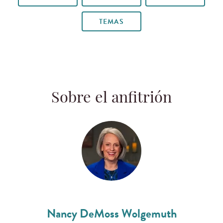
TEMAS
Sobre el anfitrión
Nancy DeMoss Wolgemuth