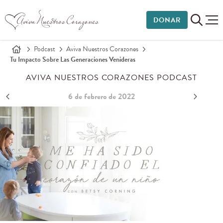
DONAR
Podcast
Aviva Nuestros Corazones
Tu Impacto Sobre Las Generaciones Venideras
AVIVA NUESTROS CORAZONES PODCAST
6 de febrero de 2022