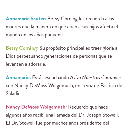
Annamarie Sauter:
Betsy Corning les recuerda a las
madres que la manera en que crían a sus hijos afecta el
mundo en los años por venir.
Betsy Corning:
Su propósito principal es traer gloria a
Dios perpetuando generaciones de personas que se
levanten a adorarle.
Annamarie:
Estás escuchando
Aviva Nuestros Corazones
con Nancy DeMoss Wolgemuth, en la voz de Patricia de
Saladín.
Nancy DeMoss Wolgemuth:
Recuerdo que hace
algunos años recibí una llamada del Dr. Joseph Stowell.
El Dr. Stowell fue por muchos años presidente del