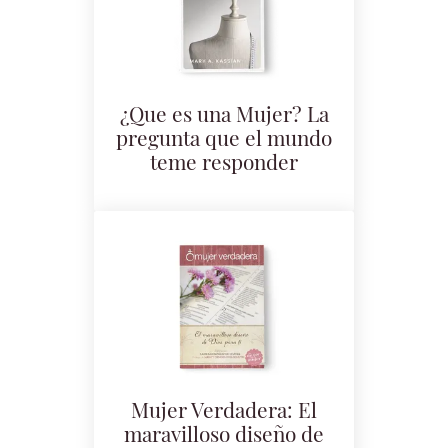
¿Que es una Mujer? La
pregunta que el mundo
teme responder
Mujer Verdadera: El
maravilloso diseño de