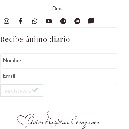
Donar
Recibe ánimo diario
Nombre
Email
REGÍSTRATE