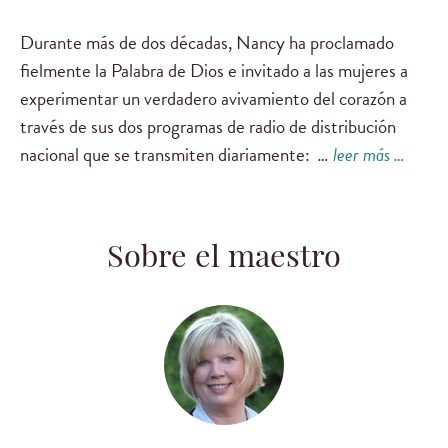
Durante más de dos décadas, Nancy ha proclamado
fielmente la Palabra de Dios e invitado a las mujeres a
experimentar un verdadero avivamiento del corazón a
través de sus dos programas de radio de distribución
nacional que se transmiten diariamente:
…
leer más …
Sobre el maestro