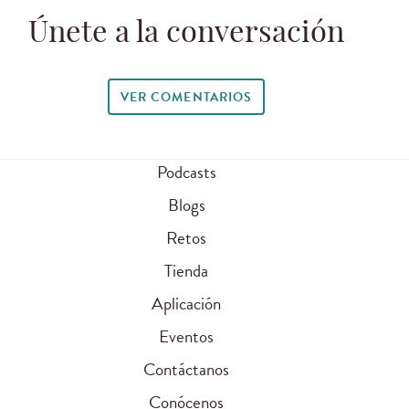
Únete a la conversación
VER COMENTARIOS
Podcasts
Blogs
Retos
Tienda
Aplicación
Eventos
Contáctanos
Conócenos