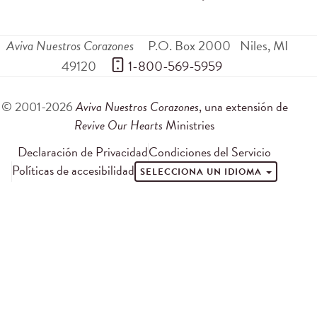
Aviva Nuestros Corazones
P.O. Box 2000
Niles
,
MI
49120
 1-800-569-5959
© 2001-2026
Aviva Nuestros Corazones
, una extensión de
Revive Our Hearts
Ministries
Declaración de Privacidad
Condiciones del Servicio
Políticas de accesibilidad
SELECCIONA UN IDIOMA