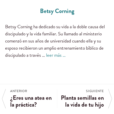
Betsy Corning
Betsy Corning ha dedicado su vida a la doble causa del
discipulado y la vida familiar. Su llamado al ministerio
comenzó en sus años de universidad cuando ella y su
esposo recibieron un amplio entrenamiento bíblico de
discipulado a través …
leer más …
ANTERIOR
SIGUIENTE
¿Eres una atea en
Planta semillas en
la práctica?
la vida de tu hijo