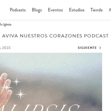
Podcasts
Blogs
Eventos
Estudios
Tienda
M
u Iglesia
AVIVA NUESTROS CORAZONES PODCAST
de 2023
SIGUIENTE