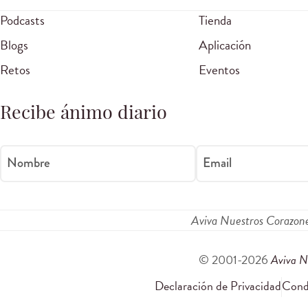
Podcasts
Tienda
Blogs
Aplicación
Retos
Eventos
Recibe ánimo diario
Nombre
Email
Aviva Nuestros Corazon
© 2001-2026
Aviva N
Declaración de Privacidad
Condi