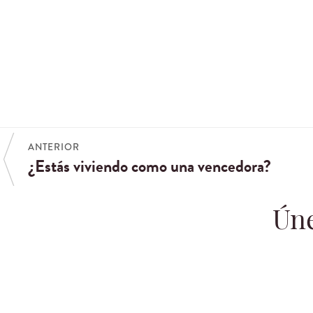
ANTERIOR
¿Estás viviendo como una vencedora?
Úne