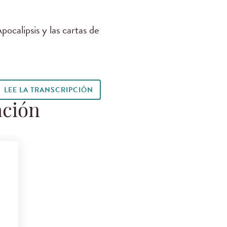
pocalipsis y las cartas de
LEE LA TRANSCRIPCIÓN
ación