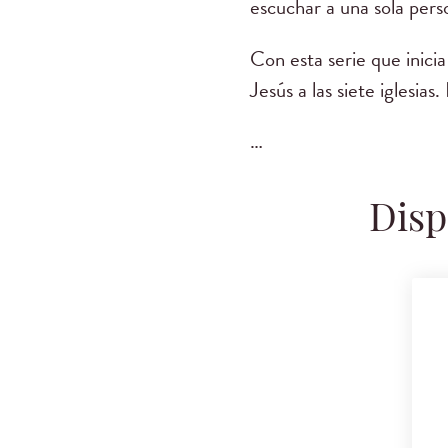
escuchar a una sola perso
Con esta serie que inicia
Jesús a las siete iglesias.
…
Disp