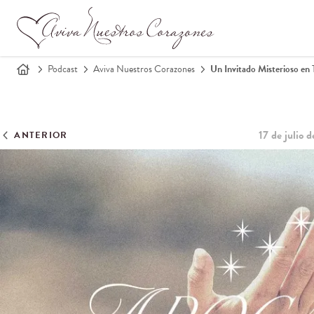
Podcast
Aviva Nuestros Corazones
Un Invitado Misterioso en T
17 de julio 
ANTERIOR