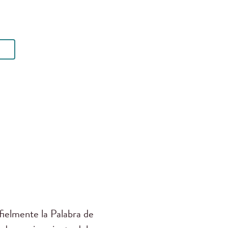
ielmente la Palabra de