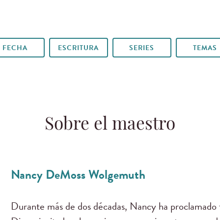
FECHA
ESCRITURA
SERIES
TEMAS
Sobre el maestro
Nancy DeMoss Wolgemuth
Durante más de dos décadas, Nancy ha proclamado f