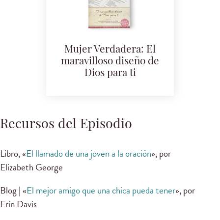
Mujer Verdadera: El
maravilloso diseño de
Dios para ti
Recursos del Episodio
Libro, «
El llamado de una joven a la oración
», por
Elizabeth George
Blog | «
El mejor amigo que una chica pueda tener
», por
Erin Davis