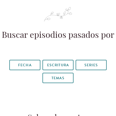
Buscar episodios pasados por
FECHA
ESCRITURA
SERIES
TEMAS