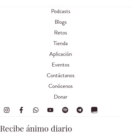
Podcasts
Blogs
Retos
Tienda
Aplicación
Eventos
Contáctanos
Conócenos
Donar
Recibe ánimo diario