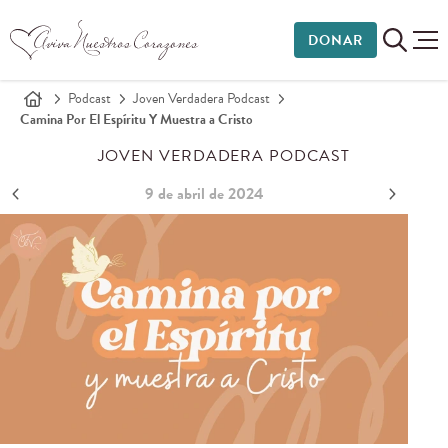
DONAR
Podcast
Joven Verdadera Podcast
Camina Por El Espíritu Y Muestra a Cristo
JOVEN VERDADERA PODCAST
9 de abril de 2024