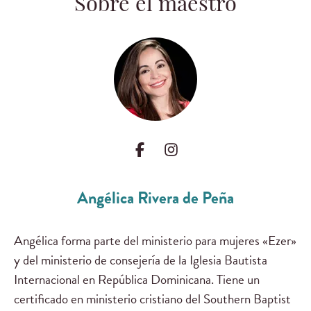
Sobre el maestro
Angélica Rivera de Peña
Angélica forma parte del ministerio para mujeres «Ezer»
y del ministerio de consejería de la Iglesia Bautista
Internacional en República Dominicana. Tiene un
certificado en ministerio cristiano del Southern Baptist