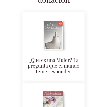
donación
¿Que es una Mujer? La
pregunta que el mundo
teme responder