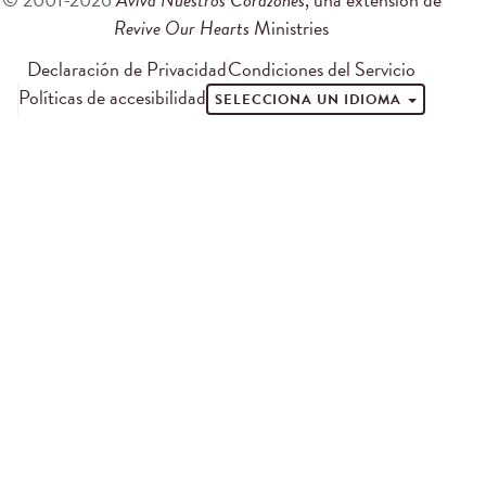
Revive Our Hearts
Ministries
Declaración de Privacidad
Condiciones del Servicio
Políticas de accesibilidad
SELECCIONA UN IDIOMA