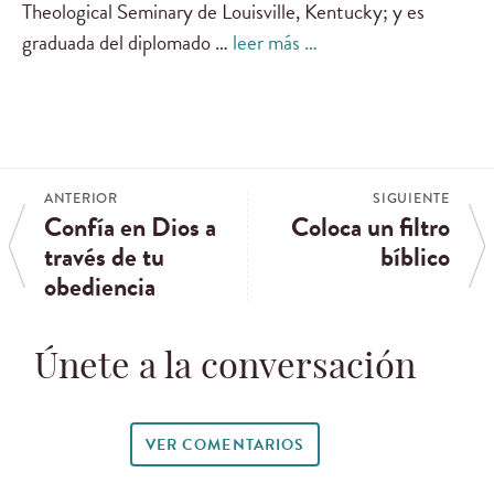
Theological Seminary de Louisville, Kentucky; y es
graduada del diplomado …
leer más …
ANTERIOR
SIGUIENTE
Confía en Dios a
Coloca un filtro
través de tu
bíblico
obediencia
Únete a la conversación
VER COMENTARIOS