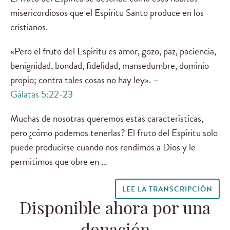
misericordiosos que el Espíritu Santo produce en los
cristianos.
«Pero el fruto del Espíritu es amor, gozo, paz, paciencia,
benignidad, bondad, fidelidad, mansedumbre, dominio
propio; contra tales cosas no hay ley». –
Gálatas 5:22-23
Muchas de nosotras queremos estas características,
pero ¿cómo podemos tenerlas? El fruto del Espíritu solo
puede producirse cuando nos rendimos a Dios y le
permitimos que obre en …
LEE LA TRANSCRIPCIÓN
Disponible ahora por una