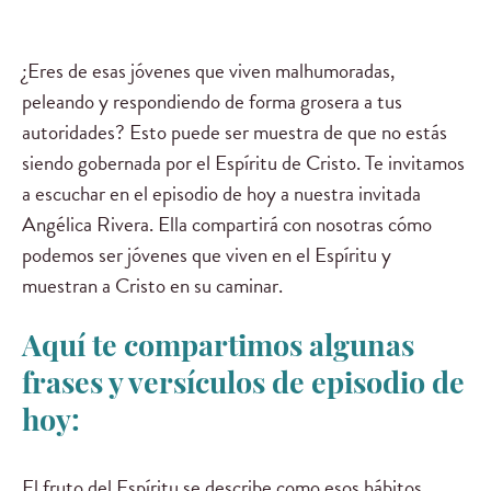
¿Eres de esas jóvenes que viven malhumoradas,
peleando y respondiendo de forma grosera a tus
autoridades? Esto puede ser muestra de que no estás
siendo gobernada por el Espíritu de Cristo. Te invitamos
a escuchar en el episodio de hoy a nuestra invitada
Angélica Rivera. Ella compartirá con nosotras cómo
podemos ser jóvenes que viven en el Espíritu y
muestran a Cristo en su caminar.
Aquí te compartimos algunas
frases y versículos de episodio de
hoy:
El fruto del Espíritu se describe como esos hábitos