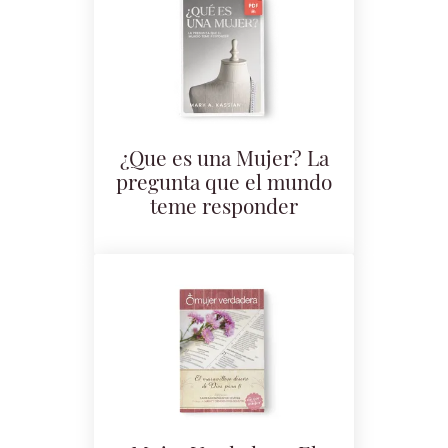
¿Que es una Mujer? La
pregunta que el mundo
teme responder