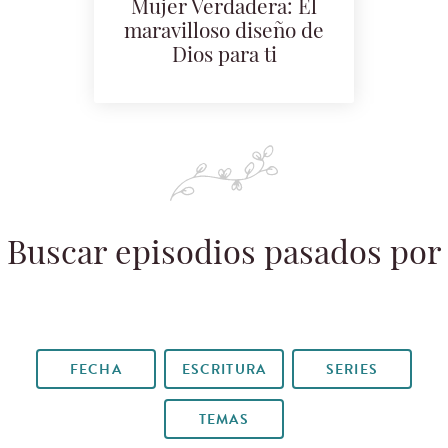
Mujer Verdadera: El
maravilloso diseño de
Dios para ti
Buscar episodios pasados por
FECHA
ESCRITURA
SERIES
TEMAS