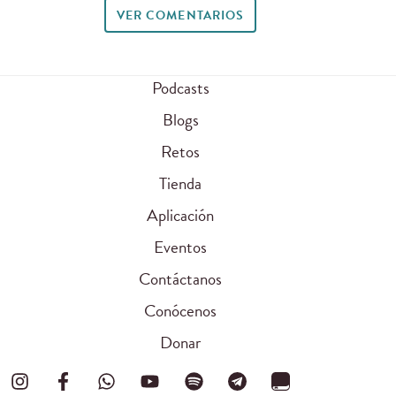
VER COMENTARIOS
Podcasts
Blogs
Retos
Tienda
Aplicación
Eventos
Contáctanos
Conócenos
Donar