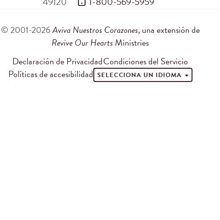
49120
 1-800-569-5959
© 2001-2026
Aviva Nuestros Corazones
, una extensión de
Revive Our Hearts
Ministries
Declaración de Privacidad
Condiciones del Servicio
Políticas de accesibilidad
SELECCIONA UN IDIOMA