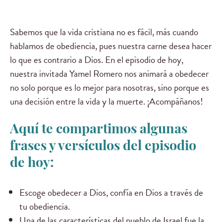
Sabemos que la vida cristiana no es fácil, más cuando
hablamos de obediencia, pues nuestra carne desea hacer
lo que es contrario a Dios. En el episodio de hoy,
nuestra invitada Yamel Romero nos animará a obedecer
no solo porque es lo mejor para nosotras, sino porque es
una decisión entre la vida y la muerte. ¡Acompáñanos!
Aquí te compartimos algunas
frases y versículos del episodio
de hoy:
Escoge obedecer a Dios, confía en Dios a través de
tu obediencia.
Una de las características del pueblo de Israel fue la