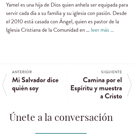
Yamel es una hija de Dios quien anhela ser equipada para
servir cada día a su familia y su iglesia con pasión. Desde
el 2010 está casada con Ángel, quien es pastor de la
Iglesia Cristiana de la Comunidad en …
leer más …
ANTERIOR
SIGUIENTE
Mi Salvador dice
Camina por el
quién soy
Espíritu y muestra
a Cristo
Únete a la conversación