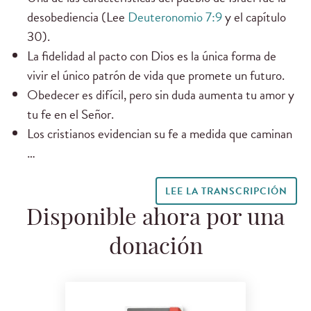
desobediencia (Lee
Deuteronomio 7:9
y el capítulo
30).
La fidelidad al pacto con Dios es la única forma de
vivir el único patrón de vida que promete un futuro.
Obedecer es difícil, pero sin duda aumenta tu amor y
tu fe en el Señor.
Los cristianos evidencian su fe a medida que caminan
…
LEE LA TRANSCRIPCIÓN
Disponible ahora por una
donación