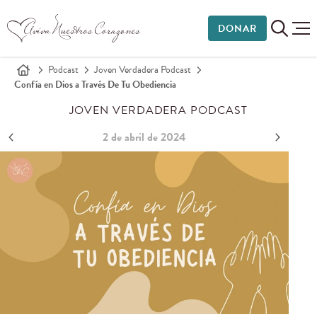
DONAR
Podcast
Joven Verdadera Podcast
Confía en Dios a Través De Tu Obediencia
JOVEN VERDADERA PODCAST
2 de abril de 2024