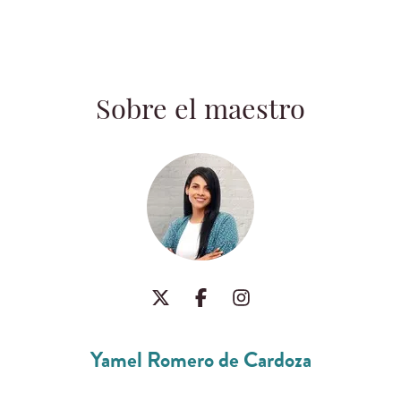
Sobre el maestro
Yamel Romero de Cardoza