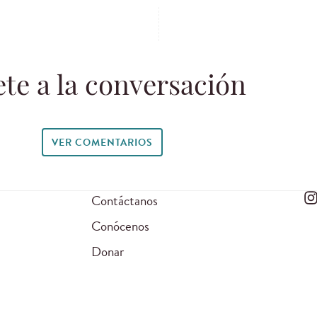
te a la conversación
VER COMENTARIOS
Contáctanos
Conócenos
Donar