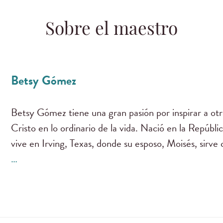
Sobre el maestro
Betsy Gómez
Betsy Gómez tiene una gran pasión por inspirar a otr
Cristo en lo ordinario de la vida. Nació en la Repúbl
vive en Irving, Texas, donde su esposo, Moisés, sirv
…