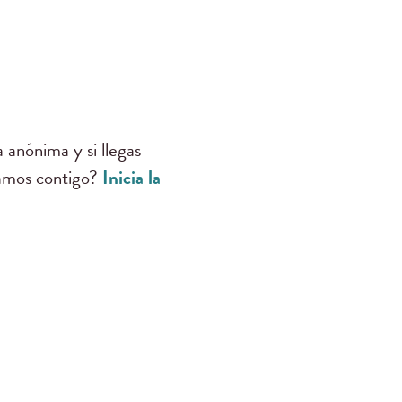
anónima y si llegas
tamos contigo?
Inicia la