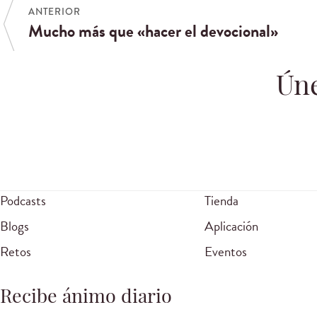
ANTERIOR
Mucho más que «hacer el devocional»
Úne
Podcasts
Tienda
Blogs
Aplicación
Retos
Eventos
Recibe ánimo diario