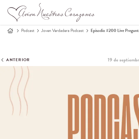
Podcast
Joven Verdadera Podcast
Episodio #200 Live Pregunt
19 de septiemb
ANTERIOR