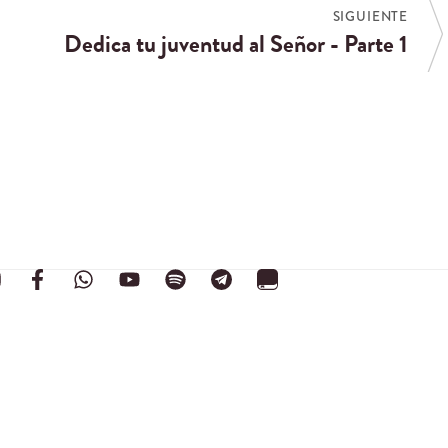
SIGUIENTE
Dedica tu juventud al Señor - Parte 1