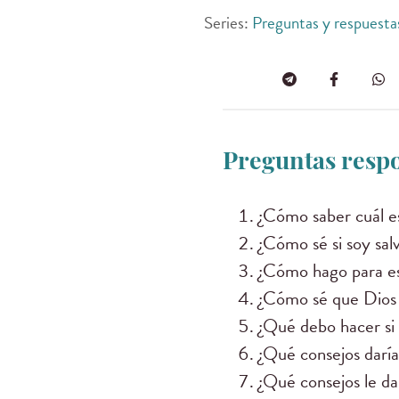
Series:
Preguntas y respuesta
Preguntas respo
¿Cómo saber cuál es
¿Cómo sé si soy sa
¿Cómo hago para es
¿Cómo sé que Dios
¿Qué debo hacer si 
¿Qué consejos daría
¿Qué consejos le dar