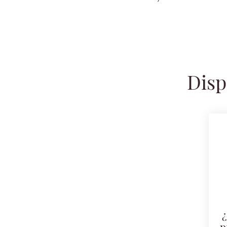
Disp
¿