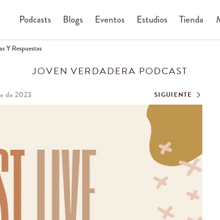
Podcasts
Blogs
Eventos
Estudios
Tienda
M
as Y Respuestas
JOVEN VERDADERA PODCAST
re de 2023
SIGUIENTE