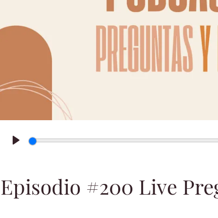
Play
Episodio #200 Live Pre