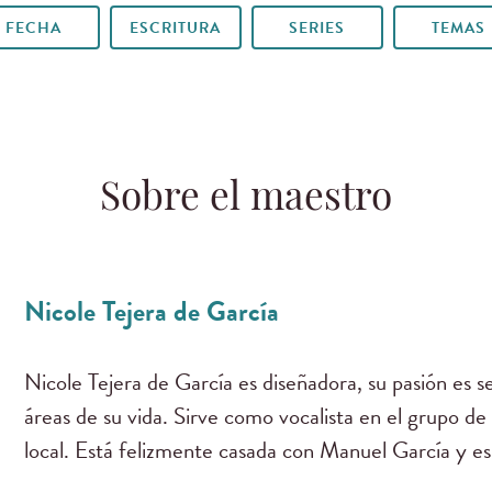
FECHA
ESCRITURA
SERIES
TEMAS
Sobre el maestro
Nicole Tejera de García
Nicole Tejera de García es diseñadora, su pasión es se
áreas de su vida. Sirve como vocalista en el grupo de 
local. Está felizmente casada con Manuel García y