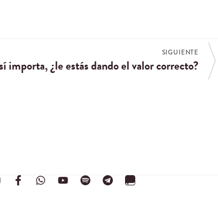
SIGUIENTE
 sí importa, ¿le estás dando el valor correcto?