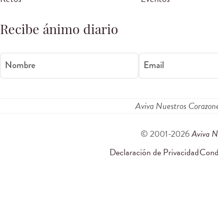
Recibe ánimo diario
Nombre
Email
Aviva Nuestros Corazon
© 2001-2026
Aviva N
Declaración de Privacidad
Condi