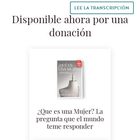
LEE LA TRANSCRIPCIÓN
Disponible ahora por una
donación
¿Que es una Mujer? La
pregunta que el mundo
teme responder