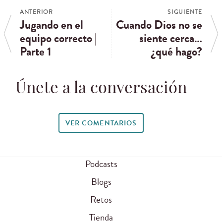
ANTERIOR
SIGUIENTE
Jugando en el
Cuando Dios no se
equipo correcto |
siente cerca…
Parte 1
¿qué hago?
Únete a la conversación
VER COMENTARIOS
Podcasts
Blogs
Retos
Tienda