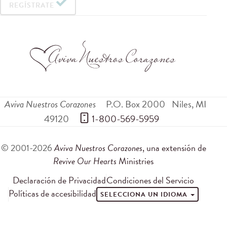
REGÍSTRATE
Aviva Nuestros Corazones
P.O. Box 2000
Niles
,
MI
49120
 1-800-569-5959
© 2001-2026
Aviva Nuestros Corazones
, una extensión de
Revive Our Hearts
Ministries
Declaración de Privacidad
Condiciones del Servicio
Políticas de accesibilidad
SELECCIONA UN IDIOMA