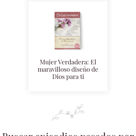
Mujer Verdadera: El
maravilloso diseño de
Dios para ti