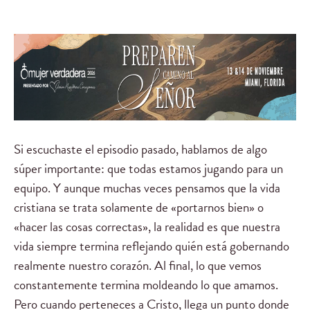
Si escuchaste el episodio pasado, hablamos de algo
súper importante: que todas estamos jugando para un
equipo. Y aunque muchas veces pensamos que la vida
cristiana se trata solamente de «portarnos bien» o
«hacer las cosas correctas», la realidad es que nuestra
vida siempre termina reflejando quién está gobernando
realmente nuestro corazón. Al final, lo que vemos
constantemente termina moldeando lo que amamos.
Pero cuando perteneces a Cristo, llega un punto donde