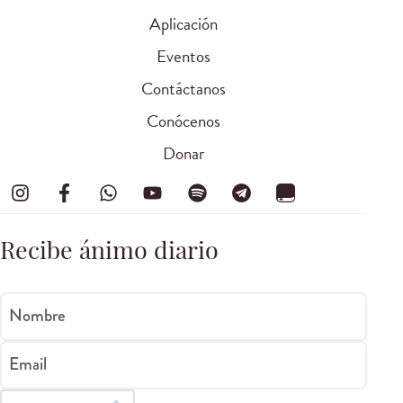
Aplicación
Eventos
Contáctanos
Conócenos
Donar
Recibe ánimo diario
Nombre
Email