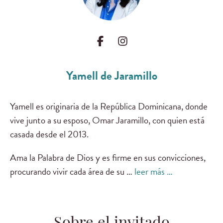
Yamell de Jaramillo
Yamell es originaria de la República Dominicana, donde
vive junto a su esposo, Omar Jaramillo, con quien está
casada desde el 2013.
Ama la Palabra de Dios y es firme en sus convicciones,
procurando vivir cada área de su …
leer más …