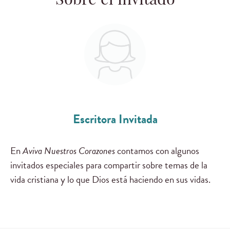
Sobre el invitado
Escritora Invitada
En
Aviva Nuestros Corazones
contamos con algunos
invitados especiales para compartir sobre temas de la
vida cristiana y lo que Dios está haciendo en sus vidas.