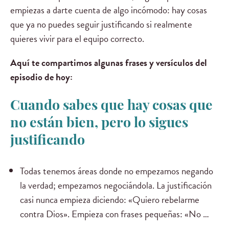
empiezas a darte cuenta de algo incómodo: hay cosas
que ya no puedes seguir justificando si realmente
quieres vivir para el equipo correcto.
Aquí te compartimos algunas frases y versículos del
episodio de hoy:
Cuando sabes que hay cosas que
no están bien, pero lo sigues
justificando
Todas tenemos áreas donde no empezamos negando
la verdad; empezamos negociándola. La justificación
casi nunca empieza diciendo: «Quiero rebelarme
contra Dios». Empieza con frases pequeñas: «No …