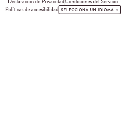
Declaración de Privacidad
Condiciones del Servicio
Políticas de accesibilidad
SELECCIONA UN IDIOMA