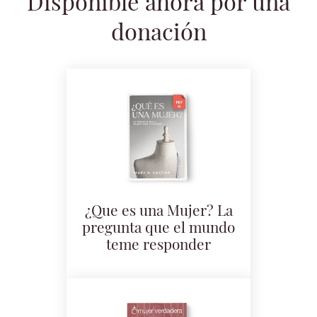
Disponible ahora por una
donación
¿Que es una Mujer? La
pregunta que el mundo
teme responder