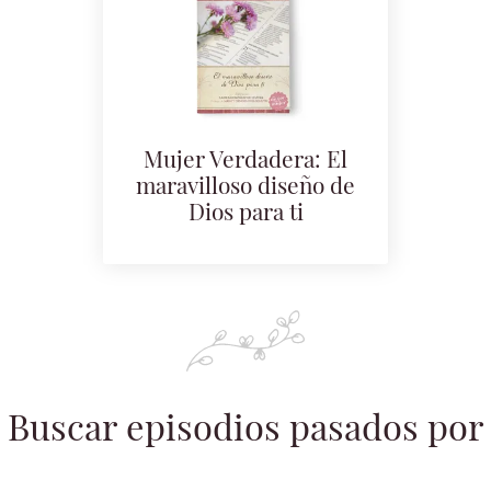
Mujer Verdadera: El
maravilloso diseño de
Dios para ti
Buscar episodios pasados por