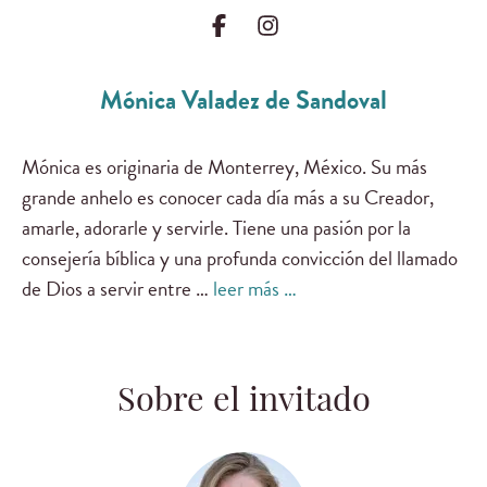
Mónica Valadez de Sandoval
Mónica es originaria de Monterrey, México. Su más
grande anhelo es conocer cada día más a su Creador,
amarle, adorarle y servirle. Tiene una pasión por la
consejería bíblica y una profunda convicción del llamado
de Dios a servir entre …
leer más …
Sobre el invitado