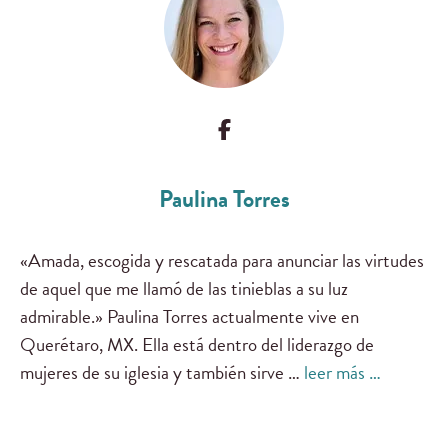
Paulina Torres
«Amada, escogida y rescatada para anunciar las virtudes
de aquel que me llamó de las tinieblas a su luz
admirable.» Paulina Torres actualmente vive en
Querétaro, MX. Ella está dentro del liderazgo de
mujeres de su iglesia y también sirve …
leer más …