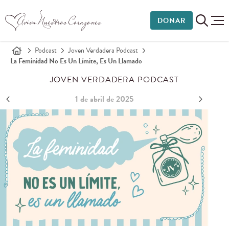
DONAR
Podcast
Joven Verdadera Podcast
La Feminidad No Es Un Límite, Es Un Llamado
JOVEN VERDADERA PODCAST
1 de abril de 2025