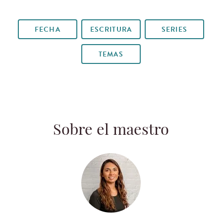
FECHA
ESCRITURA
SERIES
TEMAS
Sobre el maestro