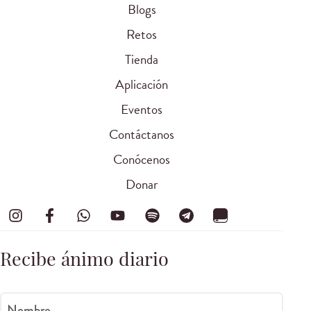
Blogs
Retos
Tienda
Aplicación
Eventos
Contáctanos
Conócenos
Donar
Recibe ánimo diario
Nombre