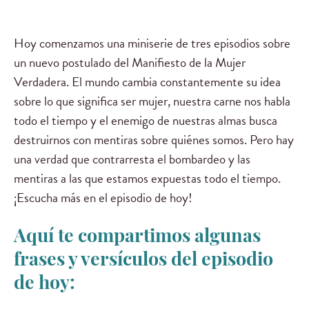
Hoy comenzamos una miniserie de tres episodios sobre
un nuevo postulado del Manifiesto de la Mujer
Verdadera. El mundo cambia constantemente su idea
sobre lo que significa ser mujer, nuestra carne nos habla
todo el tiempo y el enemigo de nuestras almas busca
destruirnos con mentiras sobre quiénes somos. Pero hay
una verdad que contrarresta el bombardeo y las
mentiras a las que estamos expuestas todo el tiempo.
¡Escucha más en el episodio de hoy!
Aquí te compartimos algunas
frases y versículos del episodio
de hoy: