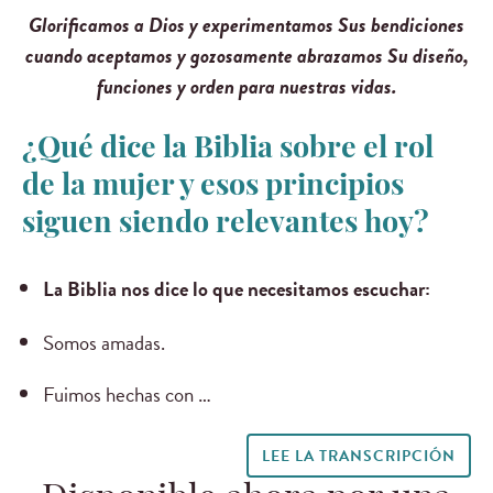
Glorificamos a Dios y experimentamos Sus bendiciones
cuando aceptamos y gozosamente abrazamos Su diseño,
funciones y orden para nuestras vidas.
¿Qué dice la Biblia sobre el rol
de la mujer y esos principios
siguen siendo relevantes hoy?
La Biblia nos dice lo que necesitamos escuchar:
Somos amadas.
Fuimos hechas con …
LEE LA TRANSCRIPCIÓN