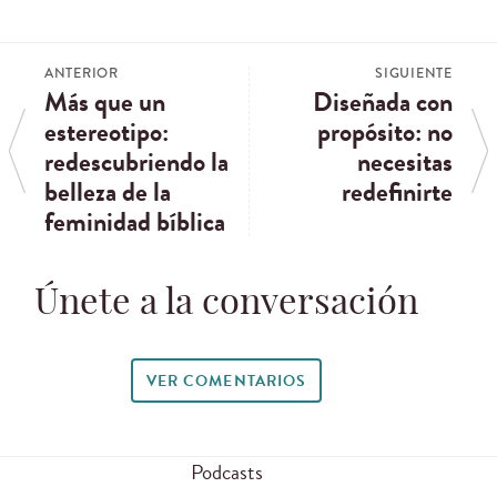
ANTERIOR
SIGUIENTE
Más que un
Diseñada con
estereotipo:
propósito: no
redescubriendo la
necesitas
belleza de la
redefinirte
feminidad bíblica
Únete a la conversación
VER COMENTARIOS
Podcasts