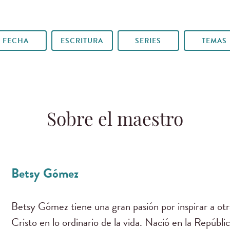
FECHA
ESCRITURA
SERIES
TEMAS
Sobre el maestro
Betsy Gómez
Betsy Gómez tiene una gran pasión por inspirar a otr
Cristo en lo ordinario de la vida. Nació en la Repúbl