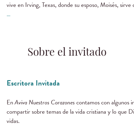
vive en Irving, Texas, donde su esposo, Moisés, sirv
…
Sobre el invitado
Escritora Invitada
En
Aviva Nuestros Corazones
contamos con algunos in
compartir sobre temas de la vida cristiana y lo que D
vidas.