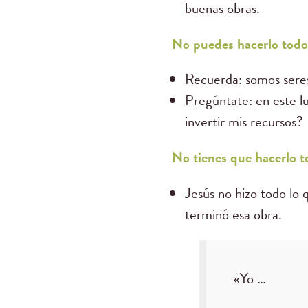
buenas obras.
No puedes hacerlo todo 
Recuerda: somos seres
Pregúntate: en este lu
invertir mis recursos?
No tienes que hacerlo 
Jesús no hizo todo lo 
terminó esa obra.
«Yo …