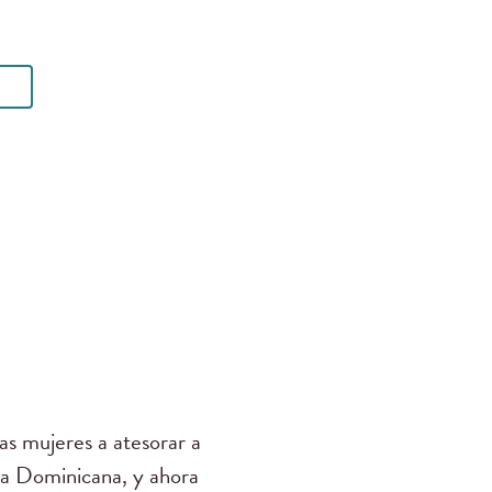
as mujeres a atesorar a
ica Dominicana, y ahora