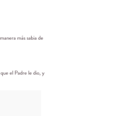
a manera más sabia de
que el Padre le dio, y