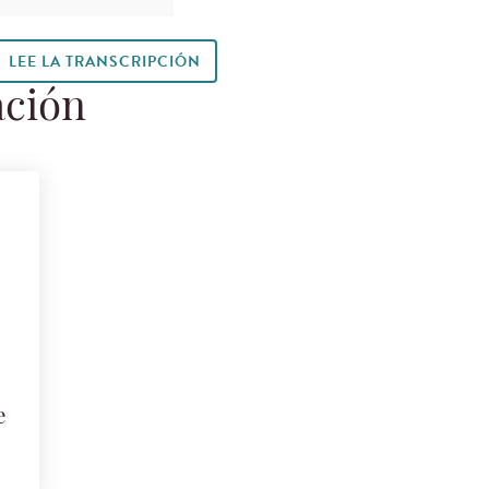
LEE LA TRANSCRIPCIÓN
ación
e