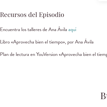
Recursos del Episodio
Encuentra los talleres de Ana Ávila
aquí
Libro «Aprovecha bien el tiempo», por Ana Ávila
Plan de lectura en YouVersion «Aprovecha bien el tiem
B