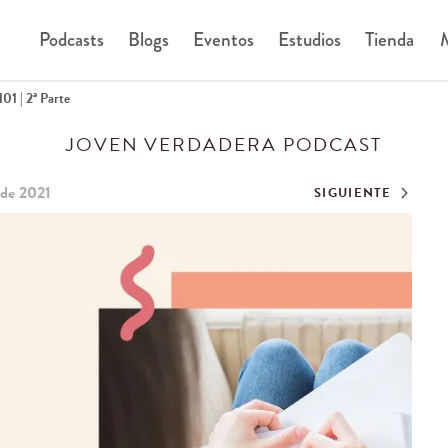
Podcasts
Blogs
Eventos
Estudios
Tienda
M
01 | 2ª Parte
JOVEN VERDADERA PODCAST
 de 2021
SIGUIENTE