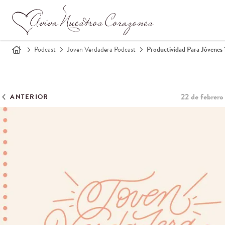
Podcast
Joven Verdadera Podcast
Productividad Para Jóvenes 1
22 de febrero
ANTERIOR